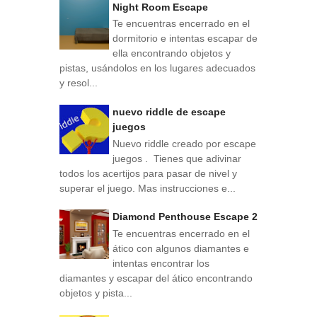
Night Room Escape
Te encuentras encerrado en el
dormitorio e intentas escapar de
ella encontrando objetos y
pistas, usándolos en los lugares adecuados
y resol...
nuevo riddle de escape
juegos
Nuevo riddle creado por escape
juegos . Tienes que adivinar
todos los acertijos para pasar de nivel y
superar el juego. Mas instrucciones e...
Diamond Penthouse Escape 2
Te encuentras encerrado en el
ático con algunos diamantes e
intentas encontrar los
diamantes y escapar del ático encontrando
objetos y pista...