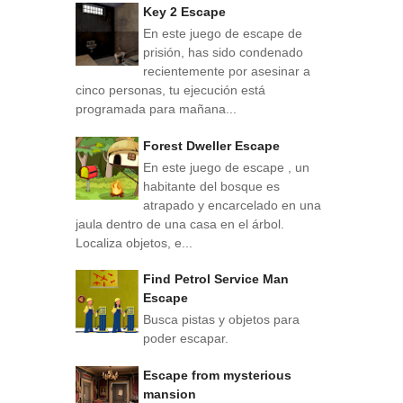
Key 2 Escape
En este juego de escape de
prisión, has sido condenado
recientemente por asesinar a
cinco personas, tu ejecución está
programada para mañana...
Forest Dweller Escape
En este juego de escape , un
habitante del bosque es
atrapado y encarcelado en una
jaula dentro de una casa en el árbol.
Localiza objetos, e...
Find Petrol Service Man
Escape
Busca pistas y objetos para
poder escapar.
Escape from mysterious
mansion