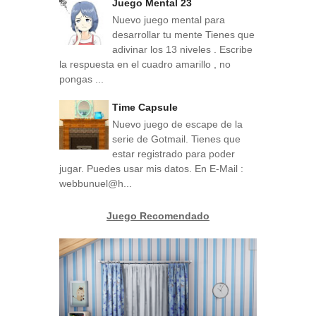
Juego Mental 23
Nuevo juego mental para
desarrollar tu mente Tienes que
adivinar los 13 niveles . Escribe
la respuesta en el cuadro amarillo , no
pongas ...
Time Capsule
Nuevo juego de escape de la
serie de Gotmail. Tienes que
estar registrado para poder
jugar. Puedes usar mis datos. En E-Mail :
webbunuel@h...
Juego Recomendado