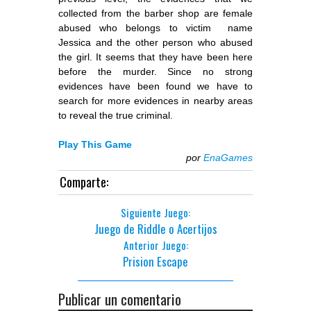
collected from the barber shop are female
abused who belongs to victim name
Jessica and the other person who abused
the girl. It seems that they have been here
before the murder. Since no strong
evidences have been found we have to
search for more evidences in nearby areas
to reveal the true criminal.
Play This Game
por
EnaGames
Comparte:
Siguiente Juego:
Juego de Riddle o Acertijos
Anterior Juego:
Prision Escape
Publicar un comentario