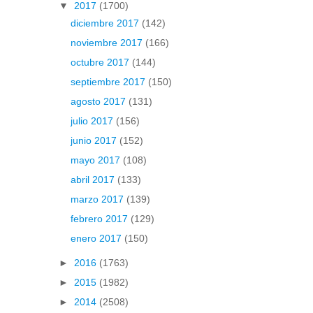
▼
2017
(1700)
diciembre 2017
(142)
noviembre 2017
(166)
octubre 2017
(144)
septiembre 2017
(150)
agosto 2017
(131)
julio 2017
(156)
junio 2017
(152)
mayo 2017
(108)
abril 2017
(133)
marzo 2017
(139)
febrero 2017
(129)
enero 2017
(150)
►
2016
(1763)
►
2015
(1982)
►
2014
(2508)