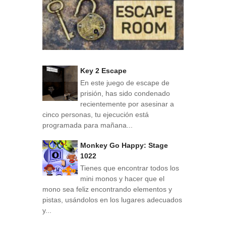
Key 2 Escape
En este juego de escape de
prisión, has sido condenado
recientemente por asesinar a
cinco personas, tu ejecución está
programada para mañana...
Monkey Go Happy: Stage
1022
Tienes que encontrar todos los
mini monos y hacer que el
mono sea feliz encontrando elementos y
pistas, usándolos en los lugares adecuados
y...