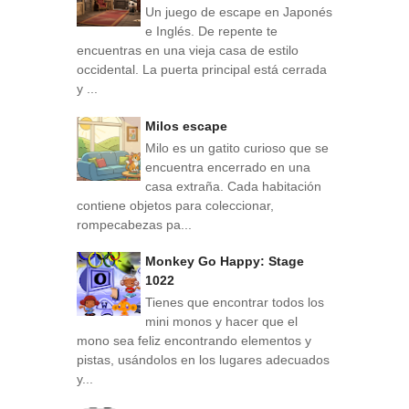
Un juego de escape en Japonés
e Inglés. De repente te
encuentras en una vieja casa de estilo
occidental. La puerta principal está cerrada
y ...
Milos escape
Milo es un gatito curioso que se
encuentra encerrado en una
casa extraña. Cada habitación
contiene objetos para coleccionar,
rompecabezas pa...
Monkey Go Happy: Stage
1022
Tienes que encontrar todos los
mini monos y hacer que el
mono sea feliz encontrando elementos y
pistas, usándolos en los lugares adecuados
y...