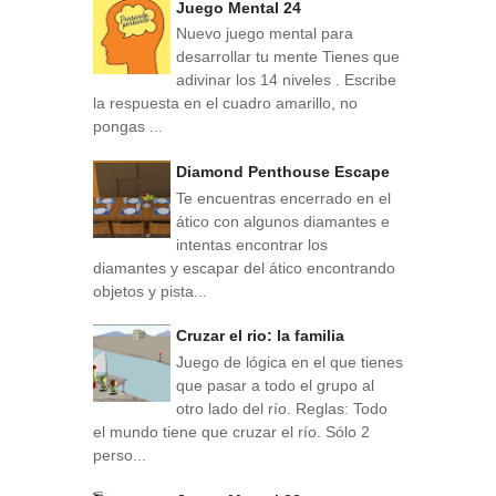
Juego Mental 24
Nuevo juego mental para
desarrollar tu mente Tienes que
adivinar los 14 niveles . Escribe
la respuesta en el cuadro amarillo, no
pongas ...
Diamond Penthouse Escape
Te encuentras encerrado en el
ático con algunos diamantes e
intentas encontrar los
diamantes y escapar del ático encontrando
objetos y pista...
Cruzar el rio: la familia
Juego de lógica en el que tienes
que pasar a todo el grupo al
otro lado del río. Reglas: Todo
el mundo tiene que cruzar el río. Sólo 2
perso...