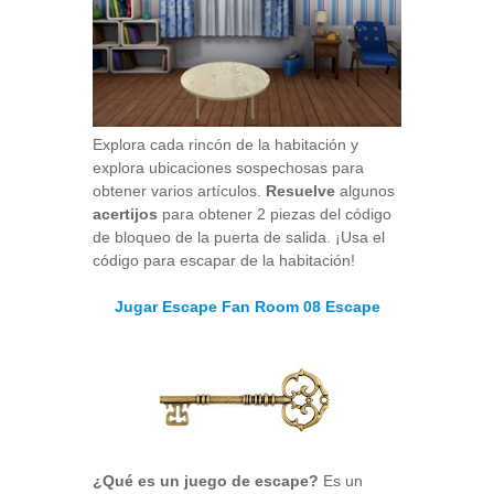
Explora cada rincón de la habitación y
explora ubicaciones sospechosas para
obtener varios artículos.
Resuelve
algunos
acertijos
para obtener 2 piezas del código
de bloqueo de la puerta de salida. ¡Usa el
código para escapar de la habitación!
Jugar Escape Fan Room 08 Escape
¿Qué es un juego de escape?
Es un