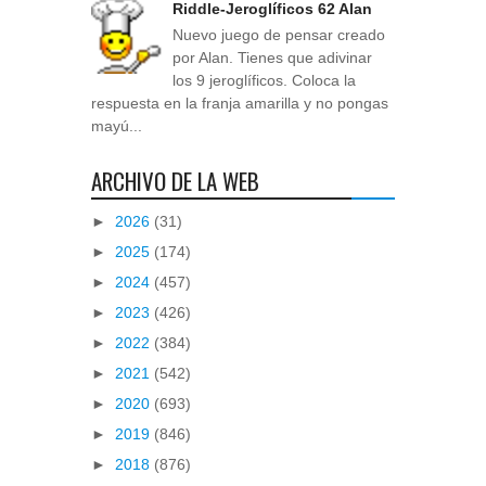
Riddle-Jeroglíficos 62 Alan
Nuevo juego de pensar creado
por Alan. Tienes que adivinar
los 9 jeroglíficos. Coloca la
respuesta en la franja amarilla y no pongas
mayú...
ARCHIVO DE LA WEB
►
2026
(31)
►
2025
(174)
►
2024
(457)
►
2023
(426)
►
2022
(384)
►
2021
(542)
►
2020
(693)
►
2019
(846)
►
2018
(876)