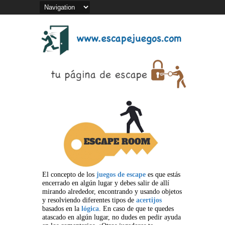
El concepto de los
juegos de escape
es que estás
encerrado en algún lugar y debes salir de allí
mirando alrededor, encontrando y usando objetos
y resolviendo diferentes tipos de
acertijos
basados en la
lógica
. En caso de que te quedes
atascado en algún lugar, no dudes en pedir ayuda