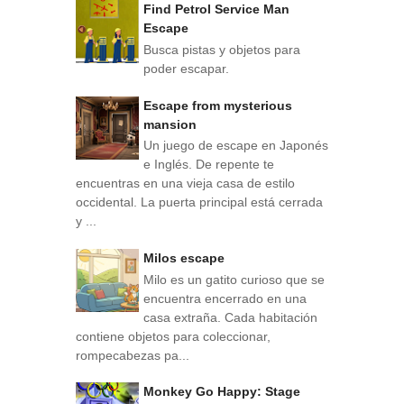
Find Petrol Service Man
Escape
Busca pistas y objetos para
poder escapar.
Escape from mysterious
mansion
Un juego de escape en Japonés
e Inglés. De repente te
encuentras en una vieja casa de estilo
occidental. La puerta principal está cerrada
y ...
Milos escape
Milo es un gatito curioso que se
encuentra encerrado en una
casa extraña. Cada habitación
contiene objetos para coleccionar,
rompecabezas pa...
Monkey Go Happy: Stage