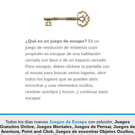
¿Qué es un juego de escape?
Es un
juego de resolución de misterios cuyo
propósito es escapar de una habitación
cerrada con llave o de un espacio cerrado.
Para escapar, debes clickear la pantalla con
el mouse para buscar varios lugares, abrir
todos los lugares que se pueden abrir,
encontrar y usar elementos ocultos,
resolver acertijos y trucos, y continuar para
escapar
Todos los días nuevos
Juegos de Escape
con solución,
Juegos
Gratuitos Online, Juegos Mentales, Juegos de Pensar, Juegos de
Aventura, Point and Click, Juegos de encontrar Objetos Ocultos,