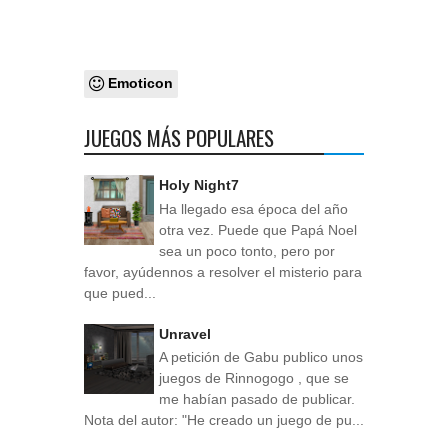
Emoticon
JUEGOS MÁS POPULARES
Holy Night7
Ha llegado esa época del año
otra vez. Puede que Papá Noel
sea un poco tonto, pero por
favor, ayúdennos a resolver el misterio para
que pued...
Unravel
A petición de Gabu publico unos
juegos de Rinnogogo , que se
me habían pasado de publicar.
Nota del autor: "He creado un juego de pu...