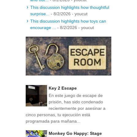
This discussion highlights how thoughtful
surprise...
- 8/2/2026
- youcut
This discussion highlights how toys can
encourage ...
- 8/2/2026
- youcut
Key 2 Escape
En este juego de escape de
prisión, has sido condenado
recientemente por asesinar a
cinco personas, tu ejecución está
programada para mañana...
Monkey Go Happy: Stage