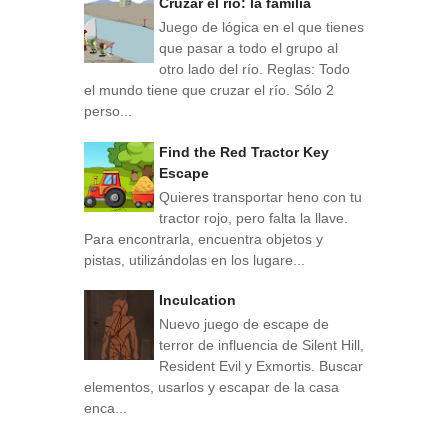
Cruzar el rio: la familia
Juego de lógica en el que tienes
que pasar a todo el grupo al
otro lado del río. Reglas: Todo
el mundo tiene que cruzar el río. Sólo 2
perso...
Find the Red Tractor Key
Escape
Quieres transportar heno con tu
tractor rojo, pero falta la llave.
Para encontrarla, encuentra objetos y
pistas, utilizándolas en los lugare...
Inculcation
Nuevo juego de escape de
terror de influencia de Silent Hill,
Resident Evil y Exmortis. Buscar
elementos, usarlos y escapar de la casa
enca...