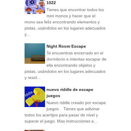
1022
Tienes que encontrar todos los
mini monos y hacer que el
mono sea feliz encontrando elementos y
pistas, usándolos en los lugares adecuados
y...
Night Room Escape
Te encuentras encerrado en el
dormitorio e intentas escapar de
ella encontrando objetos y
pistas, usándolos en los lugares adecuados
y resol...
nuevo riddle de escape
juegos
Nuevo riddle creado por escape
juegos . Tienes que adivinar
todos los acertijos para pasar de nivel y
superar el juego. Mas instrucciones e...