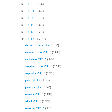
►
2022
(384)
►
2021
(542)
►
2020
(693)
►
2019
(846)
►
2018
(876)
▼
2017
(1700)
diciembre 2017
(142)
noviembre 2017
(166)
octubre 2017
(144)
septiembre 2017
(150)
agosto 2017
(131)
julio 2017
(156)
junio 2017
(152)
mayo 2017
(108)
abril 2017
(133)
marzo 2017
(139)