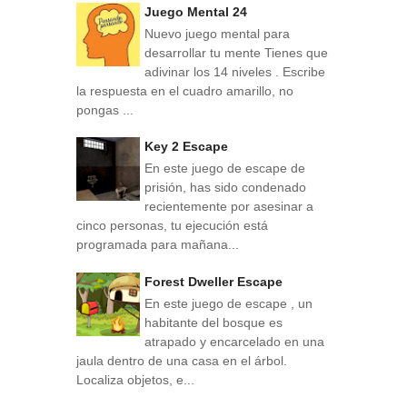
Juego Mental 24
Nuevo juego mental para
desarrollar tu mente Tienes que
adivinar los 14 niveles . Escribe
la respuesta en el cuadro amarillo, no
pongas ...
Key 2 Escape
En este juego de escape de
prisión, has sido condenado
recientemente por asesinar a
cinco personas, tu ejecución está
programada para mañana...
Forest Dweller Escape
En este juego de escape , un
habitante del bosque es
atrapado y encarcelado en una
jaula dentro de una casa en el árbol.
Localiza objetos, e...