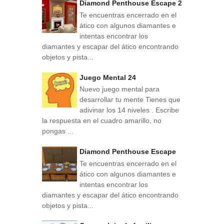
Diamond Penthouse Escape 2
Te encuentras encerrado en el
ático con algunos diamantes e
intentas encontrar los
diamantes y escapar del ático encontrando
objetos y pista...
Juego Mental 24
Nuevo juego mental para
desarrollar tu mente Tienes que
adivinar los 14 niveles . Escribe
la respuesta en el cuadro amarillo, no
pongas ...
Diamond Penthouse Escape
Te encuentras encerrado en el
ático con algunos diamantes e
intentas encontrar los
diamantes y escapar del ático encontrando
objetos y pista...