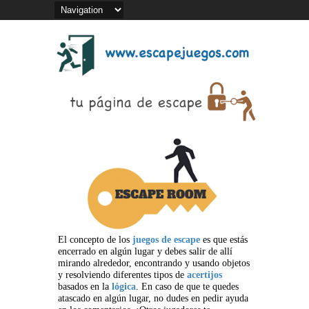
El concepto de los
juegos de escape
es que estás
encerrado en algún lugar y debes salir de allí
mirando alrededor, encontrando y usando objetos
y resolviendo diferentes tipos de
acertijos
basados en la
lógica
. En caso de que te quedes
atascado en algún lugar, no dudes en pedir ayuda