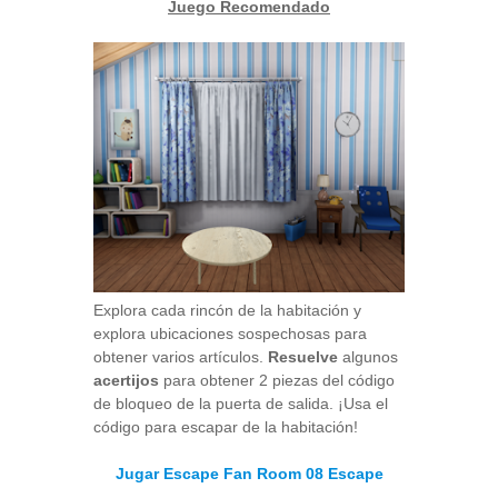
Juego Recomendado
Explora cada rincón de la habitación y
explora ubicaciones sospechosas para
obtener varios artículos.
Resuelve
algunos
acertijos
para obtener 2 piezas del código
de bloqueo de la puerta de salida. ¡Usa el
código para escapar de la habitación!
Jugar Escape Fan Room 08 Escape