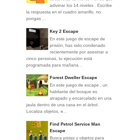
adivinar los 14 niveles . Escribe
la respuesta en el cuadro amarillo, no
pongas ...
Key 2 Escape
En este juego de escape de
prisión, has sido condenado
recientemente por asesinar a
cinco personas, tu ejecución está
programada para mañana...
Forest Dweller Escape
En este juego de escape , un
habitante del bosque es
atrapado y encarcelado en una
jaula dentro de una casa en el árbol.
Localiza objetos, e...
Find Petrol Service Man
Escape
Busca pistas y objetos para