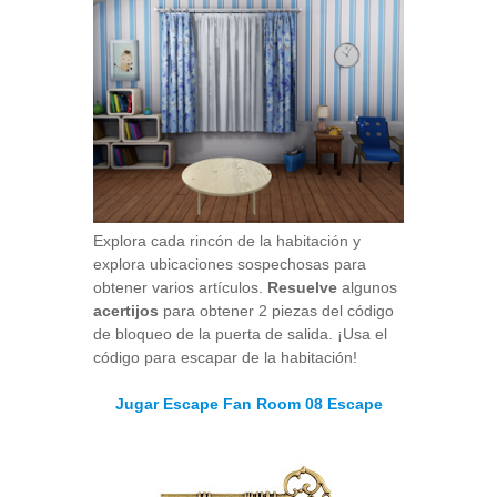
Explora cada rincón de la habitación y
explora ubicaciones sospechosas para
obtener varios artículos.
Resuelve
algunos
acertijos
para obtener 2 piezas del código
de bloqueo de la puerta de salida. ¡Usa el
código para escapar de la habitación!
Jugar Escape Fan Room 08 Escape