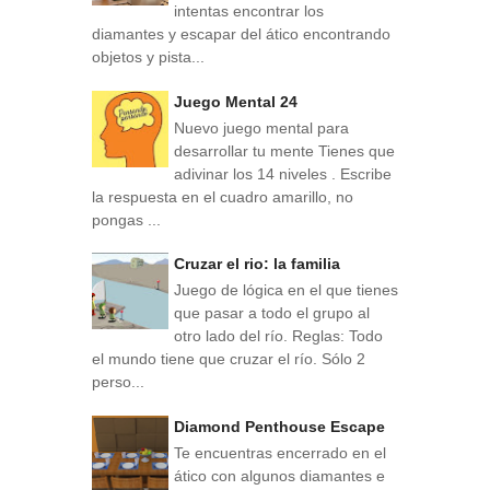
intentas encontrar los
diamantes y escapar del ático encontrando
objetos y pista...
Juego Mental 24
Nuevo juego mental para
desarrollar tu mente Tienes que
adivinar los 14 niveles . Escribe
la respuesta en el cuadro amarillo, no
pongas ...
Cruzar el rio: la familia
Juego de lógica en el que tienes
que pasar a todo el grupo al
otro lado del río. Reglas: Todo
el mundo tiene que cruzar el río. Sólo 2
perso...
Diamond Penthouse Escape
Te encuentras encerrado en el
ático con algunos diamantes e