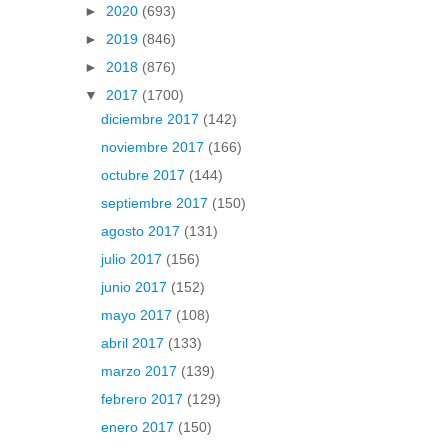
►
2020
(693)
►
2019
(846)
►
2018
(876)
▼
2017
(1700)
diciembre 2017
(142)
noviembre 2017
(166)
octubre 2017
(144)
septiembre 2017
(150)
agosto 2017
(131)
julio 2017
(156)
junio 2017
(152)
mayo 2017
(108)
abril 2017
(133)
marzo 2017
(139)
febrero 2017
(129)
enero 2017
(150)