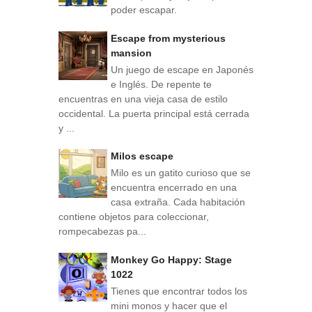
poder escapar.
Escape from mysterious
mansion
Un juego de escape en Japonés
e Inglés. De repente te
encuentras en una vieja casa de estilo
occidental. La puerta principal está cerrada
y ...
Milos escape
Milo es un gatito curioso que se
encuentra encerrado en una
casa extraña. Cada habitación
contiene objetos para coleccionar,
rompecabezas pa...
Monkey Go Happy: Stage
1022
Tienes que encontrar todos los
mini monos y hacer que el