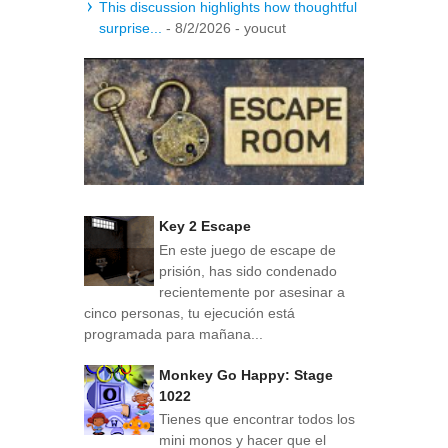
This discussion highlights how thoughtful
surprise...
- 8/2/2026
- youcut
Key 2 Escape
En este juego de escape de
prisión, has sido condenado
recientemente por asesinar a
cinco personas, tu ejecución está
programada para mañana...
Monkey Go Happy: Stage
1022
Tienes que encontrar todos los
mini monos y hacer que el