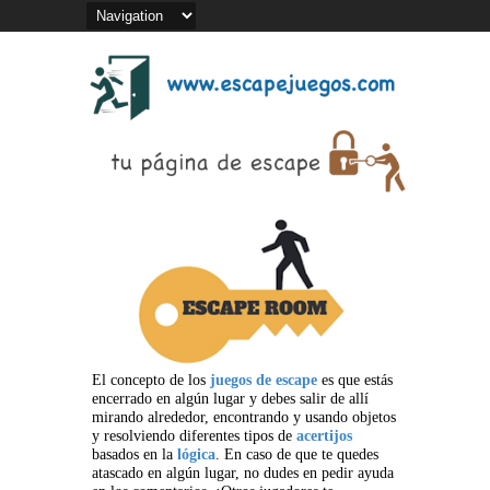
El concepto de los
juegos de escape
es que estás
encerrado en algún lugar y debes salir de allí
mirando alrededor, encontrando y usando objetos
y resolviendo diferentes tipos de
acertijos
basados en la
lógica
. En caso de que te quedes
atascado en algún lugar, no dudes en pedir ayuda