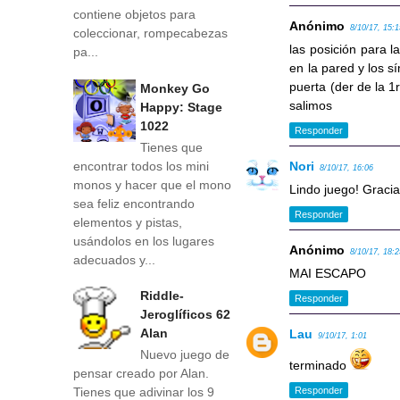
contiene objetos para
Anónimo
8/10/17, 15:
coleccionar, rompecabezas
las posición para l
pa...
en la pared y los s
puerta (der de la 1r
Monkey Go
salimos
Happy: Stage
1022
Responder
Tienes que
encontrar todos los mini
Nori
8/10/17, 16:06
monos y hacer que el mono
Lindo juego! Gracia
sea feliz encontrando
Responder
elementos y pistas,
usándolos en los lugares
Anónimo
8/10/17, 18:
adecuados y...
MAI ESCAPO
Riddle-
Responder
Jeroglíficos 62
Alan
Lau
9/10/17, 1:01
Nuevo juego de
terminado
pensar creado por Alan.
Tienes que adivinar los 9
Responder