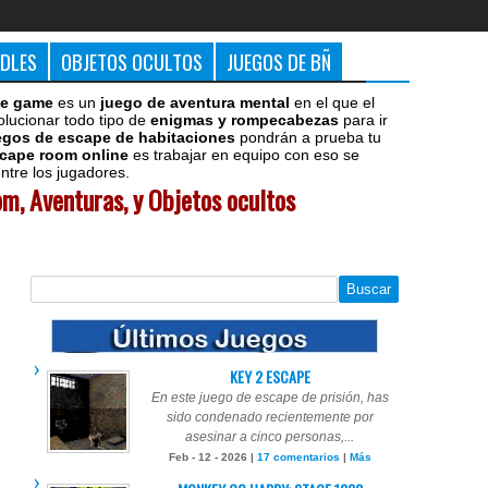
DDLES
OBJETOS OCULTOS
JUEGOS DE BÑ
e game
es un
juego de aventura mental
en el que el
olucionar todo tipo de
enigmas y rompecabezas
para ir
egos de escape de habitaciones
pondrán a prueba tu
cape room online
es trabajar en equipo con eso se
tre los jugadores.
m, Aventuras, y Objetos ocultos
KEY 2 ESCAPE
En este juego de escape de prisión, has
sido condenado recientemente por
asesinar a cinco personas,...
Feb - 12 - 2026 |
17 comentarios
|
Más