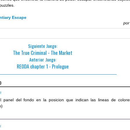
 puzzles.
ntiary Escape
po
Siguiente Juego:
The True Criminal - The Market
Anterior Juego:
REODA chapter 1 - Prologue
o
13
 panel del fondo en la posicion que indican las lineas de colore
o)
21