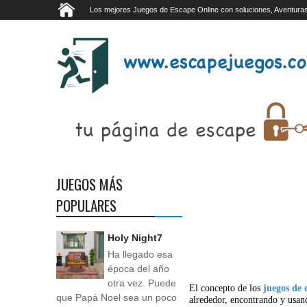
Los mejores Juegos de Escape Online con soluciones, Aventuras
JUEGOS MÁS
POPULARES
Holy Night7
Ha llegado esa
época del año
otra vez. Puede
El concepto de los
juegos de 
que Papá Noel sea un poco
alrededor, encontrando y usan