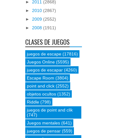
►
2011
(2868)
►
2010
(2867)
►
2009
(2552)
►
2008
(1911)
CLASES DE JUEGOS
juegos de escape
(17816)
Juegos Online
(5595)
juegos de escapar
(4260)
Escape Room
(3804)
point and click
(2552)
objetos ocultos
(1352)
Riddle
(798)
juegos de point and clik
(747)
Juegos mentales
(641)
juegos de pensar
(559)