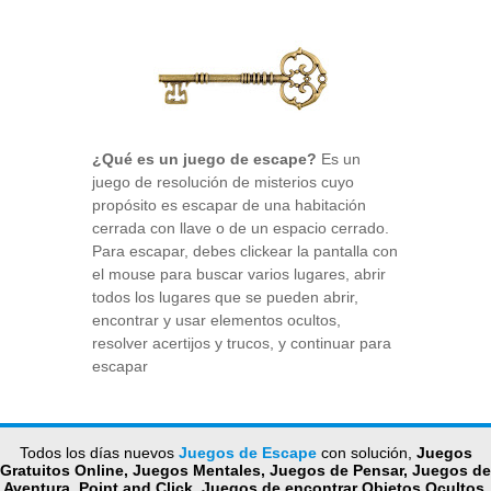
¿Qué es un juego de escape?
Es un
juego de resolución de misterios cuyo
propósito es escapar de una habitación
cerrada con llave o de un espacio cerrado.
Para escapar, debes clickear la pantalla con
el mouse para buscar varios lugares, abrir
todos los lugares que se pueden abrir,
encontrar y usar elementos ocultos,
resolver acertijos y trucos, y continuar para
escapar
Todos los días nuevos
Juegos de Escape
con solución,
Juegos
Gratuitos Online, Juegos Mentales, Juegos de Pensar, Juegos de
Aventura, Point and Click, Juegos de encontrar Objetos Ocultos,