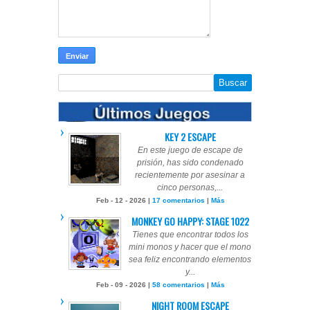
KEY 2 ESCAPE
En este juego de escape de
prisión, has sido condenado
recientemente por asesinar a
cinco personas,...
Feb - 12 - 2026 |
17 comentarios
|
Más
MONKEY GO HAPPY: STAGE 1022
Tienes que encontrar todos los
mini monos y hacer que el mono
sea feliz encontrando elementos
y...
Feb - 09 - 2026 |
58 comentarios
|
Más
NIGHT ROOM ESCAPE