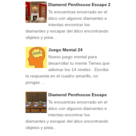
Diamond Penthouse Escape 2
Te encuentras encerrado en el
ático con algunos diamantes e
intentas encontrar los
diamantes y escapar del ático encontrando
objetos y pista...
Juego Mental 24
Nuevo juego mental para
desarrollar tu mente Tienes que
adivinar los 14 niveles . Escribe
la respuesta en el cuadro amarillo, no
pongas ...
Diamond Penthouse Escape
Te encuentras encerrado en el
ático con algunos diamantes e
intentas encontrar los
diamantes y escapar del ático encontrando
objetos y pista...