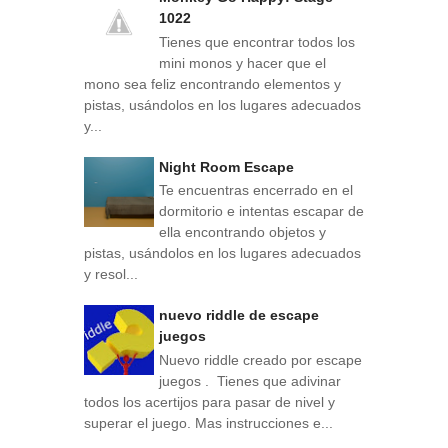
1022
Tienes que encontrar todos los
mini monos y hacer que el
mono sea feliz encontrando elementos y
pistas, usándolos en los lugares adecuados
y...
Night Room Escape
Te encuentras encerrado en el
dormitorio e intentas escapar de
ella encontrando objetos y
pistas, usándolos en los lugares adecuados
y resol...
nuevo riddle de escape
juegos
Nuevo riddle creado por escape
juegos . Tienes que adivinar
todos los acertijos para pasar de nivel y
superar el juego. Mas instrucciones e...