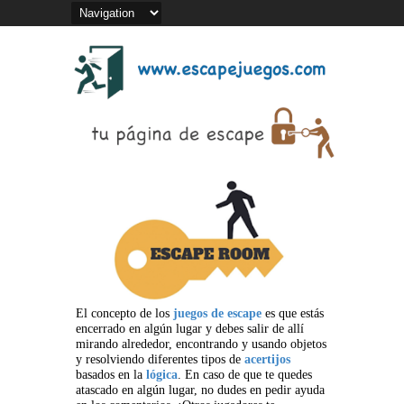
El concepto de los
juegos de escape
es que estás
encerrado en algún lugar y debes salir de allí
mirando alrededor, encontrando y usando objetos
y resolviendo diferentes tipos de
acertijos
basados en la
lógica
. En caso de que te quedes
atascado en algún lugar, no dudes en pedir ayuda