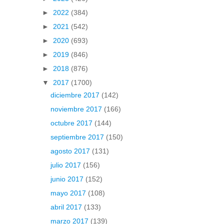
►
2022
(384)
►
2021
(542)
►
2020
(693)
►
2019
(846)
►
2018
(876)
▼
2017
(1700)
diciembre 2017
(142)
noviembre 2017
(166)
octubre 2017
(144)
septiembre 2017
(150)
agosto 2017
(131)
julio 2017
(156)
junio 2017
(152)
mayo 2017
(108)
abril 2017
(133)
marzo 2017
(139)