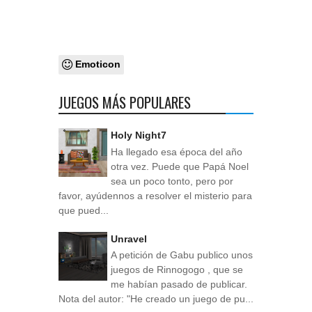
Emoticon
JUEGOS MÁS POPULARES
Holy Night7
Ha llegado esa época del año
otra vez. Puede que Papá Noel
sea un poco tonto, pero por
favor, ayúdennos a resolver el misterio para
que pued...
Unravel
A petición de Gabu publico unos
juegos de Rinnogogo , que se
me habían pasado de publicar.
Nota del autor: "He creado un juego de pu...