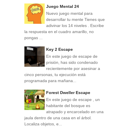
Juego Mental 24
Nuevo juego mental para
desarrollar tu mente Tienes que
adivinar los 14 niveles . Escribe
la respuesta en el cuadro amarillo, no
pongas ...
Key 2 Escape
En este juego de escape de
prisión, has sido condenado
recientemente por asesinar a
cinco personas, tu ejecución está
programada para mañana...
Forest Dweller Escape
En este juego de escape , un
habitante del bosque es
atrapado y encarcelado en una
jaula dentro de una casa en el árbol.
Localiza objetos, e...