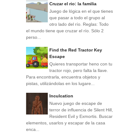
Cruzar el rio: la familia
Juego de lógica en el que tienes
que pasar a todo el grupo al
otro lado del río. Reglas: Todo
el mundo tiene que cruzar el río. Sólo 2
perso...
Find the Red Tractor Key
Escape
Quieres transportar heno con tu
tractor rojo, pero falta la llave.
Para encontrarla, encuentra objetos y
pistas, utilizándolas en los lugare...
Inculcation
Nuevo juego de escape de
terror de influencia de Silent Hill,
Resident Evil y Exmortis. Buscar
elementos, usarlos y escapar de la casa
enca...