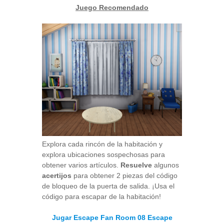
Juego Recomendado
Explora cada rincón de la habitación y
explora ubicaciones sospechosas para
obtener varios artículos.
Resuelve
algunos
acertijos
para obtener 2 piezas del código
de bloqueo de la puerta de salida. ¡Usa el
código para escapar de la habitación!
Jugar Escape Fan Room 08 Escape