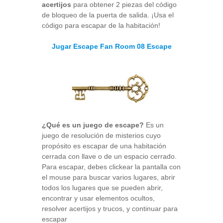
acertijos
para obtener 2 piezas del código
de bloqueo de la puerta de salida. ¡Usa el
código para escapar de la habitación!
Jugar Escape Fan Room 08 Escape
¿Qué es un juego de escape?
Es un
juego de resolución de misterios cuyo
propósito es escapar de una habitación
cerrada con llave o de un espacio cerrado.
Para escapar, debes clickear la pantalla con
el mouse para buscar varios lugares, abrir
todos los lugares que se pueden abrir,
encontrar y usar elementos ocultos,
resolver acertijos y trucos, y continuar para
escapar