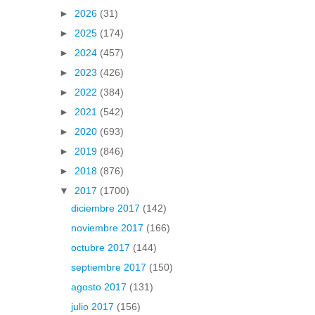
►
2026
(31)
►
2025
(174)
►
2024
(457)
►
2023
(426)
►
2022
(384)
►
2021
(542)
►
2020
(693)
►
2019
(846)
►
2018
(876)
▼
2017
(1700)
diciembre 2017
(142)
noviembre 2017
(166)
octubre 2017
(144)
septiembre 2017
(150)
agosto 2017
(131)
julio 2017
(156)