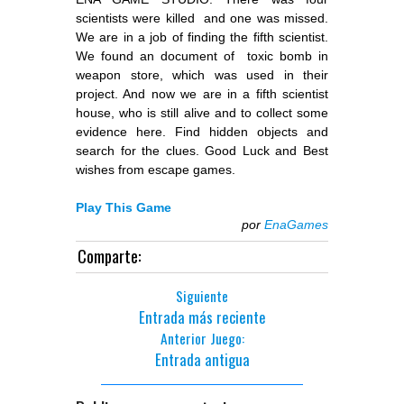
scientists were killed and one was missed.
We are in a job of finding the fifth scientist.
We found an document of toxic bomb in
weapon store, which was used in their
project. And now we are in a fifth scientist
house, who is still alive and to collect some
evidence here. Find hidden objects and
search for the clues. Good Luck and Best
wishes from escape games.
Play This Game
por
EnaGames
Comparte:
Siguiente
Entrada más reciente
Anterior Juego:
Entrada antigua