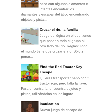
ático con algunos diamantes e
intentas encontrar los
diamantes y escapar del ático encontrando
objetos y pista...
Cruzar el rio: la familia
Juego de lógica en el que tienes
que pasar a todo el grupo al
otro lado del río. Reglas: Todo
el mundo tiene que cruzar el río. Sólo 2
perso...
Find the Red Tractor Key
Escape
Quieres transportar heno con tu
tractor rojo, pero falta la llave.
Para encontrarla, encuentra objetos y
pistas, utilizándolas en los lugare...
Inculcation
Nuevo juego de escape de