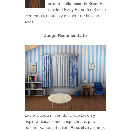
terror de influencia de Silent Hill,
Resident Evil y Exmortis. Buscar
elementos, usarlos y escapar de la casa
enca...
Juego Recomendado
Explora cada rincón de la habitación y
explora ubicaciones sospechosas para
obtener varios artículos.
Resuelve
algunos