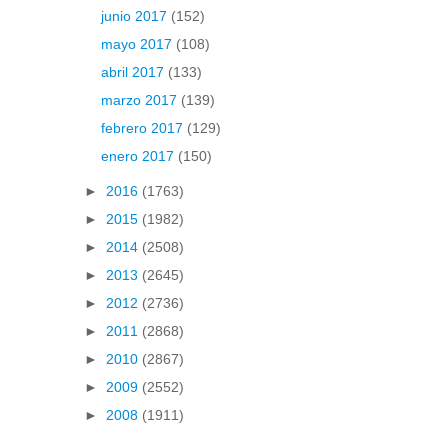
junio 2017
(152)
mayo 2017
(108)
abril 2017
(133)
marzo 2017
(139)
febrero 2017
(129)
enero 2017
(150)
►
2016
(1763)
►
2015
(1982)
►
2014
(2508)
►
2013
(2645)
►
2012
(2736)
►
2011
(2868)
►
2010
(2867)
►
2009
(2552)
►
2008
(1911)