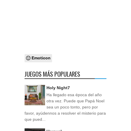
Emoticon
JUEGOS MÁS POPULARES
Holy Night7
Ha llegado esa época del año
otra vez. Puede que Papá Noel
sea un poco tonto, pero por
favor, ayúdennos a resolver el misterio para
que pued...