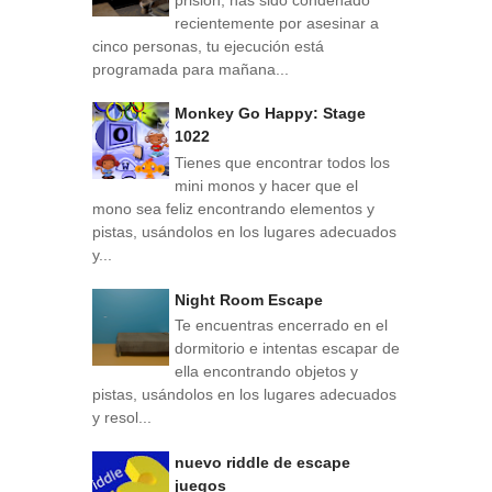
recientemente por asesinar a
cinco personas, tu ejecución está
programada para mañana...
Monkey Go Happy: Stage
1022
Tienes que encontrar todos los
mini monos y hacer que el
mono sea feliz encontrando elementos y
pistas, usándolos en los lugares adecuados
y...
Night Room Escape
Te encuentras encerrado en el
dormitorio e intentas escapar de
ella encontrando objetos y
pistas, usándolos en los lugares adecuados
y resol...
nuevo riddle de escape
juegos