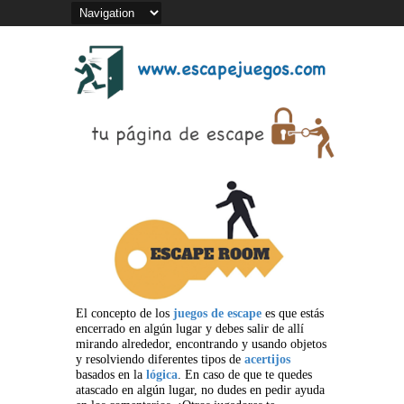
El concepto de los
juegos de escape
es que estás
encerrado en algún lugar y debes salir de allí
mirando alrededor, encontrando y usando objetos
y resolviendo diferentes tipos de
acertijos
basados en la
lógica
. En caso de que te quedes
atascado en algún lugar, no dudes en pedir ayuda