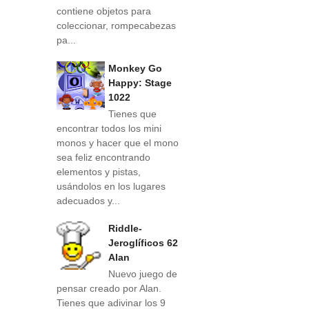
contiene objetos para
coleccionar, rompecabezas
pa...
Monkey Go
Happy: Stage
1022
Tienes que
encontrar todos los mini
monos y hacer que el mono
sea feliz encontrando
elementos y pistas,
usándolos en los lugares
adecuados y...
Riddle-
Jeroglíficos 62
Alan
Nuevo juego de
pensar creado por Alan.
Tienes que adivinar los 9