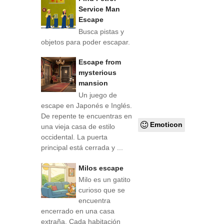
Service Man
Escape
Busca pistas y
objetos para poder escapar.
Escape from
mysterious
mansion
Un juego de
escape en Japonés e Inglés.
De repente te encuentras en
Emoticon
una vieja casa de estilo
occidental. La puerta
principal está cerrada y ...
Milos escape
Milo es un gatito
curioso que se
encuentra
encerrado en una casa
extraña. Cada habitación