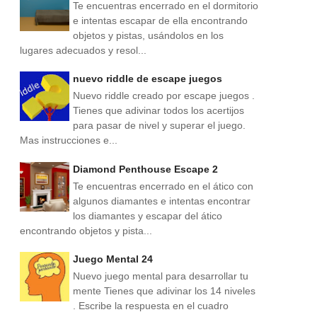
Te encuentras encerrado en el dormitorio
e intentas escapar de ella encontrando
objetos y pistas, usándolos en los
lugares adecuados y resol...
nuevo riddle de escape juegos
Nuevo riddle creado por escape juegos .
Tienes que adivinar todos los acertijos
para pasar de nivel y superar el juego.
Mas instrucciones e...
Diamond Penthouse Escape 2
Te encuentras encerrado en el ático con
algunos diamantes e intentas encontrar
los diamantes y escapar del ático
encontrando objetos y pista...
Juego Mental 24
Nuevo juego mental para desarrollar tu
mente Tienes que adivinar los 14 niveles
. Escribe la respuesta en el cuadro