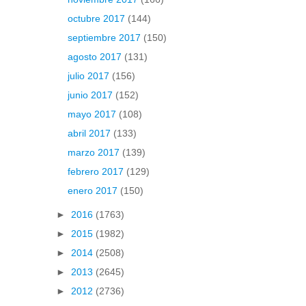
octubre 2017
(144)
septiembre 2017
(150)
agosto 2017
(131)
julio 2017
(156)
junio 2017
(152)
mayo 2017
(108)
abril 2017
(133)
marzo 2017
(139)
febrero 2017
(129)
enero 2017
(150)
►
2016
(1763)
►
2015
(1982)
►
2014
(2508)
►
2013
(2645)
►
2012
(2736)