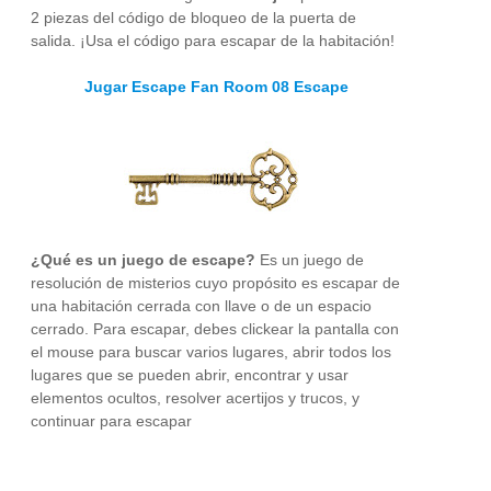
2 piezas del código de bloqueo de la puerta de
salida. ¡Usa el código para escapar de la habitación!
Jugar Escape Fan Room 08 Escape
¿Qué es un juego de escape?
Es un juego de
resolución de misterios cuyo propósito es escapar de
una habitación cerrada con llave o de un espacio
cerrado. Para escapar, debes clickear la pantalla con
el mouse para buscar varios lugares, abrir todos los
lugares que se pueden abrir, encontrar y usar
elementos ocultos, resolver acertijos y trucos, y
continuar para escapar