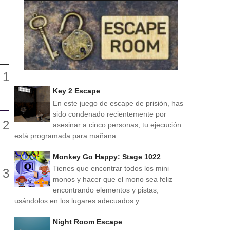
Key 2 Escape
En este juego de escape de prisión, has
sido condenado recientemente por
asesinar a cinco personas, tu ejecución
está programada para mañana...
Monkey Go Happy: Stage 1022
Tienes que encontrar todos los mini
monos y hacer que el mono sea feliz
encontrando elementos y pistas,
usándolos en los lugares adecuados y...
Night Room Escape