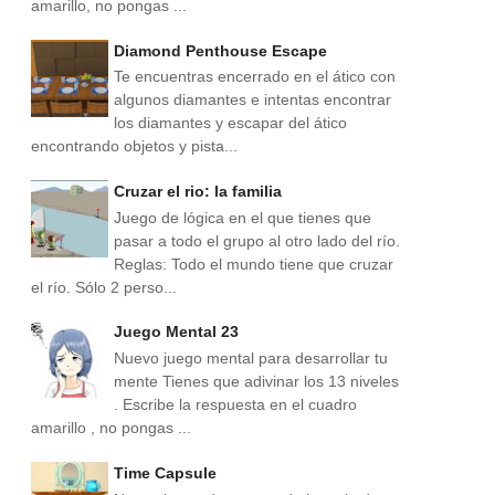
amarillo, no pongas ...
Diamond Penthouse Escape
Te encuentras encerrado en el ático con
algunos diamantes e intentas encontrar
los diamantes y escapar del ático
encontrando objetos y pista...
Cruzar el rio: la familia
Juego de lógica en el que tienes que
pasar a todo el grupo al otro lado del río.
Reglas: Todo el mundo tiene que cruzar
el río. Sólo 2 perso...
Juego Mental 23
Nuevo juego mental para desarrollar tu
mente Tienes que adivinar los 13 niveles
. Escribe la respuesta en el cuadro
amarillo , no pongas ...
Time Capsule