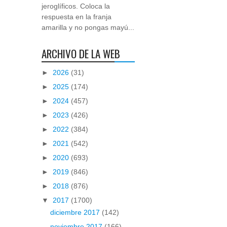
jeroglíficos. Coloca la
respuesta en la franja
amarilla y no pongas mayú...
ARCHIVO DE LA WEB
►
2026
(31)
►
2025
(174)
►
2024
(457)
►
2023
(426)
►
2022
(384)
►
2021
(542)
►
2020
(693)
►
2019
(846)
►
2018
(876)
▼
2017
(1700)
diciembre 2017
(142)
noviembre 2017
(166)