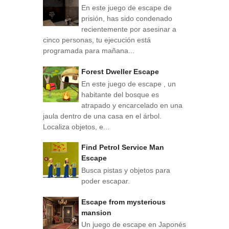
En este juego de escape de
prisión, has sido condenado
recientemente por asesinar a
cinco personas, tu ejecución está
programada para mañana...
Forest Dweller Escape
En este juego de escape , un
habitante del bosque es
atrapado y encarcelado en una
jaula dentro de una casa en el árbol.
Localiza objetos, e...
Find Petrol Service Man
Escape
Busca pistas y objetos para
poder escapar.
Escape from mysterious
mansion
Un juego de escape en Japonés