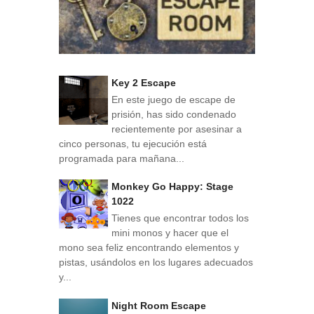
Key 2 Escape
En este juego de escape de
prisión, has sido condenado
recientemente por asesinar a
cinco personas, tu ejecución está
programada para mañana...
Monkey Go Happy: Stage
1022
Tienes que encontrar todos los
mini monos y hacer que el
mono sea feliz encontrando elementos y
pistas, usándolos en los lugares adecuados
y...
Night Room Escape