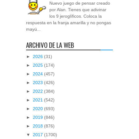
Nuevo juego de pensar creado
por Alan. Tienes que adivinar
los 9 jeroglíficos. Coloca la
respuesta en la franja amarilla y no pongas
mayú...
ARCHIVO DE LA WEB
►
2026
(31)
►
2025
(174)
►
2024
(457)
►
2023
(426)
►
2022
(384)
►
2021
(542)
►
2020
(693)
►
2019
(846)
►
2018
(876)
▼
2017
(1700)