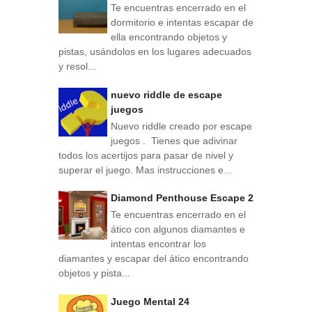
Te encuentras encerrado en el
dormitorio e intentas escapar de
ella encontrando objetos y
pistas, usándolos en los lugares adecuados
y resol...
nuevo riddle de escape
juegos
Nuevo riddle creado por escape
juegos . Tienes que adivinar
todos los acertijos para pasar de nivel y
superar el juego. Mas instrucciones e...
Diamond Penthouse Escape 2
Te encuentras encerrado en el
ático con algunos diamantes e
intentas encontrar los
diamantes y escapar del ático encontrando
objetos y pista...
Juego Mental 24