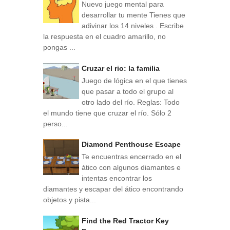
Nuevo juego mental para
desarrollar tu mente Tienes que
adivinar los 14 niveles . Escribe
la respuesta en el cuadro amarillo, no
pongas ...
Cruzar el rio: la familia
Juego de lógica en el que tienes
que pasar a todo el grupo al
otro lado del río. Reglas: Todo
el mundo tiene que cruzar el río. Sólo 2
perso...
Diamond Penthouse Escape
Te encuentras encerrado en el
ático con algunos diamantes e
intentas encontrar los
diamantes y escapar del ático encontrando
objetos y pista...
Find the Red Tractor Key