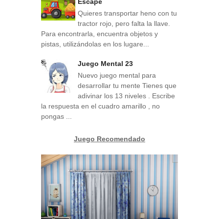
Escape
Quieres transportar heno con tu
tractor rojo, pero falta la llave.
Para encontrarla, encuentra objetos y
pistas, utilizándolas en los lugare...
Juego Mental 23
Nuevo juego mental para
desarrollar tu mente Tienes que
adivinar los 13 niveles . Escribe
la respuesta en el cuadro amarillo , no
pongas ...
Juego Recomendado