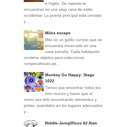
e Inglés. De repente te
encuentras en una vieja casa de estilo
occidental. La puerta principal está cerrada
y ...
Milos escape
Milo es un gatito curioso que se
encuentra encerrado en una
casa extraña. Cada habitación
contiene objetos para coleccionar,
rompecabezas pa...
Monkey Go Happy: Stage
1022
Tienes que encontrar todos los
mini monos y hacer que el
mono sea feliz encontrando elementos y
pistas, usándolos en los lugares adecuados
y...
Riddle-Jeroglíficos 62 Alan