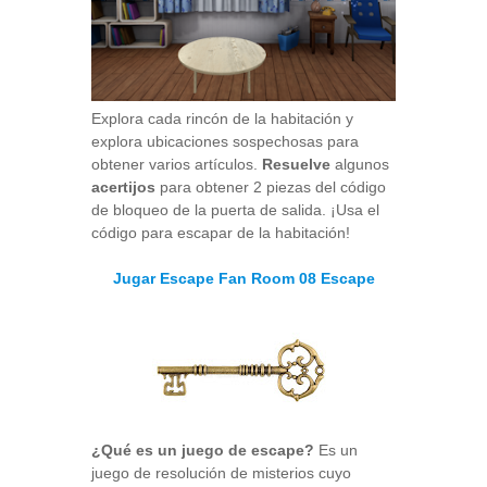
Explora cada rincón de la habitación y
explora ubicaciones sospechosas para
obtener varios artículos.
Resuelve
algunos
acertijos
para obtener 2 piezas del código
de bloqueo de la puerta de salida. ¡Usa el
código para escapar de la habitación!
Jugar Escape Fan Room 08 Escape
¿Qué es un juego de escape?
Es un
juego de resolución de misterios cuyo