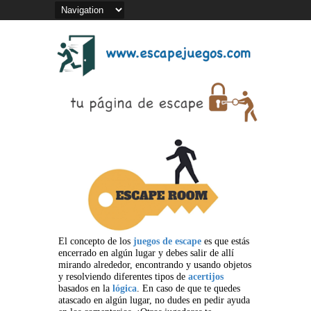
El concepto de los
juegos de escape
es que estás
encerrado en algún lugar y debes salir de allí
mirando alrededor, encontrando y usando objetos
y resolviendo diferentes tipos de
acertijos
basados en la
lógica
. En caso de que te quedes
atascado en algún lugar, no dudes en pedir ayuda