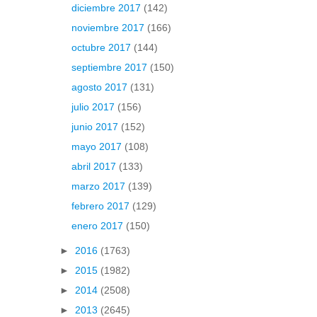
diciembre 2017
(142)
noviembre 2017
(166)
octubre 2017
(144)
septiembre 2017
(150)
agosto 2017
(131)
julio 2017
(156)
junio 2017
(152)
mayo 2017
(108)
abril 2017
(133)
marzo 2017
(139)
febrero 2017
(129)
enero 2017
(150)
►
2016
(1763)
►
2015
(1982)
►
2014
(2508)
►
2013
(2645)