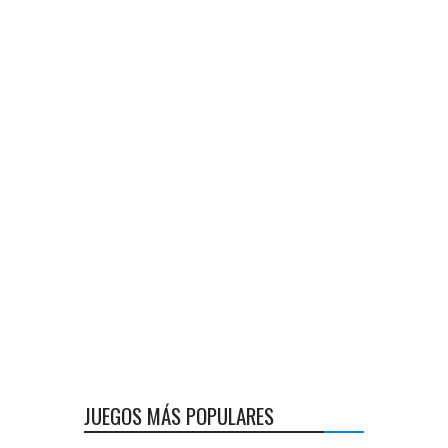
JUEGOS MÁS POPULARES