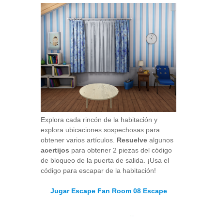
Explora cada rincón de la habitación y
explora ubicaciones sospechosas para
obtener varios artículos.
Resuelve
algunos
acertijos
para obtener 2 piezas del código
de bloqueo de la puerta de salida. ¡Usa el
código para escapar de la habitación!
Jugar Escape Fan Room 08 Escape