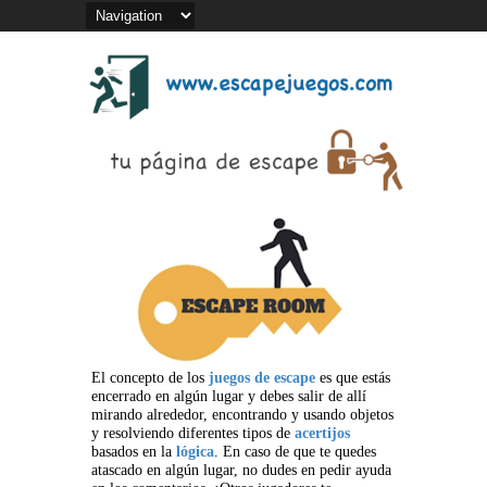
El concepto de los
juegos de escape
es que estás
encerrado en algún lugar y debes salir de allí
mirando alrededor, encontrando y usando objetos
y resolviendo diferentes tipos de
acertijos
basados en la
lógica
. En caso de que te quedes
atascado en algún lugar, no dudes en pedir ayuda