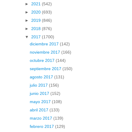
►
2021
(542)
►
2020
(693)
►
2019
(846)
►
2018
(876)
▼
2017
(1700)
diciembre 2017
(142)
noviembre 2017
(166)
octubre 2017
(144)
septiembre 2017
(150)
agosto 2017
(131)
julio 2017
(156)
junio 2017
(152)
mayo 2017
(108)
abril 2017
(133)
marzo 2017
(139)
febrero 2017
(129)