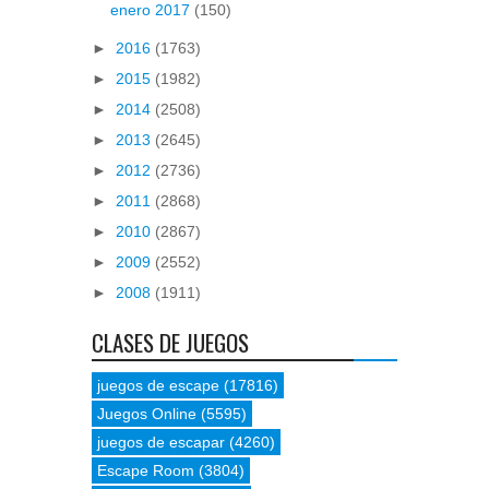
enero 2017
(150)
►
2016
(1763)
►
2015
(1982)
►
2014
(2508)
►
2013
(2645)
►
2012
(2736)
►
2011
(2868)
►
2010
(2867)
►
2009
(2552)
►
2008
(1911)
CLASES DE JUEGOS
juegos de escape
(17816)
Juegos Online
(5595)
juegos de escapar
(4260)
Escape Room
(3804)