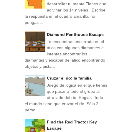
desarrollar tu mente Tienes que
adivinar los 14 niveles . Escribe
la respuesta en el cuadro amarillo, no
pongas ...
Diamond Penthouse Escape
Te encuentras encerrado en el
ático con algunos diamantes e
intentas encontrar los
diamantes y escapar del ático encontrando
objetos y pista...
Cruzar el rio: la familia
Juego de lógica en el que tienes
que pasar a todo el grupo al
otro lado del río. Reglas: Todo
el mundo tiene que cruzar el río. Sólo 2
perso...
Find the Red Tractor Key
Escape