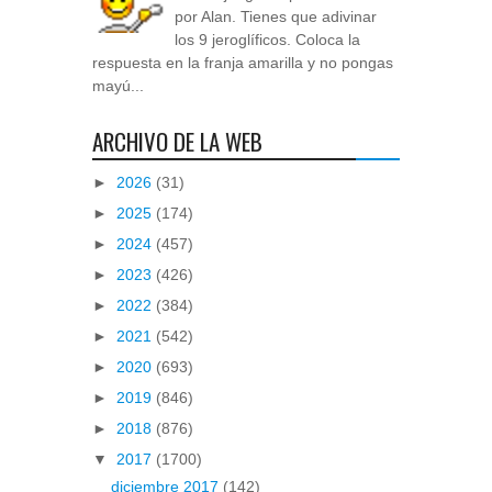
por Alan. Tienes que adivinar
los 9 jeroglíficos. Coloca la
respuesta en la franja amarilla y no pongas
mayú...
ARCHIVO DE LA WEB
►
2026
(31)
►
2025
(174)
►
2024
(457)
►
2023
(426)
►
2022
(384)
►
2021
(542)
►
2020
(693)
►
2019
(846)
►
2018
(876)
▼
2017
(1700)
diciembre 2017
(142)