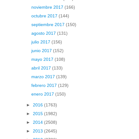
noviembre 2017
(166)
octubre 2017
(144)
septiembre 2017
(150)
agosto 2017
(131)
julio 2017
(156)
junio 2017
(152)
mayo 2017
(108)
abril 2017
(133)
marzo 2017
(139)
febrero 2017
(129)
enero 2017
(150)
►
2016
(1763)
►
2015
(1982)
►
2014
(2508)
►
2013
(2645)