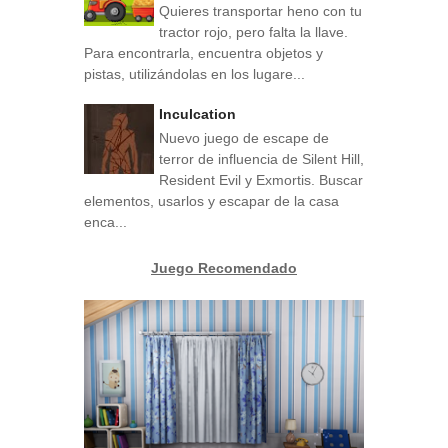
Quieres transportar heno con tu
tractor rojo, pero falta la llave.
Para encontrarla, encuentra objetos y
pistas, utilizándolas en los lugare...
Inculcation
Nuevo juego de escape de
terror de influencia de Silent Hill,
Resident Evil y Exmortis. Buscar
elementos, usarlos y escapar de la casa
enca...
Juego Recomendado