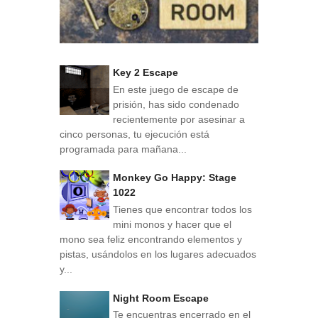
Key 2 Escape
En este juego de escape de
prisión, has sido condenado
recientemente por asesinar a
cinco personas, tu ejecución está
programada para mañana...
Monkey Go Happy: Stage
1022
Tienes que encontrar todos los
mini monos y hacer que el
mono sea feliz encontrando elementos y
pistas, usándolos en los lugares adecuados
y...
Night Room Escape
Te encuentras encerrado en el