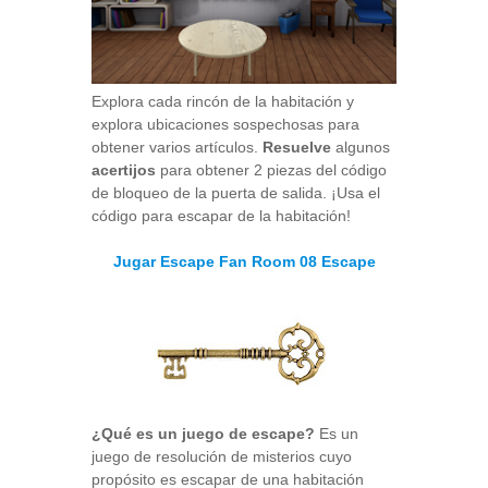
Explora cada rincón de la habitación y
explora ubicaciones sospechosas para
obtener varios artículos.
Resuelve
algunos
acertijos
para obtener 2 piezas del código
de bloqueo de la puerta de salida. ¡Usa el
código para escapar de la habitación!
Jugar Escape Fan Room 08 Escape
¿Qué es un juego de escape?
Es un
juego de resolución de misterios cuyo
propósito es escapar de una habitación