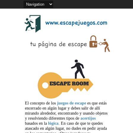
El concepto de los
juegos de escape
es que estás
encerrado en algún lugar y debes salir de allí
mirando alrededor, encontrando y usando objetos
y resolviendo diferentes tipos de
acertijos
basados en la
lógica
. En caso de que te quedes
atascado en algún lugar, no dudes en pedir ayuda