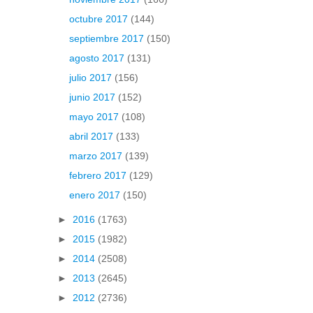
octubre 2017
(144)
septiembre 2017
(150)
agosto 2017
(131)
julio 2017
(156)
junio 2017
(152)
mayo 2017
(108)
abril 2017
(133)
marzo 2017
(139)
febrero 2017
(129)
enero 2017
(150)
►
2016
(1763)
►
2015
(1982)
►
2014
(2508)
►
2013
(2645)
►
2012
(2736)