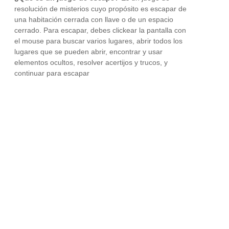
resolución de misterios cuyo propósito es escapar de
una habitación cerrada con llave o de un espacio
cerrado. Para escapar, debes clickear la pantalla con
el mouse para buscar varios lugares, abrir todos los
lugares que se pueden abrir, encontrar y usar
elementos ocultos, resolver acertijos y trucos, y
continuar para escapar