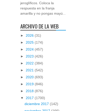
jeroglíficos. Coloca la
respuesta en la franja
amarilla y no pongas mayú...
ARCHIVO DE LA WEB
►
2026
(31)
►
2025
(174)
►
2024
(457)
►
2023
(426)
►
2022
(384)
►
2021
(542)
►
2020
(693)
►
2019
(846)
►
2018
(876)
▼
2017
(1700)
diciembre 2017
(142)
noviembre 2017
(166)