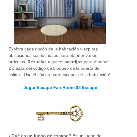
Explora cada rincón de la habitación y explora
ubicaciones sospechosas para obtener varios
artículos.
Resuelve
algunos
acertijos
para obtener
2 piezas del código de bloqueo de la puerta de
salida. ¡Usa el código para escapar de la habitación!
Jugar Escape Fan Room 08 Escape
¿Qué es un juego de escape?
Es un juego de