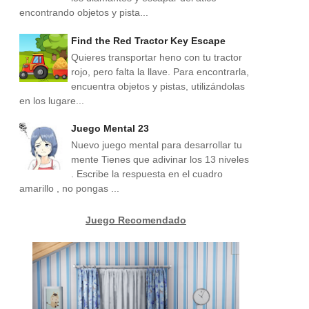
encontrando objetos y pista...
Find the Red Tractor Key Escape
Quieres transportar heno con tu tractor
rojo, pero falta la llave. Para encontrarla,
encuentra objetos y pistas, utilizándolas
en los lugare...
Juego Mental 23
Nuevo juego mental para desarrollar tu
mente Tienes que adivinar los 13 niveles
. Escribe la respuesta en el cuadro
amarillo , no pongas ...
Juego Recomendado