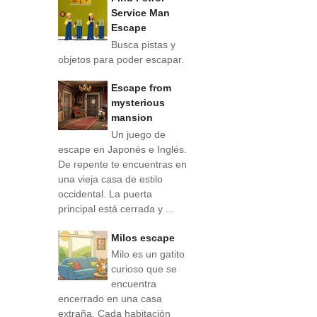
Service Man
Escape
Busca pistas y
objetos para poder escapar.
Escape from
mysterious
mansion
Un juego de
escape en Japonés e Inglés.
De repente te encuentras en
una vieja casa de estilo
occidental. La puerta
principal está cerrada y ...
Milos escape
Milo es un gatito
curioso que se
encuentra
encerrado en una casa
extraña. Cada habitación