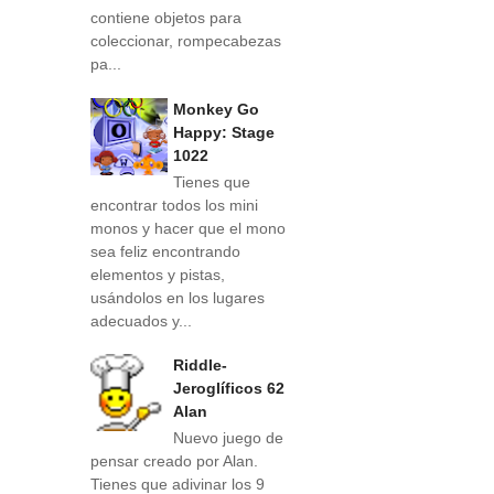
contiene objetos para
coleccionar, rompecabezas
pa...
Monkey Go
Happy: Stage
1022
Tienes que
encontrar todos los mini
monos y hacer que el mono
sea feliz encontrando
elementos y pistas,
usándolos en los lugares
adecuados y...
Riddle-
Jeroglíficos 62
Alan
Nuevo juego de
pensar creado por Alan.
Tienes que adivinar los 9