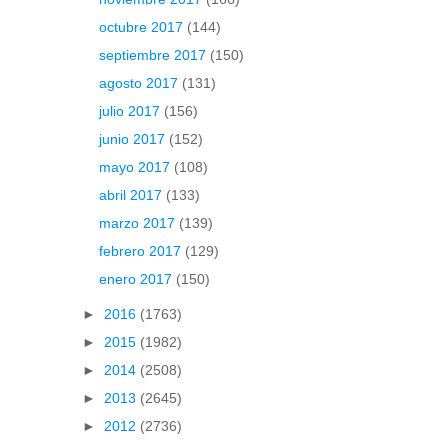
octubre 2017
(144)
septiembre 2017
(150)
agosto 2017
(131)
julio 2017
(156)
junio 2017
(152)
mayo 2017
(108)
abril 2017
(133)
marzo 2017
(139)
febrero 2017
(129)
enero 2017
(150)
►
2016
(1763)
►
2015
(1982)
►
2014
(2508)
►
2013
(2645)
►
2012
(2736)