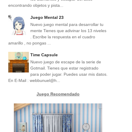
encontrando objetos y pista...
Juego Mental 23
Nuevo juego mental para desarrollar tu
mente Tienes que adivinar los 13 niveles
. Escribe la respuesta en el cuadro
amarillo , no pongas ...
Time Capsule
Nuevo juego de escape de la serie de
Gotmail. Tienes que estar registrado
para poder jugar. Puedes usar mis datos.
En E-Mail : webbunuel@h...
Juego Recomendado