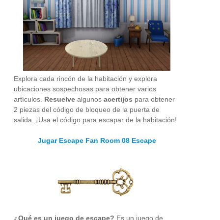
Explora cada rincón de la habitación y explora
ubicaciones sospechosas para obtener varios
artículos.
Resuelve
algunos
acertijos
para obtener
2 piezas del código de bloqueo de la puerta de
salida. ¡Usa el código para escapar de la habitación!
Jugar Escape Fan Room 08 Escape
¿Qué es un juego de escape?
Es un juego de