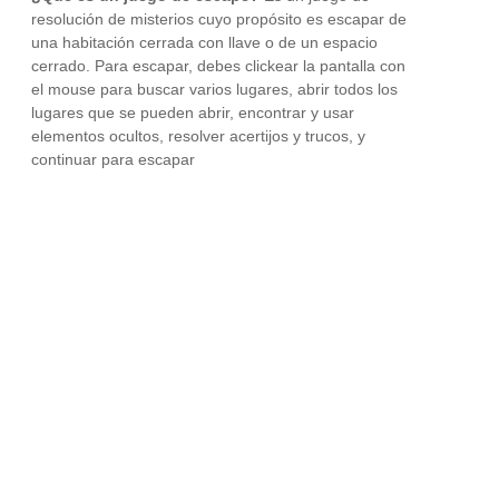
resolución de misterios cuyo propósito es escapar de
una habitación cerrada con llave o de un espacio
cerrado. Para escapar, debes clickear la pantalla con
el mouse para buscar varios lugares, abrir todos los
lugares que se pueden abrir, encontrar y usar
elementos ocultos, resolver acertijos y trucos, y
continuar para escapar