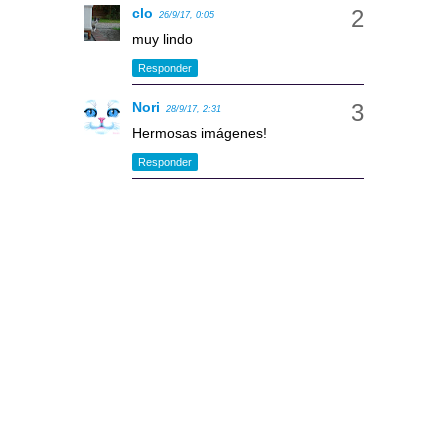
clo
26/9/17, 0:05
muy lindo
Responder
Nori
28/9/17, 2:31
Hermosas imágenes!
Responder