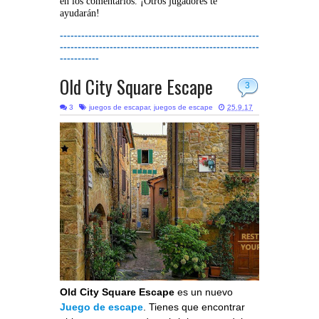
en los comentarios. ¡Otros jugadores te
ayudarán!
--------------------------------------------------------
--------------------------------------------------------
-----------
Old City Square Escape
3
3
juegos de escapar
,
juegos de escape
25.9.17
Old City Square Escape
es un nuevo
Juego de escape
. Tienes que encontrar