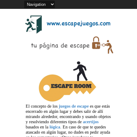
El concepto de los
juegos de escape
es que estás
encerrado en algún lugar y debes salir de allí
mirando alrededor, encontrando y usando objetos
y resolviendo diferentes tipos de
acertijos
basados en la
lógica
. En caso de que te quedes
atascado en algún lugar, no dudes en pedir ayuda