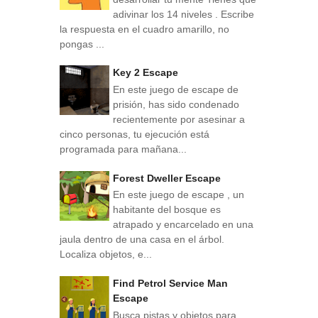
adivinar los 14 niveles . Escribe
la respuesta en el cuadro amarillo, no
pongas ...
Key 2 Escape
En este juego de escape de
prisión, has sido condenado
recientemente por asesinar a
cinco personas, tu ejecución está
programada para mañana...
Forest Dweller Escape
En este juego de escape , un
habitante del bosque es
atrapado y encarcelado en una
jaula dentro de una casa en el árbol.
Localiza objetos, e...
Find Petrol Service Man
Escape
Busca pistas y objetos para