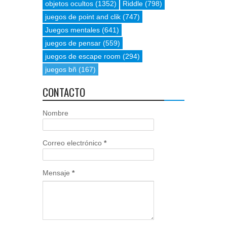
objetos ocultos
(1352)
Riddle
(798)
juegos de point and clik
(747)
Juegos mentales
(641)
juegos de pensar
(559)
juegos de escape room
(294)
juegos bñ
(167)
CONTACTO
Nombre
Correo electrónico
*
Mensaje
*