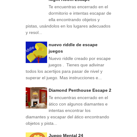
Te encuentras encerrado en el
dormitorio e intentas escapar de
ella encontrando objetos y
pistas, usándolos en los lugares adecuados
y resol...
nuevo riddle de escape
juegos
Nuevo riddle creado por escape
juegos . Tienes que adivinar
todos los acertijos para pasar de nivel y
superar el juego. Mas instrucciones e...
Diamond Penthouse Escape 2
Te encuentras encerrado en el
ático con algunos diamantes e
intentas encontrar los
diamantes y escapar del ático encontrando
objetos y pista...
Juego Mental 24