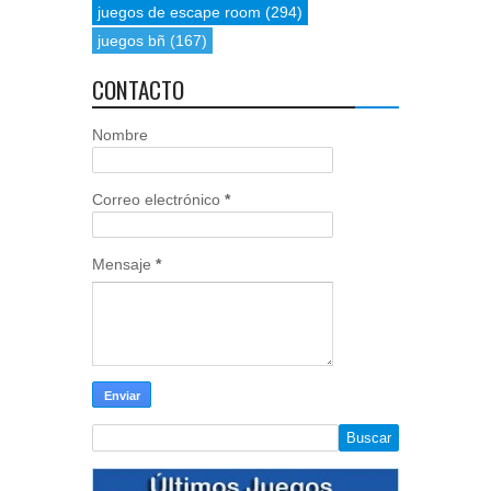
juegos de escape room
(294)
juegos bñ
(167)
CONTACTO
Nombre
Correo electrónico
*
Mensaje
*