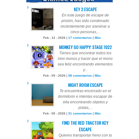
KEY 2 ESCAPE
En este juego de escape de
prisión, has sido condenado
recientemente por asesinar a
cinco personas,...
Feb - 12 - 2026 |
17 comentarios
|
Más
MONKEY GO HAPPY: STAGE 1022
Tienes que encontrar todos los
mini monos y hacer que el mono
sea feliz encontrando elementos
y...
Feb - 09 - 2026 |
58 comentarios
|
Más
NIGHT ROOM ESCAPE
Te encuentras encerrado en el
dormitorio e intentas escapar de
ella encontrando objetos y
pistas,...
Feb - 09 - 2026 |
31 comentarios
|
Más
FIND THE RED TRACTOR KEY
ESCAPE
Quieres transportar heno con tu