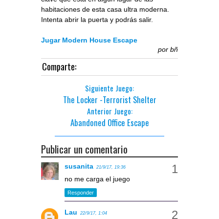
habitaciones de esta casa ultra moderna.
Intenta abrir la puerta y podrás salir.
Jugar Modern House Escape
por
bñ
Comparte:
Siguiente Juego:
The Locker -Terrorist Shelter
Anterior Juego:
Abandoned Office Escape
Publicar un comentario
susanita
21/9/17, 19:36
no me carga el juego
Responder
Lau
22/9/17, 1:04