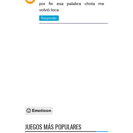
por fin esa palabra chota me
volvió loca
Responder
Emoticon
JUEGOS MÁS POPULARES