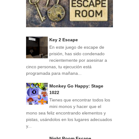
Key 2 Escape
En este juego de escape de
prisión, has sido condenado
recientemente por asesinar a
cinco personas, tu ejecución está
programada para mañana...
Monkey Go Happy: Stage
1022
Tienes que encontrar todos los
mini monos y hacer que el
mono sea feliz encontrando elementos y
pistas, usándolos en los lugares adecuados
y...
Night Room Escape