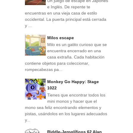
Un juego de escape en Japonés
e Inglés. De repente te
encuentras en una vieja casa de estilo
occidental. La puerta principal está cerrada
y ...
Milos escape
Milo es un gatito curioso que se
encuentra encerrado en una
casa extraña. Cada habitación
contiene objetos para coleccionar,
rompecabezas pa...
Monkey Go Happy: Stage
1022
Tienes que encontrar todos los
mini monos y hacer que el
mono sea feliz encontrando elementos y
pistas, usándolos en los lugares adecuados
y...
Riddle-Jeroglíficos 62 Alan