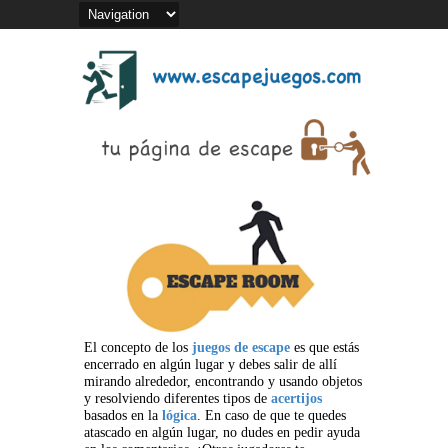
El concepto de los
juegos de escape
es que estás
encerrado en algún lugar y debes salir de allí
mirando alrededor, encontrando y usando objetos
y resolviendo diferentes tipos de
acertijos
basados en la
lógica
. En caso de que te quedes
atascado en algún lugar, no dudes en pedir ayuda