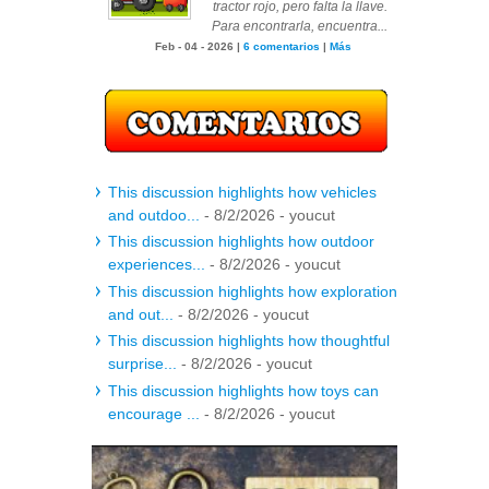
tractor rojo, pero falta la llave.
Para encontrarla, encuentra...
Feb - 04 - 2026 |
6 comentarios
|
Más
This discussion highlights how vehicles
and outdoo...
- 8/2/2026
- youcut
This discussion highlights how outdoor
experiences...
- 8/2/2026
- youcut
This discussion highlights how exploration
and out...
- 8/2/2026
- youcut
This discussion highlights how thoughtful
surprise...
- 8/2/2026
- youcut
This discussion highlights how toys can
encourage ...
- 8/2/2026
- youcut