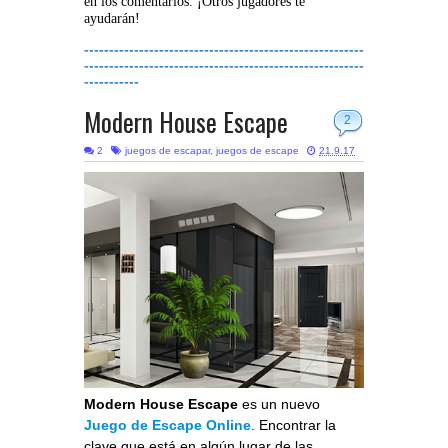
en los comentarios. ¡Otros jugadores te
ayudarán!
--------------------------------------------------------
--------------------------------------------------------
-----------
Modern House Escape
2
2
juegos de escapar
,
juegos de escape
21.9.17
Modern House Escape
es un nuevo
Juego de Escape Online
. Encontrar la
clave que está en algún lugar de las