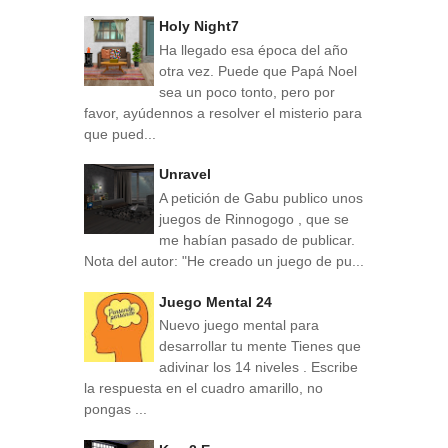
Holy Night7
Ha llegado esa época del año
otra vez. Puede que Papá Noel
sea un poco tonto, pero por
favor, ayúdennos a resolver el misterio para
que pued...
Unravel
A petición de Gabu publico unos
juegos de Rinnogogo , que se
me habían pasado de publicar.
Nota del autor: "He creado un juego de pu...
Juego Mental 24
Nuevo juego mental para
desarrollar tu mente Tienes que
adivinar los 14 niveles . Escribe
la respuesta en el cuadro amarillo, no
pongas ...