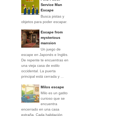
Service Man
Escape
Busca pistas y
objetos para poder escapar.
Escape from
mysterious
mansion
Un juego de
escape en Japonés e Inglés.
De repente te encuentras en
una vieja casa de estilo
occidental. La puerta
principal está cerrada y ...
Milos escape
Milo es un gatito
curioso que se
encuentra
encerrado en una casa
extraña. Cada habitación