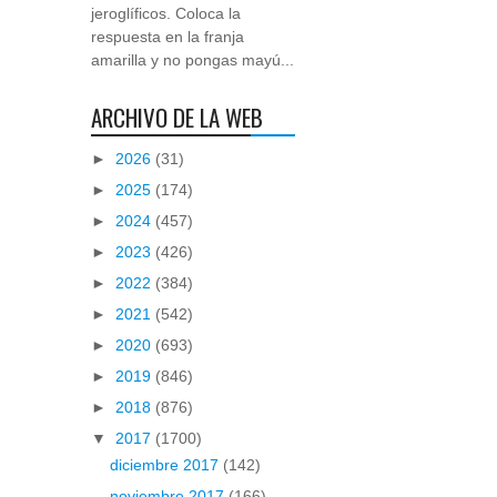
jeroglíficos. Coloca la
respuesta en la franja
amarilla y no pongas mayú...
ARCHIVO DE LA WEB
►
2026
(31)
►
2025
(174)
►
2024
(457)
►
2023
(426)
►
2022
(384)
►
2021
(542)
►
2020
(693)
►
2019
(846)
►
2018
(876)
▼
2017
(1700)
diciembre 2017
(142)
noviembre 2017
(166)