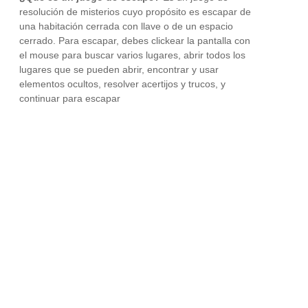
resolución de misterios cuyo propósito es escapar de
una habitación cerrada con llave o de un espacio
cerrado. Para escapar, debes clickear la pantalla con
el mouse para buscar varios lugares, abrir todos los
lugares que se pueden abrir, encontrar y usar
elementos ocultos, resolver acertijos y trucos, y
continuar para escapar