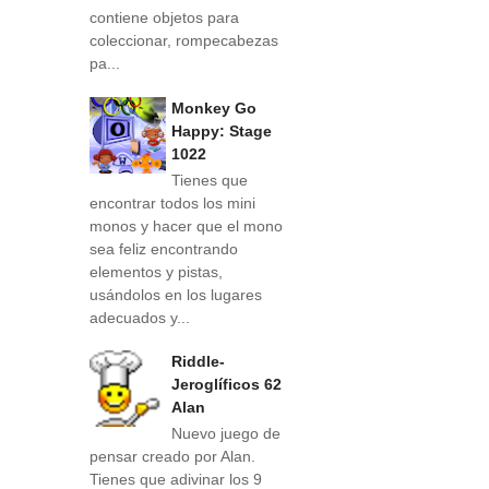
contiene objetos para
coleccionar, rompecabezas
pa...
Monkey Go
Happy: Stage
1022
Tienes que
encontrar todos los mini
monos y hacer que el mono
sea feliz encontrando
elementos y pistas,
usándolos en los lugares
adecuados y...
Riddle-
Jeroglíficos 62
Alan
Nuevo juego de
pensar creado por Alan.
Tienes que adivinar los 9