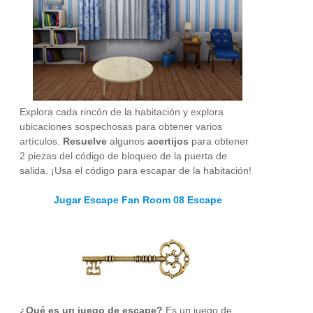
Explora cada rincón de la habitación y explora
ubicaciones sospechosas para obtener varios
artículos.
Resuelve
algunos
acertijos
para obtener
2 piezas del código de bloqueo de la puerta de
salida. ¡Usa el código para escapar de la habitación!
Jugar Escape Fan Room 08 Escape
¿Qué es un juego de escape?
Es un juego de