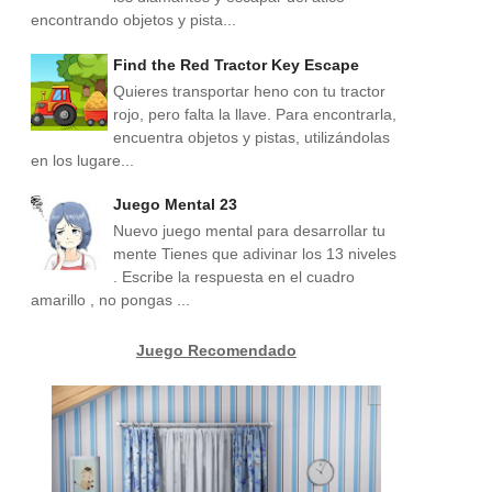
encontrando objetos y pista...
Find the Red Tractor Key Escape
Quieres transportar heno con tu tractor
rojo, pero falta la llave. Para encontrarla,
encuentra objetos y pistas, utilizándolas
en los lugare...
Juego Mental 23
Nuevo juego mental para desarrollar tu
mente Tienes que adivinar los 13 niveles
. Escribe la respuesta en el cuadro
amarillo , no pongas ...
Juego Recomendado