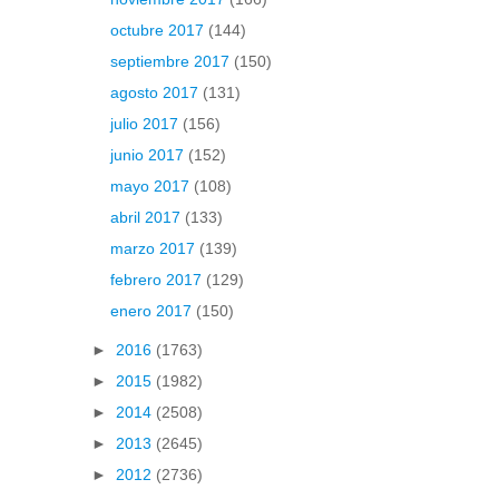
octubre 2017
(144)
septiembre 2017
(150)
agosto 2017
(131)
julio 2017
(156)
junio 2017
(152)
mayo 2017
(108)
abril 2017
(133)
marzo 2017
(139)
febrero 2017
(129)
enero 2017
(150)
►
2016
(1763)
►
2015
(1982)
►
2014
(2508)
►
2013
(2645)
►
2012
(2736)