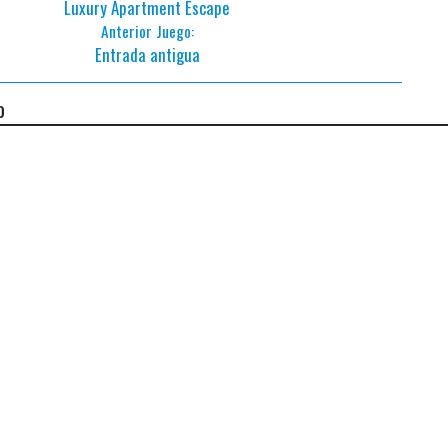
Luxury Apartment Escape
Anterior Juego:
Entrada antigua
o