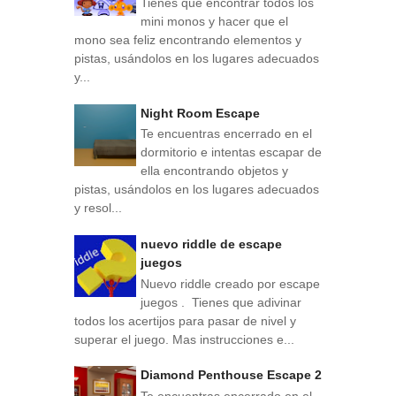
Tienes que encontrar todos los
mini monos y hacer que el
mono sea feliz encontrando elementos y
pistas, usándolos en los lugares adecuados
y...
Night Room Escape
Te encuentras encerrado en el
dormitorio e intentas escapar de
ella encontrando objetos y
pistas, usándolos en los lugares adecuados
y resol...
nuevo riddle de escape
juegos
Nuevo riddle creado por escape
juegos . Tienes que adivinar
todos los acertijos para pasar de nivel y
superar el juego. Mas instrucciones e...
Diamond Penthouse Escape 2