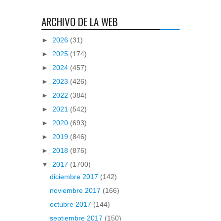
ARCHIVO DE LA WEB
►
2026
(31)
►
2025
(174)
►
2024
(457)
►
2023
(426)
►
2022
(384)
►
2021
(542)
►
2020
(693)
►
2019
(846)
►
2018
(876)
▼
2017
(1700)
diciembre 2017
(142)
noviembre 2017
(166)
octubre 2017
(144)
septiembre 2017
(150)