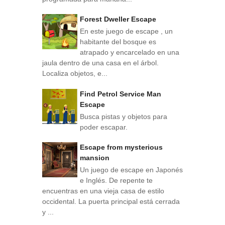
Forest Dweller Escape
En este juego de escape , un
habitante del bosque es
atrapado y encarcelado en una
jaula dentro de una casa en el árbol.
Localiza objetos, e...
Find Petrol Service Man
Escape
Busca pistas y objetos para
poder escapar.
Escape from mysterious
mansion
Un juego de escape en Japonés
e Inglés. De repente te
encuentras en una vieja casa de estilo
occidental. La puerta principal está cerrada
y ...