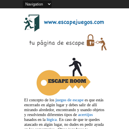
El concepto de los
juegos de escape
es que estás
encerrado en algún lugar y debes salir de allí
mirando alrededor, encontrando y usando objetos
y resolviendo diferentes tipos de
acertijos
basados en la
lógica
. En caso de que te quedes
atascado en algún lugar, no dudes en pedir ayuda