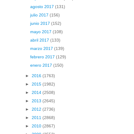
agosto 2017
(131)
julio 2017
(156)
junio 2017
(152)
mayo 2017
(108)
abril 2017
(133)
marzo 2017
(139)
febrero 2017
(129)
enero 2017
(150)
►
2016
(1763)
►
2015
(1982)
►
2014
(2508)
►
2013
(2645)
►
2012
(2736)
►
2011
(2868)
►
2010
(2867)