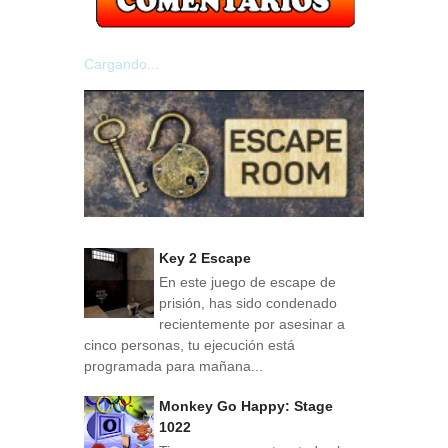
Cargando...
Key 2 Escape
En este juego de escape de
prisión, has sido condenado
recientemente por asesinar a
cinco personas, tu ejecución está
programada para mañana...
Monkey Go Happy: Stage
1022