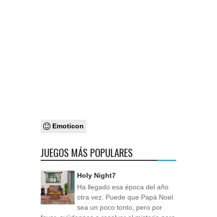
Emoticon
JUEGOS MÁS POPULARES
Holy Night7
Ha llegado esa época del año
otra vez. Puede que Papá Noel
sea un poco tonto, pero por