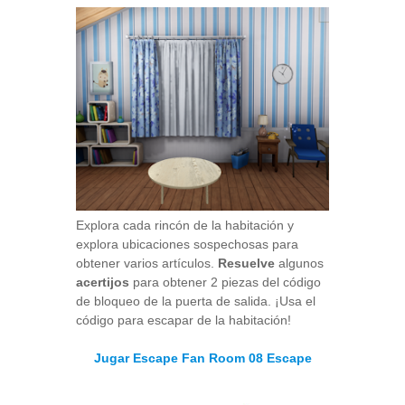
Explora cada rincón de la habitación y
explora ubicaciones sospechosas para
obtener varios artículos.
Resuelve
algunos
acertijos
para obtener 2 piezas del código
de bloqueo de la puerta de salida. ¡Usa el
código para escapar de la habitación!
Jugar Escape Fan Room 08 Escape