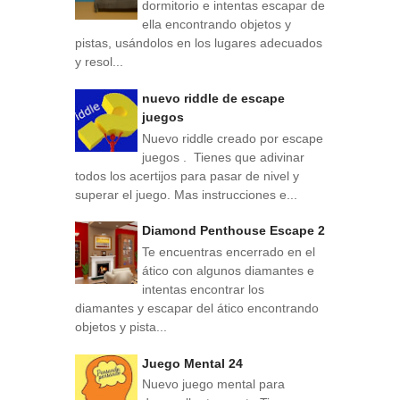
dormitorio e intentas escapar de
ella encontrando objetos y
pistas, usándolos en los lugares adecuados
y resol...
nuevo riddle de escape
juegos
Nuevo riddle creado por escape
juegos . Tienes que adivinar
todos los acertijos para pasar de nivel y
superar el juego. Mas instrucciones e...
Diamond Penthouse Escape 2
Te encuentras encerrado en el
ático con algunos diamantes e
intentas encontrar los
diamantes y escapar del ático encontrando
objetos y pista...
Juego Mental 24
Nuevo juego mental para