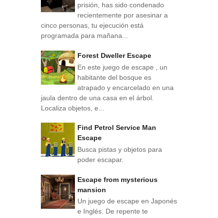
prisión, has sido condenado
recientemente por asesinar a
cinco personas, tu ejecución está
programada para mañana...
Forest Dweller Escape
En este juego de escape , un
habitante del bosque es
atrapado y encarcelado en una
jaula dentro de una casa en el árbol.
Localiza objetos, e...
Find Petrol Service Man
Escape
Busca pistas y objetos para
poder escapar.
Escape from mysterious
mansion
Un juego de escape en Japonés
e Inglés. De repente te