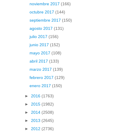
noviembre 2017
(166)
octubre 2017
(144)
septiembre 2017
(150)
agosto 2017
(131)
julio 2017
(156)
junio 2017
(152)
mayo 2017
(108)
abril 2017
(133)
marzo 2017
(139)
febrero 2017
(129)
enero 2017
(150)
►
2016
(1763)
►
2015
(1982)
►
2014
(2508)
►
2013
(2645)
►
2012
(2736)