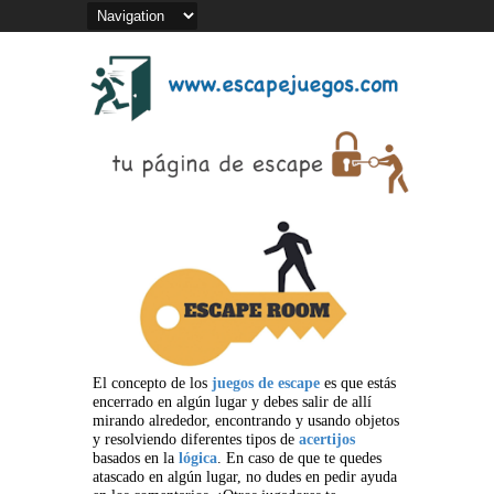
El concepto de los
juegos de escape
es que estás
encerrado en algún lugar y debes salir de allí
mirando alrededor, encontrando y usando objetos
y resolviendo diferentes tipos de
acertijos
basados en la
lógica
. En caso de que te quedes
atascado en algún lugar, no dudes en pedir ayuda