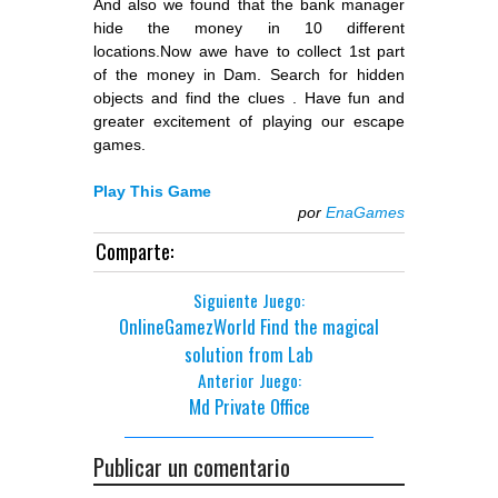
And also we found that the bank manager
hide the money in 10 different
locations.Now awe have to collect 1st part
of the money in Dam. Search for hidden
objects and find the clues . Have fun and
greater excitement of playing our escape
games.
Play This Game
por
EnaGames
Comparte:
Siguiente Juego:
OnlineGamezWorld Find the magical
solution from Lab
Anterior Juego:
Md Private Office
Publicar un comentario