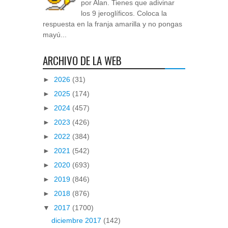
por Alan. Tienes que adivinar
los 9 jeroglíficos. Coloca la
respuesta en la franja amarilla y no pongas
mayú...
ARCHIVO DE LA WEB
►
2026
(31)
►
2025
(174)
►
2024
(457)
►
2023
(426)
►
2022
(384)
►
2021
(542)
►
2020
(693)
►
2019
(846)
►
2018
(876)
▼
2017
(1700)
diciembre 2017
(142)