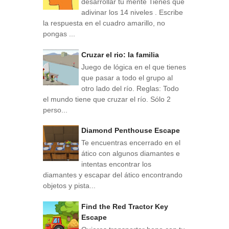
desarrollar tu mente Tienes que
adivinar los 14 niveles . Escribe
la respuesta en el cuadro amarillo, no
pongas ...
Cruzar el rio: la familia
Juego de lógica en el que tienes
que pasar a todo el grupo al
otro lado del río. Reglas: Todo
el mundo tiene que cruzar el río. Sólo 2
perso...
Diamond Penthouse Escape
Te encuentras encerrado en el
ático con algunos diamantes e
intentas encontrar los
diamantes y escapar del ático encontrando
objetos y pista...
Find the Red Tractor Key
Escape