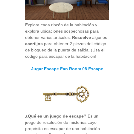
Explora cada rincón de la habitación y
explora ubicaciones sospechosas para
obtener varios artículos.
Resuelve
algunos
acertijos
para obtener 2 piezas del código
de bloqueo de la puerta de salida. ¡Usa el
código para escapar de la habitación!
Jugar Escape Fan Room 08 Escape
¿Qué es un juego de escape?
Es un
juego de resolución de misterios cuyo
propósito es escapar de una habitación