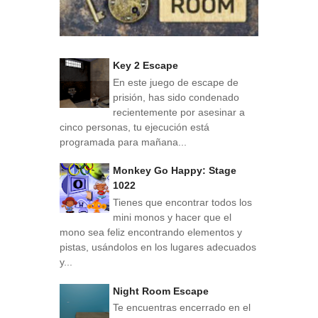
Key 2 Escape
En este juego de escape de
prisión, has sido condenado
recientemente por asesinar a
cinco personas, tu ejecución está
programada para mañana...
Monkey Go Happy: Stage
1022
Tienes que encontrar todos los
mini monos y hacer que el
mono sea feliz encontrando elementos y
pistas, usándolos en los lugares adecuados
y...
Night Room Escape
Te encuentras encerrado en el