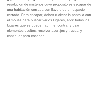
resolución de misterios cuyo propósito es escapar de
una habitación cerrada con llave o de un espacio
cerrado. Para escapar, debes clickear la pantalla con
el mouse para buscar varios lugares, abrir todos los
lugares que se pueden abrir, encontrar y usar
elementos ocultos, resolver acertijos y trucos, y
continuar para escapar