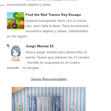
encontrando objetos y pista...
Find the Red Tractor Key Escape
Quieres transportar heno con tu tractor
rojo, pero falta la llave. Para encontrarla,
encuentra objetos y pistas, utilizándolas
en los lugare...
Juego Mental 23
Nuevo juego mental para desarrollar tu
mente Tienes que adivinar los 13 niveles
. Escribe la respuesta en el cuadro
amarillo , no pongas ...
Juego Recomendado