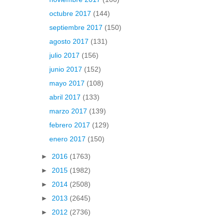
octubre 2017
(144)
septiembre 2017
(150)
agosto 2017
(131)
julio 2017
(156)
junio 2017
(152)
mayo 2017
(108)
abril 2017
(133)
marzo 2017
(139)
febrero 2017
(129)
enero 2017
(150)
►
2016
(1763)
►
2015
(1982)
►
2014
(2508)
►
2013
(2645)
►
2012
(2736)