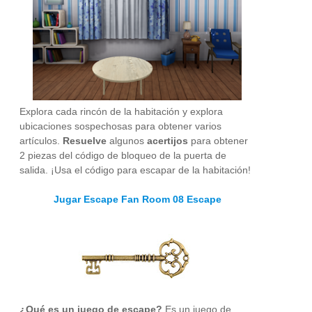
Explora cada rincón de la habitación y explora
ubicaciones sospechosas para obtener varios
artículos.
Resuelve
algunos
acertijos
para obtener
2 piezas del código de bloqueo de la puerta de
salida. ¡Usa el código para escapar de la habitación!
Jugar Escape Fan Room 08 Escape
¿Qué es un juego de escape?
Es un juego de