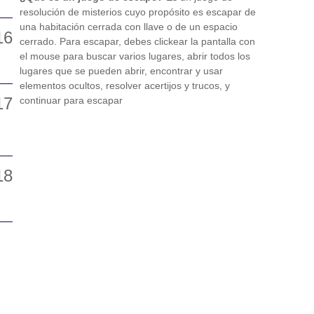
resolución de misterios cuyo propósito es escapar de
una habitación cerrada con llave o de un espacio
cerrado. Para escapar, debes clickear la pantalla con
el mouse para buscar varios lugares, abrir todos los
lugares que se pueden abrir, encontrar y usar
elementos ocultos, resolver acertijos y trucos, y
continuar para escapar