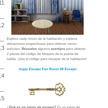
Explora cada rincón de la habitación y explora
ubicaciones sospechosas para obtener varios
artículos.
Resuelve
algunos
acertijos
para obtener
2 piezas del código de bloqueo de la puerta de
salida. ¡Usa el código para escapar de la habitación!
Jugar Escape Fan Room 08 Escape
¿Qué es un juego de escape?
Es un juego de