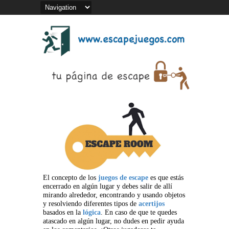
El concepto de los
juegos de escape
es que estás
encerrado en algún lugar y debes salir de allí
mirando alrededor, encontrando y usando objetos
y resolviendo diferentes tipos de
acertijos
basados en la
lógica
. En caso de que te quedes
atascado en algún lugar, no dudes en pedir ayuda