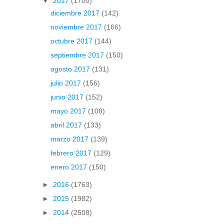
▼
2017
(1700)
diciembre 2017
(142)
noviembre 2017
(166)
octubre 2017
(144)
septiembre 2017
(150)
agosto 2017
(131)
julio 2017
(156)
junio 2017
(152)
mayo 2017
(108)
abril 2017
(133)
marzo 2017
(139)
febrero 2017
(129)
enero 2017
(150)
►
2016
(1763)
►
2015
(1982)
►
2014
(2508)