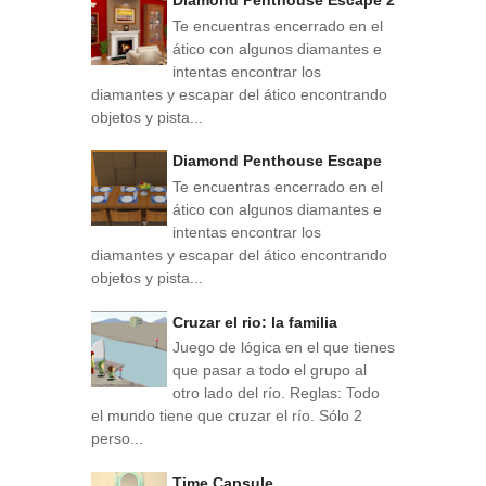
Te encuentras encerrado en el
ático con algunos diamantes e
intentas encontrar los
diamantes y escapar del ático encontrando
objetos y pista...
Diamond Penthouse Escape
Te encuentras encerrado en el
ático con algunos diamantes e
intentas encontrar los
diamantes y escapar del ático encontrando
objetos y pista...
Cruzar el rio: la familia
Juego de lógica en el que tienes
que pasar a todo el grupo al
otro lado del río. Reglas: Todo
el mundo tiene que cruzar el río. Sólo 2
perso...
Time Capsule