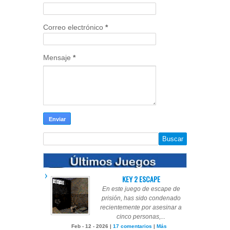
Correo electrónico
*
Mensaje
*
KEY 2 ESCAPE
En este juego de escape de
prisión, has sido condenado
recientemente por asesinar a
cinco personas,...
Feb - 12 - 2026 |
17 comentarios
|
Más