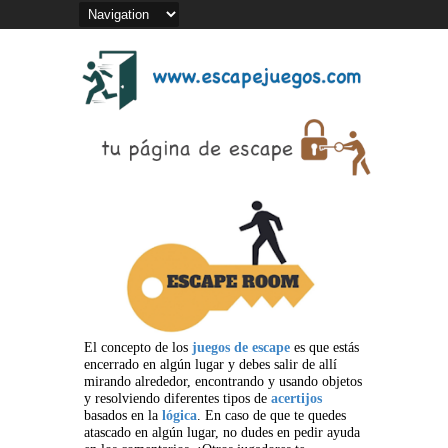
El concepto de los
juegos de escape
es que estás
encerrado en algún lugar y debes salir de allí
mirando alrededor, encontrando y usando objetos
y resolviendo diferentes tipos de
acertijos
basados en la
lógica
. En caso de que te quedes
atascado en algún lugar, no dudes en pedir ayuda