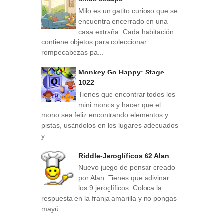
Milo es un gatito curioso que se
encuentra encerrado en una
casa extraña. Cada habitación
contiene objetos para coleccionar,
rompecabezas pa...
Monkey Go Happy: Stage
1022
Tienes que encontrar todos los
mini monos y hacer que el
mono sea feliz encontrando elementos y
pistas, usándolos en los lugares adecuados
y...
Riddle-Jeroglíficos 62 Alan
Nuevo juego de pensar creado
por Alan. Tienes que adivinar
los 9 jeroglíficos. Coloca la
respuesta en la franja amarilla y no pongas
mayú...