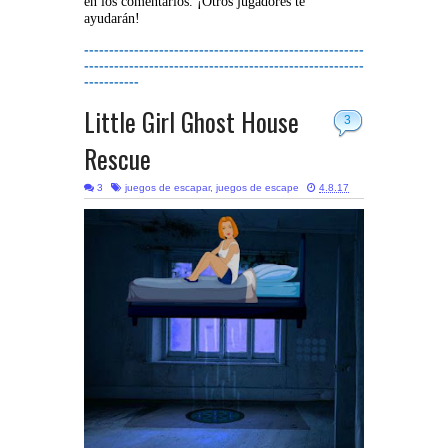
en los comentarios. ¡Otros jugadores te
ayudarán!
--------------------------------------------------------
--------------------------------------------------------
-----------
Little Girl Ghost House
3
Rescue
3
juegos de escapar
,
juegos de escape
4.8.17