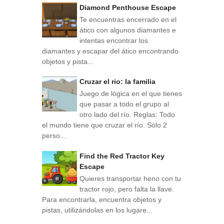
Diamond Penthouse Escape
Te encuentras encerrado en el
ático con algunos diamantes e
intentas encontrar los
diamantes y escapar del ático encontrando
objetos y pista...
Cruzar el rio: la familia
Juego de lógica en el que tienes
que pasar a todo el grupo al
otro lado del río. Reglas: Todo
el mundo tiene que cruzar el río. Sólo 2
perso...
Find the Red Tractor Key
Escape
Quieres transportar heno con tu
tractor rojo, pero falta la llave.
Para encontrarla, encuentra objetos y
pistas, utilizándolas en los lugare...