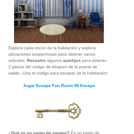
Explora cada rincón de la habitación y explora
ubicaciones sospechosas para obtener varios
artículos.
Resuelve
algunos
acertijos
para obtener
2 piezas del código de bloqueo de la puerta de
salida. ¡Usa el código para escapar de la habitación!
Jugar Escape Fan Room 08 Escape
¿Qué es un juego de escape?
Es un juego de