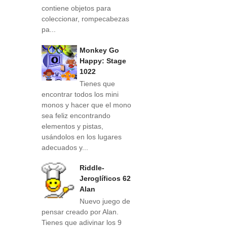
contiene objetos para
coleccionar, rompecabezas
pa...
Monkey Go
Happy: Stage
1022
Tienes que
encontrar todos los mini
monos y hacer que el mono
sea feliz encontrando
elementos y pistas,
usándolos en los lugares
adecuados y...
Riddle-
Jeroglíficos 62
Alan
Nuevo juego de
pensar creado por Alan.
Tienes que adivinar los 9