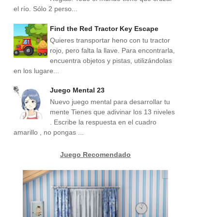
el río. Sólo 2 perso...
Find the Red Tractor Key Escape
Quieres transportar heno con tu tractor
rojo, pero falta la llave. Para encontrarla,
encuentra objetos y pistas, utilizándolas
en los lugare...
Juego Mental 23
Nuevo juego mental para desarrollar tu
mente Tienes que adivinar los 13 niveles
. Escribe la respuesta en el cuadro
amarillo , no pongas ...
Juego Recomendado