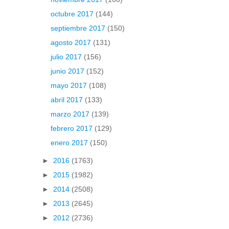
octubre 2017
(144)
septiembre 2017
(150)
agosto 2017
(131)
julio 2017
(156)
junio 2017
(152)
mayo 2017
(108)
abril 2017
(133)
marzo 2017
(139)
febrero 2017
(129)
enero 2017
(150)
►
2016
(1763)
►
2015
(1982)
►
2014
(2508)
►
2013
(2645)
►
2012
(2736)