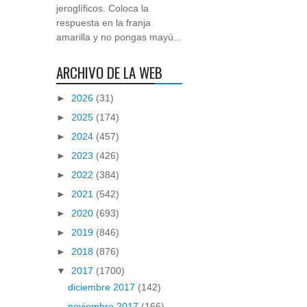
jeroglíficos. Coloca la
respuesta en la franja
amarilla y no pongas mayú...
ARCHIVO DE LA WEB
►
2026
(31)
►
2025
(174)
►
2024
(457)
►
2023
(426)
►
2022
(384)
►
2021
(542)
►
2020
(693)
►
2019
(846)
►
2018
(876)
▼
2017
(1700)
diciembre 2017
(142)
noviembre 2017
(166)