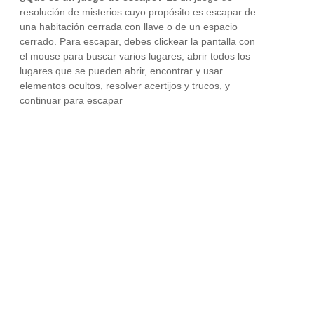
resolución de misterios cuyo propósito es escapar de
una habitación cerrada con llave o de un espacio
cerrado. Para escapar, debes clickear la pantalla con
el mouse para buscar varios lugares, abrir todos los
lugares que se pueden abrir, encontrar y usar
elementos ocultos, resolver acertijos y trucos, y
continuar para escapar