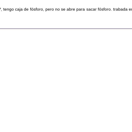
, tengo caja de fósforo, pero no se abre para sacar fósforo. trabada e