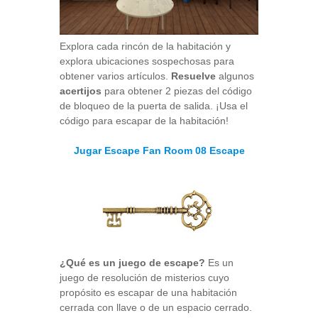
Explora cada rincón de la habitación y
explora ubicaciones sospechosas para
obtener varios artículos.
Resuelve
algunos
acertijos
para obtener 2 piezas del código
de bloqueo de la puerta de salida. ¡Usa el
código para escapar de la habitación!
Jugar Escape Fan Room 08 Escape
¿Qué es un juego de escape?
Es un
juego de resolución de misterios cuyo
propósito es escapar de una habitación
cerrada con llave o de un espacio cerrado.