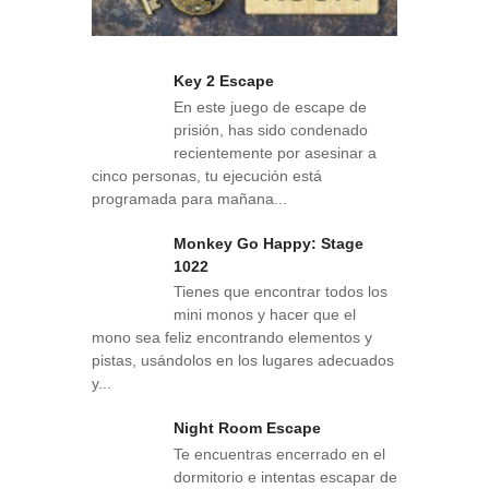
Key 2 Escape
En este juego de escape de
prisión, has sido condenado
recientemente por asesinar a
cinco personas, tu ejecución está
programada para mañana...
Monkey Go Happy: Stage
1022
Tienes que encontrar todos los
mini monos y hacer que el
mono sea feliz encontrando elementos y
pistas, usándolos en los lugares adecuados
y...
Night Room Escape
Te encuentras encerrado en el
dormitorio e intentas escapar de