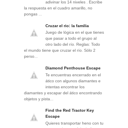
adivinar los 14 niveles . Escribe
la respuesta en el cuadro amarillo, no
pongas ...
Cruzar el rio: la familia
Juego de lógica en el que tienes
que pasar a todo el grupo al
otro lado del río. Reglas: Todo
el mundo tiene que cruzar el río. Sólo 2
perso...
Diamond Penthouse Escape
Te encuentras encerrado en el
ático con algunos diamantes e
intentas encontrar los
diamantes y escapar del ático encontrando
objetos y pista...
Find the Red Tractor Key
Escape
Quieres transportar heno con tu