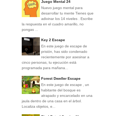
Juego Mental 24
Nuevo juego mental para
desarrollar tu mente Tienes que
adivinar los 14 niveles . Escribe
la respuesta en el cuadro amarillo, no
pongas ...
Key 2 Escape
En este juego de escape de
prisión, has sido condenado
recientemente por asesinar a
cinco personas, tu ejecución está
programada para mañana...
Forest Dweller Escape
En este juego de escape , un
habitante del bosque es
atrapado y encarcelado en una
jaula dentro de una casa en el árbol.
Localiza objetos, e...