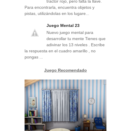
tractor rojo, pero falta la llave.
Para encontrarla, encuentra objetos y
pistas, utilizándolas en los lugare...
Juego Mental 23
Nuevo juego mental para
desarrollar tu mente Tienes que
adivinar los 13 niveles . Escribe
la respuesta en el cuadro amarillo , no
pongas ...
Juego Recomendado