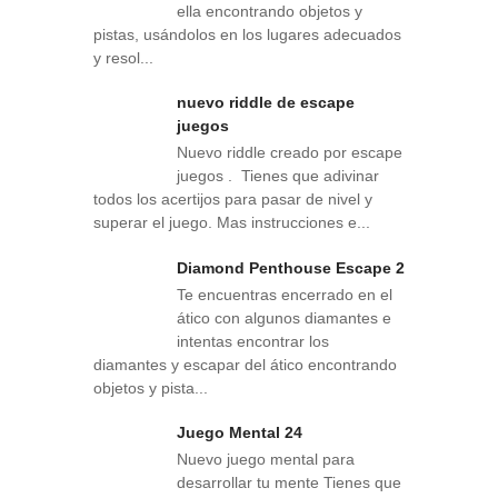
ella encontrando objetos y
pistas, usándolos en los lugares adecuados
y resol...
nuevo riddle de escape
juegos
Nuevo riddle creado por escape
juegos . Tienes que adivinar
todos los acertijos para pasar de nivel y
superar el juego. Mas instrucciones e...
Diamond Penthouse Escape 2
Te encuentras encerrado en el
ático con algunos diamantes e
intentas encontrar los
diamantes y escapar del ático encontrando
objetos y pista...
Juego Mental 24
Nuevo juego mental para
desarrollar tu mente Tienes que