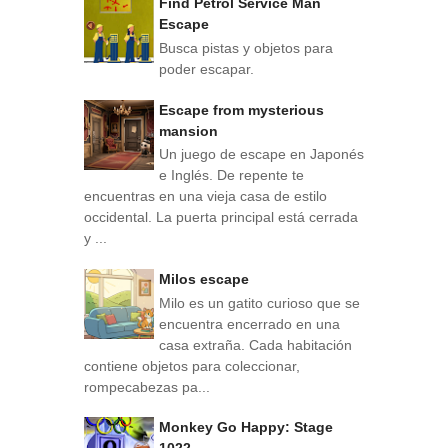
Find Petrol Service Man
Escape
Busca pistas y objetos para
poder escapar.
Escape from mysterious
mansion
Un juego de escape en Japonés
e Inglés. De repente te
encuentras en una vieja casa de estilo
occidental. La puerta principal está cerrada
y ...
Milos escape
Milo es un gatito curioso que se
encuentra encerrado en una
casa extraña. Cada habitación
contiene objetos para coleccionar,
rompecabezas pa...
Monkey Go Happy: Stage