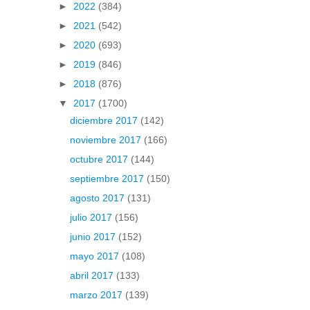
►
2022
(384)
►
2021
(542)
►
2020
(693)
►
2019
(846)
►
2018
(876)
▼
2017
(1700)
diciembre 2017
(142)
noviembre 2017
(166)
octubre 2017
(144)
septiembre 2017
(150)
agosto 2017
(131)
julio 2017
(156)
junio 2017
(152)
mayo 2017
(108)
abril 2017
(133)
marzo 2017
(139)