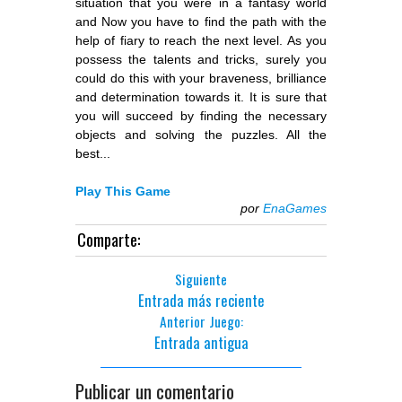
situation that you were in a fantasy world
and Now you have to find the path with the
help of fiary to reach the next level. As you
possess the talents and tricks, surely you
could do this with your braveness, brilliance
and determination towards it. It is sure that
you will succeed by finding the necessary
objects and solving the puzzles. All the
best...
Play This Game
por
EnaGames
Comparte:
Siguiente
Entrada más reciente
Anterior Juego:
Entrada antigua
Publicar un comentario