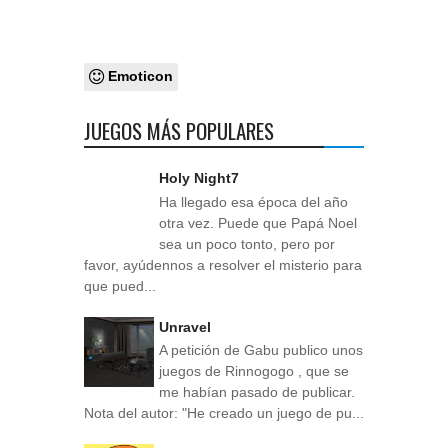
Emoticon
JUEGOS MÁS POPULARES
Holy Night7
Ha llegado esa época del año
otra vez. Puede que Papá Noel
sea un poco tonto, pero por
favor, ayúdennos a resolver el misterio para
que pued...
Unravel
A petición de Gabu publico unos
juegos de Rinnogogo , que se
me habían pasado de publicar.
Nota del autor: "He creado un juego de pu...