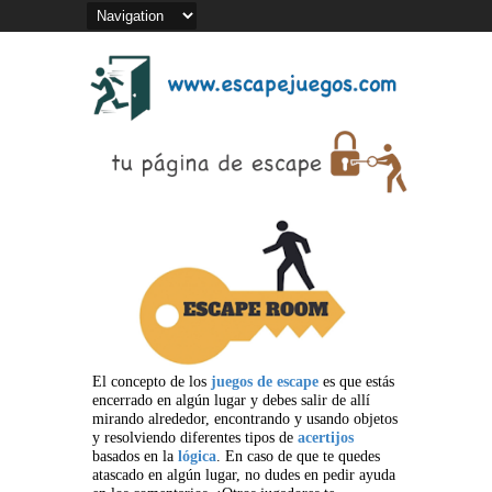
El concepto de los
juegos de escape
es que estás
encerrado en algún lugar y debes salir de allí
mirando alrededor, encontrando y usando objetos
y resolviendo diferentes tipos de
acertijos
basados en la
lógica
. En caso de que te quedes
atascado en algún lugar, no dudes en pedir ayuda