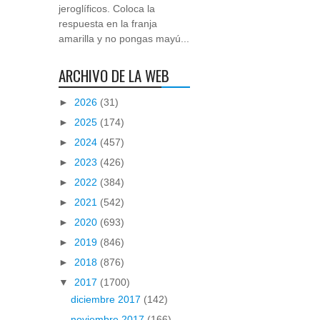
jeroglíficos. Coloca la
respuesta en la franja
amarilla y no pongas mayú...
ARCHIVO DE LA WEB
►
2026
(31)
►
2025
(174)
►
2024
(457)
►
2023
(426)
►
2022
(384)
►
2021
(542)
►
2020
(693)
►
2019
(846)
►
2018
(876)
▼
2017
(1700)
diciembre 2017
(142)
noviembre 2017
(166)