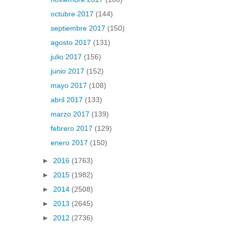
octubre 2017
(144)
septiembre 2017
(150)
agosto 2017
(131)
julio 2017
(156)
junio 2017
(152)
mayo 2017
(108)
abril 2017
(133)
marzo 2017
(139)
febrero 2017
(129)
enero 2017
(150)
►
2016
(1763)
►
2015
(1982)
►
2014
(2508)
►
2013
(2645)
►
2012
(2736)