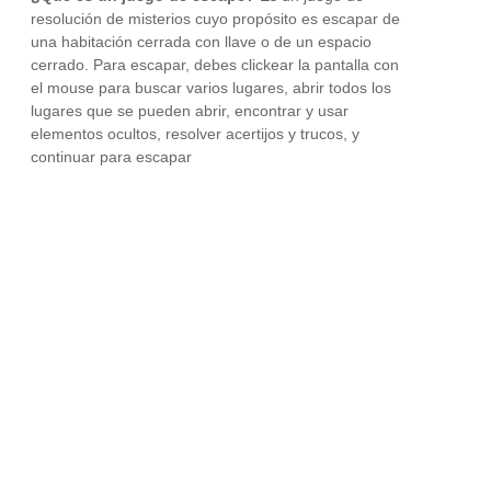
resolución de misterios cuyo propósito es escapar de
una habitación cerrada con llave o de un espacio
cerrado. Para escapar, debes clickear la pantalla con
el mouse para buscar varios lugares, abrir todos los
lugares que se pueden abrir, encontrar y usar
elementos ocultos, resolver acertijos y trucos, y
continuar para escapar