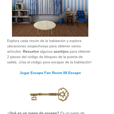
Explora cada rincón de la habitación y explora
ubicaciones sospechosas para obtener varios
artículos.
Resuelve
algunos
acertijos
para obtener
2 piezas del código de bloqueo de la puerta de
salida. ¡Usa el código para escapar de la habitación!
Jugar Escape Fan Room 08 Escape
¿Qué es un juego de escape?
Es un juego de