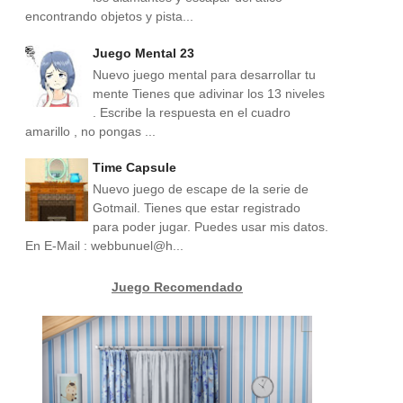
encontrando objetos y pista...
Juego Mental 23
Nuevo juego mental para desarrollar tu
mente Tienes que adivinar los 13 niveles
. Escribe la respuesta en el cuadro
amarillo , no pongas ...
Time Capsule
Nuevo juego de escape de la serie de
Gotmail. Tienes que estar registrado
para poder jugar. Puedes usar mis datos.
En E-Mail : webbunuel@h...
Juego Recomendado