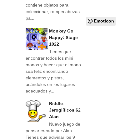
contiene objetos para
coleccionar, rompecabezas
pa...
Emoticon
Monkey Go
Happy: Stage
1022
Tienes que
encontrar todos los mini
monos y hacer que el mono
sea feliz encontrando
elementos y pistas,
usándolos en los lugares
adecuados y...
Riddle-
Jeroglíficos 62
Alan
Nuevo juego de
pensar creado por Alan.
Tienes que adivinar los 9