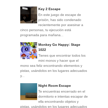
Key 2 Escape
En este juego de escape de
prisión, has sido condenado
recientemente por asesinar a
cinco personas, tu ejecución está
programada para mañana...
Monkey Go Happy: Stage
1022
Tienes que encontrar todos los
mini monos y hacer que el
mono sea feliz encontrando elementos y
pistas, usándolos en los lugares adecuados
y...
Night Room Escape
Te encuentras encerrado en el
dormitorio e intentas escapar de
ella encontrando objetos y
pistas, usándolos en los lugares adecuados