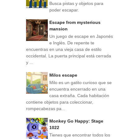
Busca pistas y objetos para
poder escapar.
Escape from mysterious
mansion
Un juego de escape en Japonés
e Inglés. De repente te
encuentras en una vieja casa de estilo
occidental. La puerta principal está cerrada
y ...
Milos escape
Milo es un gatito curioso que se
encuentra encerrado en una
casa extraña. Cada habitación
contiene objetos para coleccionar,
rompecabezas pa...
Monkey Go Happy: Stage
1022
Tienes que encontrar todos los