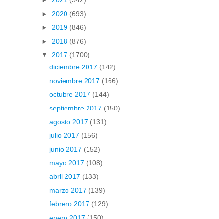
►
2021
(542)
►
2020
(693)
►
2019
(846)
►
2018
(876)
▼
2017
(1700)
diciembre 2017
(142)
noviembre 2017
(166)
octubre 2017
(144)
septiembre 2017
(150)
agosto 2017
(131)
julio 2017
(156)
junio 2017
(152)
mayo 2017
(108)
abril 2017
(133)
marzo 2017
(139)
febrero 2017
(129)
enero 2017
(150)