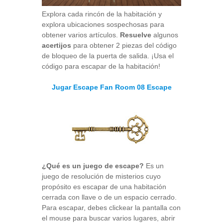
Explora cada rincón de la habitación y
explora ubicaciones sospechosas para
obtener varios artículos.
Resuelve
algunos
acertijos
para obtener 2 piezas del código
de bloqueo de la puerta de salida. ¡Usa el
código para escapar de la habitación!
Jugar Escape Fan Room 08 Escape
¿Qué es un juego de escape?
Es un
juego de resolución de misterios cuyo
propósito es escapar de una habitación
cerrada con llave o de un espacio cerrado.
Para escapar, debes clickear la pantalla con
el mouse para buscar varios lugares, abrir