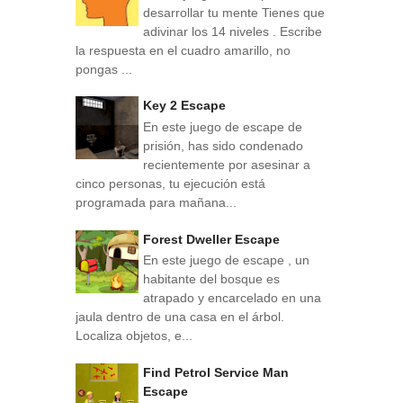
desarrollar tu mente Tienes que
adivinar los 14 niveles . Escribe
la respuesta en el cuadro amarillo, no
pongas ...
Key 2 Escape
En este juego de escape de
prisión, has sido condenado
recientemente por asesinar a
cinco personas, tu ejecución está
programada para mañana...
Forest Dweller Escape
En este juego de escape , un
habitante del bosque es
atrapado y encarcelado en una
jaula dentro de una casa en el árbol.
Localiza objetos, e...
Find Petrol Service Man
Escape