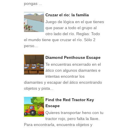
pongas ...
Cruzar el rio: la familia
Juego de lógica en el que tienes
que pasar a todo el grupo al
otro lado del río. Reglas: Todo
el mundo tiene que cruzar el río. Sólo 2
perso...
Diamond Penthouse Escape
Te encuentras encerrado en el
ático con algunos diamantes e
intentas encontrar los
diamantes y escapar del ático encontrando
objetos y pista...
Find the Red Tractor Key
Escape
Quieres transportar heno con tu
tractor rojo, pero falta la llave.
Para encontrarla, encuentra objetos y