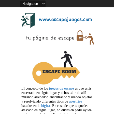
El concepto de los
juegos de escape
es que estás
encerrado en algún lugar y debes salir de allí
mirando alrededor, encontrando y usando objetos
y resolviendo diferentes tipos de
acertijos
basados en la
lógica
. En caso de que te quedes
atascado en algún lugar, no dudes en pedir ayuda