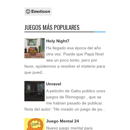
Emoticon
JUEGOS MÁS POPULARES
Holy Night7
Ha llegado esa época del año
otra vez. Puede que Papá Noel
sea un poco tonto, pero por
favor, ayúdennos a resolver el misterio para
que pued...
Unravel
A petición de Gabu publico unos
juegos de Rinnogogo , que se
me habían pasado de publicar.
Nota del autor: "He creado un juego de pu...
Juego Mental 24
Nuevo juego mental para