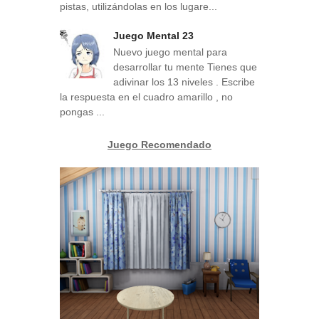
pistas, utilizándolas en los lugare...
Juego Mental 23
Nuevo juego mental para
desarrollar tu mente Tienes que
adivinar los 13 niveles . Escribe
la respuesta en el cuadro amarillo , no
pongas ...
Juego Recomendado