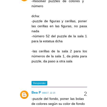
-Resolver puzzles de colores y
número
dcha:
-puzzle de figuras y cerillas, poner
las cerillas en las figuras, no pasa
nada
-número 52 del puzzle de la sala 1
para la estatua dcha
-las cerillas de la sala 2 para los
números de la sala 1, da pista para
puzzle, da paso a otra sala
Responder
Bea P
8/8/17, 11:15
-puzzle del fondo, poner las bolas
de colores según su color de fondo