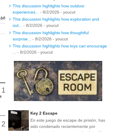
This discussion highlights how outdoor
experiences...
- 8/2/2026
- youcut
r
bñ
This discussion highlights how exploration and
out...
- 8/2/2026
- youcut
This discussion highlights how thoughtful
surprise...
- 8/2/2026
- youcut
This discussion highlights how toys can encourage
...
- 8/2/2026
- youcut
a
Key 2 Escape
En este juego de escape de prisión, has
sido condenado recientemente por