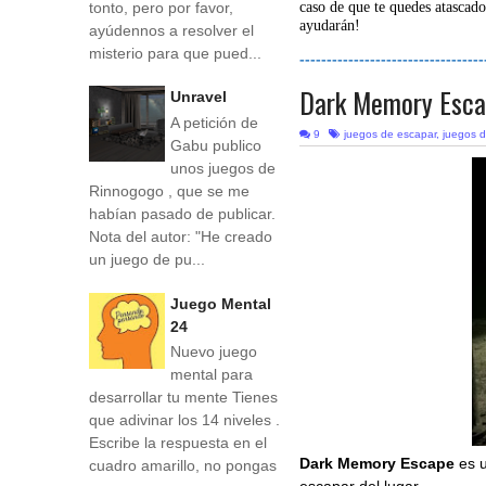
tonto, pero por favor,
caso de que te quedes atascado
ayudarán!
ayúdennos a resolver el
misterio para que pued...
----------------------------------
Dark Memory Esc
Unravel
A petición de
9
juegos de escapar
,
juegos 
Gabu publico
unos juegos de
Rinnogogo , que se me
habían pasado de publicar.
Nota del autor: "He creado
un juego de pu...
Juego Mental
24
Nuevo juego
mental para
desarrollar tu mente Tienes
que adivinar los 14 niveles .
Escribe la respuesta en el
Dark Memory Escape
es 
cuadro amarillo, no pongas
escapar del lugar.