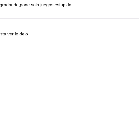
degradando,pone solo juegos estupido
ta ver lo dejo