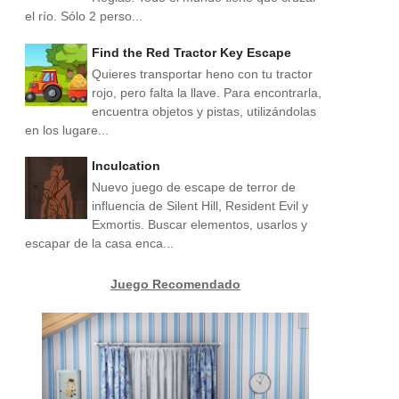
el río. Sólo 2 perso...
Find the Red Tractor Key Escape
Quieres transportar heno con tu tractor
rojo, pero falta la llave. Para encontrarla,
encuentra objetos y pistas, utilizándolas
en los lugare...
Inculcation
Nuevo juego de escape de terror de
influencia de Silent Hill, Resident Evil y
Exmortis. Buscar elementos, usarlos y
escapar de la casa enca...
Juego Recomendado