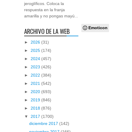
jeroglíficos. Coloca la
respuesta en la franja
amarilla y no pongas mayú...
Emoticon
ARCHIVO DE LA WEB
►
2026
(31)
►
2025
(174)
►
2024
(457)
►
2023
(426)
►
2022
(384)
►
2021
(542)
►
2020
(693)
►
2019
(846)
►
2018
(876)
▼
2017
(1700)
diciembre 2017
(142)
noviembre 2017
(166)