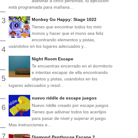
asesinar a cinco personas, tu ejecución
está programada para mañana...
Monkey Go Happy: Stage 1022
Tienes que encontrar todos los mini
monos y hacer que el mono sea feliz
encontrando elementos y pistas,
usándolos en los lugares adecuados y...
Night Room Escape
Te encuentras encerrado en el dormitorio
e intentas escapar de ella encontrando
objetos y pistas, usándolos en los
.
lugares adecuados y resol...
nuevo riddle de escape juegos
Nuevo riddle creado por escape juegos .
Tienes que adivinar todos los acertijos
para pasar de nivel y superar el juego.
Mas instrucciones e...
Diamond Penthouse Escape 2