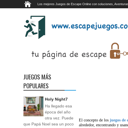
Los mejores Juegos de Escape Online con soluciones, Aventuras
JUEGOS MÁS
POPULARES
Holy Night7
Ha llegado esa
época del año
otra vez. Puede
El concepto de los
juegos de 
que Papá Noel sea un poco
alrededor, encontrando y usan