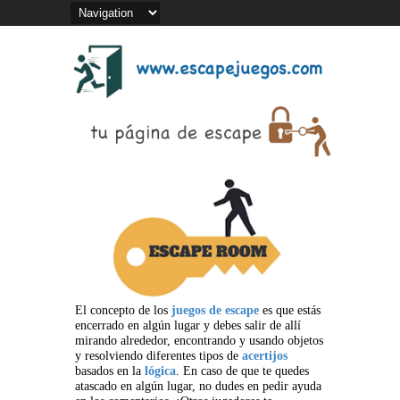
El concepto de los
juegos de escape
es que estás
encerrado en algún lugar y debes salir de allí
mirando alrededor, encontrando y usando objetos
y resolviendo diferentes tipos de
acertijos
basados en la
lógica
. En caso de que te quedes
atascado en algún lugar, no dudes en pedir ayuda