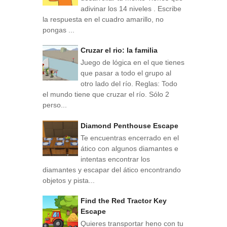
adivinar los 14 niveles . Escribe
la respuesta en el cuadro amarillo, no
pongas ...
Cruzar el rio: la familia
Juego de lógica en el que tienes
que pasar a todo el grupo al
otro lado del río. Reglas: Todo
el mundo tiene que cruzar el río. Sólo 2
perso...
Diamond Penthouse Escape
Te encuentras encerrado en el
ático con algunos diamantes e
intentas encontrar los
diamantes y escapar del ático encontrando
objetos y pista...
Find the Red Tractor Key
Escape
Quieres transportar heno con tu