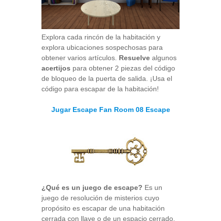
Explora cada rincón de la habitación y
explora ubicaciones sospechosas para
obtener varios artículos.
Resuelve
algunos
acertijos
para obtener 2 piezas del código
de bloqueo de la puerta de salida. ¡Usa el
código para escapar de la habitación!
Jugar Escape Fan Room 08 Escape
¿Qué es un juego de escape?
Es un
juego de resolución de misterios cuyo
propósito es escapar de una habitación
cerrada con llave o de un espacio cerrado.