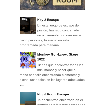
Key 2 Escape
En este juego de escape de
prisión, has sido condenado
recientemente por asesinar a
cinco personas, tu ejecución está
programada para mañana...
Monkey Go Happy: Stage
1022
Tienes que encontrar todos los
mini monos y hacer que el
mono sea feliz encontrando elementos y
pistas, usándolos en los lugares adecuados
y...
Night Room Escape
Te encuentras encerrado en el
dormitorio e intentas escapar de