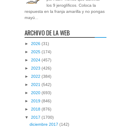
los 9 jeroglíficos. Coloca la
respuesta en la franja amarilla y no pongas
mayú...
ARCHIVO DE LA WEB
►
2026
(31)
►
2025
(174)
►
2024
(457)
►
2023
(426)
►
2022
(384)
►
2021
(542)
►
2020
(693)
►
2019
(846)
►
2018
(876)
▼
2017
(1700)
diciembre 2017
(142)