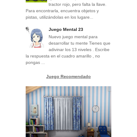
tractor rojo, pero falta la llave.
Para encontrarla, encuentra objetos y
pistas, utilizándolas en los lugare...
Juego Mental 23
Nuevo juego mental para
desarrollar tu mente Tienes que
adivinar los 13 niveles . Escribe
la respuesta en el cuadro amarillo , no
pongas ...
Juego Recomendado