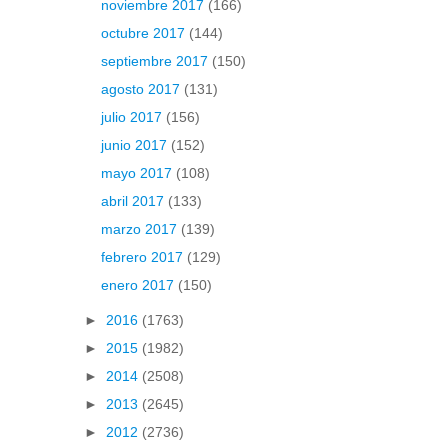
noviembre 2017
(166)
octubre 2017
(144)
septiembre 2017
(150)
agosto 2017
(131)
julio 2017
(156)
junio 2017
(152)
mayo 2017
(108)
abril 2017
(133)
marzo 2017
(139)
febrero 2017
(129)
enero 2017
(150)
►
2016
(1763)
►
2015
(1982)
►
2014
(2508)
►
2013
(2645)
►
2012
(2736)