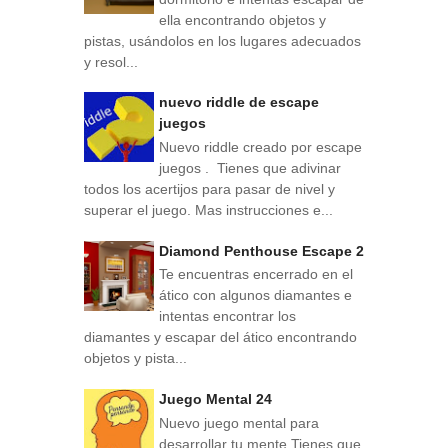
ella encontrando objetos y
pistas, usándolos en los lugares adecuados
y resol...
nuevo riddle de escape
juegos
Nuevo riddle creado por escape
juegos . Tienes que adivinar
todos los acertijos para pasar de nivel y
superar el juego. Mas instrucciones e...
Diamond Penthouse Escape 2
Te encuentras encerrado en el
ático con algunos diamantes e
intentas encontrar los
diamantes y escapar del ático encontrando
objetos y pista...
Juego Mental 24
Nuevo juego mental para
desarrollar tu mente Tienes que