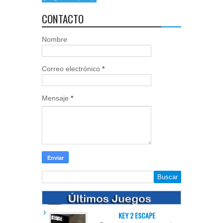
CONTACTO
Nombre
Correo electrónico
*
Mensaje
*
KEY 2 ESCAPE