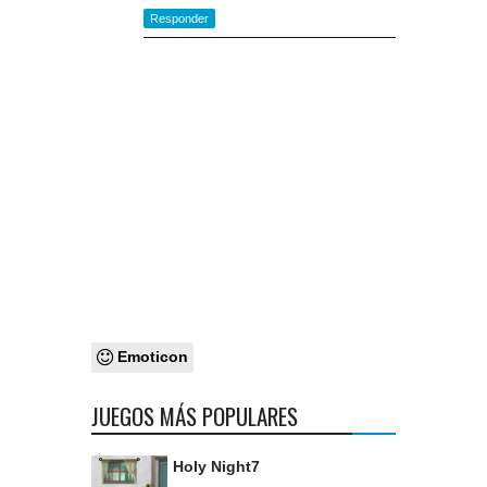
Responder
Emoticon
JUEGOS MÁS POPULARES
Holy Night7