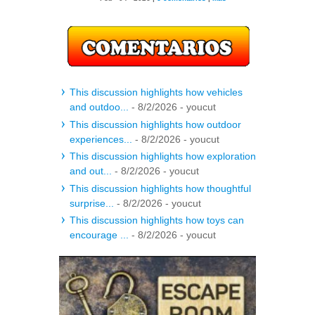
This discussion highlights how vehicles
and outdoo...
- 8/2/2026
- youcut
This discussion highlights how outdoor
experiences...
- 8/2/2026
- youcut
This discussion highlights how exploration
and out...
- 8/2/2026
- youcut
This discussion highlights how thoughtful
surprise...
- 8/2/2026
- youcut
This discussion highlights how toys can
encourage ...
- 8/2/2026
- youcut