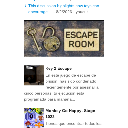
This discussion highlights how toys can
encourage ...
- 8/2/2026
- youcut
Key 2 Escape
En este juego de escape de
prisión, has sido condenado
recientemente por asesinar a
cinco personas, tu ejecución está
programada para mañana...
Monkey Go Happy: Stage
1022
Tienes que encontrar todos los