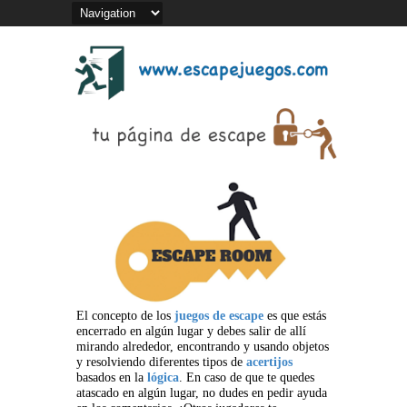
El concepto de los
juegos de escape
es que estás
encerrado en algún lugar y debes salir de allí
mirando alrededor, encontrando y usando objetos
y resolviendo diferentes tipos de
acertijos
basados en la
lógica
. En caso de que te quedes
atascado en algún lugar, no dudes en pedir ayuda