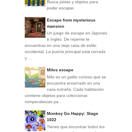
Busca pistas y objetos para
poder escapar.
Escape from mysterious
mansion
Un juego de escape en Japonés
e Inglés. De repente te
encuentras en una vieja casa de estilo
occidental. La puerta principal está cerrada
y ...
Milos escape
Milo es un gatito curioso que se
encuentra encerrado en una
casa extraña. Cada habitación
contiene objetos para coleccionar,
rompecabezas pa...
Monkey Go Happy: Stage
1022
Tienes que encontrar todos los