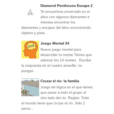
Diamond Penthouse Escape 2
Te encuentras encerrado en el
ático con algunos diamantes e
intentas encontrar los
diamantes y escapar del ático encontrando
objetos y pista...
Juego Mental 24
Nuevo juego mental para
desarrollar tu mente Tienes que
adivinar los 14 niveles . Escribe
la respuesta en el cuadro amarillo, no
pongas ...
Cruzar el rio: la familia
Juego de lógica en el que tienes
que pasar a todo el grupo al
otro lado del río. Reglas: Todo
el mundo tiene que cruzar el río. Sólo 2
perso...