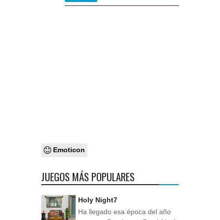
Emoticon
JUEGOS MÁS POPULARES
Holy Night7
Ha llegado esa época del año