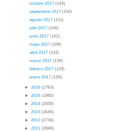
octubre 2017
(144)
septiembre 2017
(150)
agosto 2017
(131)
julio 2017
(156)
junio 2017
(152)
mayo 2017
(108)
abril 2017
(133)
marzo 2017
(139)
febrero 2017
(129)
enero 2017
(150)
►
2016
(1763)
►
2015
(1982)
►
2014
(2508)
►
2013
(2645)
►
2012
(2736)
►
2011
(2868)