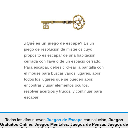
¿Qué es un juego de escape?
Es un
juego de resolución de misterios cuyo
propósito es escapar de una habitación
cerrada con llave o de un espacio cerrado.
Para escapar, debes clickear la pantalla con
el mouse para buscar varios lugares, abrir
todos los lugares que se pueden abrir,
encontrar y usar elementos ocultos,
resolver acertijos y trucos, y continuar para
escapar
Todos los días nuevos
Juegos de Escape
con solución,
Juegos
Gratuitos Online, Juegos Mentales, Juegos de Pensar, Juegos de