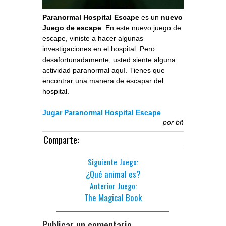
Paranormal Hospital Escape
es un
nuevo
Juego de escape
. En este nuevo juego de
escape, viniste a hacer algunas
investigaciones en el hospital. Pero
desafortunadamente, usted siente alguna
actividad paranormal aquí. Tienes que
encontrar una manera de escapar del
hospital.
Jugar Paranormal Hospital Escape
por
bñ
Comparte:
Siguiente Juego:
¿Qué animal es?
Anterior Juego:
The Magical Book
Publicar un comentario