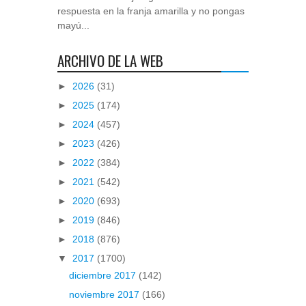
respuesta en la franja amarilla y no pongas
mayú...
ARCHIVO DE LA WEB
►
2026
(31)
►
2025
(174)
►
2024
(457)
►
2023
(426)
►
2022
(384)
►
2021
(542)
►
2020
(693)
►
2019
(846)
►
2018
(876)
▼
2017
(1700)
diciembre 2017
(142)
noviembre 2017
(166)