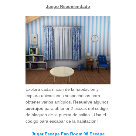
Juego Recomendado
Explora cada rincón de la habitación y
explora ubicaciones sospechosas para
obtener varios artículos.
Resuelve
algunos
acertijos
para obtener 2 piezas del código
de bloqueo de la puerta de salida. ¡Usa el
código para escapar de la habitación!
Jugar Escape Fan Room 08 Escape