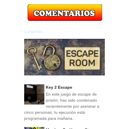
Cargando...
Key 2 Escape
En este juego de escape de
prisión, has sido condenado
recientemente por asesinar a
cinco personas, tu ejecución está
programada para mañana...