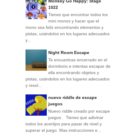
Monkey Go Happy: Stage
1022
Tienes que encontrar todos los
mini monos y hacer que el
mono sea feliz encontrando elementos y
pistas, usándolos en los lugares adecuados
y...
Night Room Escape
Te encuentras encerrado en el
dormitorio e intentas escapar de
ella encontrando objetos y
pistas, usándolos en los lugares adecuados
y resol...
nuevo riddle de escape
juegos
Nuevo riddle creado por escape
juegos . Tienes que adivinar
todos los acertijos para pasar de nivel y
superar el juego. Mas instrucciones e...