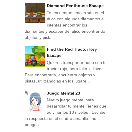
Diamond Penthouse Escape
Te encuentras encerrado en el
ático con algunos diamantes e
intentas encontrar los
diamantes y escapar del ático encontrando
objetos y pista...
Find the Red Tractor Key
Escape
Quieres transportar heno con tu
tractor rojo, pero falta la llave.
Para encontrarla, encuentra objetos y
pistas, utilizándolas en los lugare...
Juego Mental 23
Nuevo juego mental para
desarrollar tu mente Tienes que
adivinar los 13 niveles . Escribe
la respuesta en el cuadro amarillo , no
pongas ...