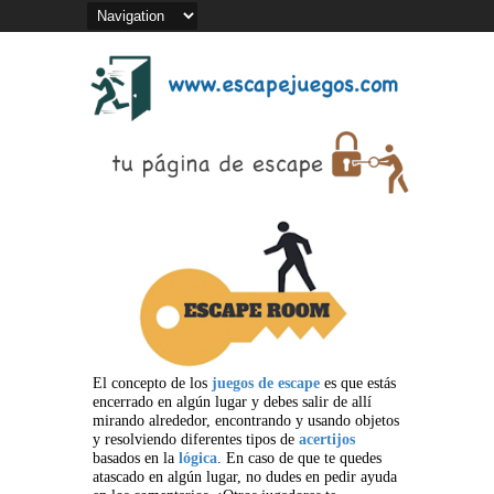
El concepto de los
juegos de escape
es que estás
encerrado en algún lugar y debes salir de allí
mirando alrededor, encontrando y usando objetos
y resolviendo diferentes tipos de
acertijos
basados en la
lógica
. En caso de que te quedes
atascado en algún lugar, no dudes en pedir ayuda