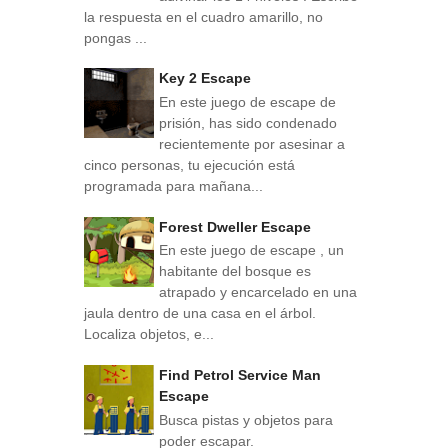
la respuesta en el cuadro amarillo, no
pongas ...
Key 2 Escape
En este juego de escape de
prisión, has sido condenado
recientemente por asesinar a
cinco personas, tu ejecución está
programada para mañana...
Forest Dweller Escape
En este juego de escape , un
habitante del bosque es
atrapado y encarcelado en una
jaula dentro de una casa en el árbol.
Localiza objetos, e...
Find Petrol Service Man
Escape
Busca pistas y objetos para
poder escapar.