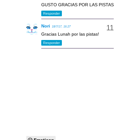
GUSTO GRACIAS POR LAS PISTAS
Responder
Nori
18/7/17, 16:27
Gracias Lunah por las pistas!
Responder