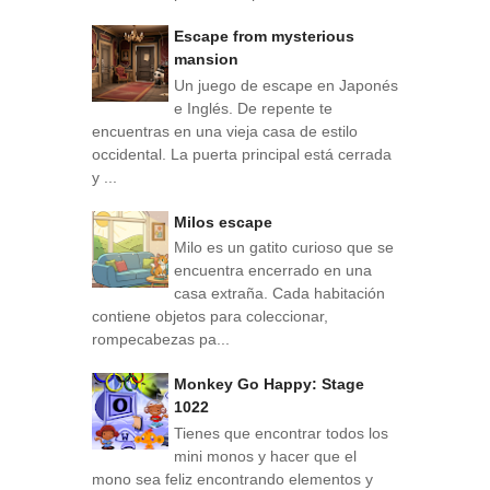
Escape from mysterious
mansion
Un juego de escape en Japonés
e Inglés. De repente te
encuentras en una vieja casa de estilo
occidental. La puerta principal está cerrada
y ...
Milos escape
Milo es un gatito curioso que se
encuentra encerrado en una
casa extraña. Cada habitación
contiene objetos para coleccionar,
rompecabezas pa...
Monkey Go Happy: Stage
1022
Tienes que encontrar todos los
mini monos y hacer que el
mono sea feliz encontrando elementos y