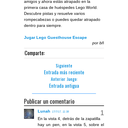
amigos y ahora estás atrapado en la
primera casa de huéspedes Lego World.
Descubre pistas y resuelve varios
rompecabezas o puedes quedar atrapado
dentro para siempre.
Jugar Lego Guesthouse Escape
por
bñ
Comparte:
Siguiente
Entrada más reciente
Anterior Juego:
Entrada antigua
Publicar un comentario
Lunah
17/7/17, 11:38
En la vista 4, detrás de la zapatilla
hay un pen, en la vista 5, sobre el