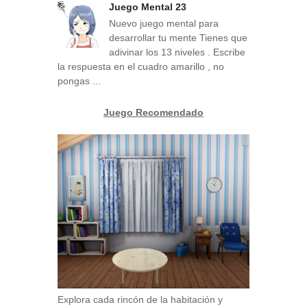
Juego Mental 23
Nuevo juego mental para
desarrollar tu mente Tienes que
adivinar los 13 niveles . Escribe
la respuesta en el cuadro amarillo , no
pongas ...
Juego Recomendado
Explora cada rincón de la habitación y