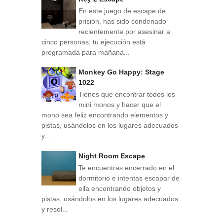
En este juego de escape de
prisión, has sido condenado
recientemente por asesinar a
cinco personas, tu ejecución está
programada para mañana...
Monkey Go Happy: Stage
1022
Tienes que encontrar todos los
mini monos y hacer que el
mono sea feliz encontrando elementos y
pistas, usándolos en los lugares adecuados
y...
Night Room Escape
Te encuentras encerrado en el
dormitorio e intentas escapar de
ella encontrando objetos y
pistas, usándolos en los lugares adecuados
y resol...