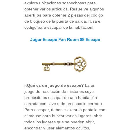
explora ubicaciones sospechosas para
obtener varios artículos.
Resuelve
algunos
acertijos
para obtener 2 piezas del código
de bloqueo de la puerta de salida. ¡Usa el
código para escapar de la habitación!
Jugar Escape Fan Room 08 Escape
¿Qué es un juego de escape?
Es un
juego de resolución de misterios cuyo
propósito es escapar de una habitación
cerrada con llave o de un espacio cerrado.
Para escapar, debes clickear la pantalla con
el mouse para buscar varios lugares, abrir
todos los lugares que se pueden abrir,
encontrar y usar elementos ocultos,