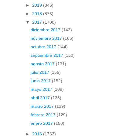
►
2019
(846)
►
2018
(876)
▼
2017
(1700)
diciembre 2017
(142)
noviembre 2017
(166)
octubre 2017
(144)
septiembre 2017
(150)
agosto 2017
(131)
julio 2017
(156)
junio 2017
(152)
mayo 2017
(108)
abril 2017
(133)
marzo 2017
(139)
febrero 2017
(129)
enero 2017
(150)
►
2016
(1763)