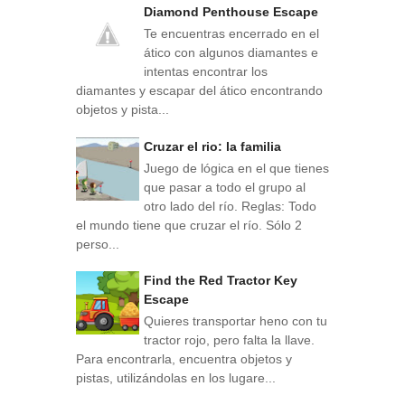
Diamond Penthouse Escape
Te encuentras encerrado en el
ático con algunos diamantes e
intentas encontrar los
diamantes y escapar del ático encontrando
objetos y pista...
Cruzar el rio: la familia
Juego de lógica en el que tienes
que pasar a todo el grupo al
otro lado del río. Reglas: Todo
el mundo tiene que cruzar el río. Sólo 2
perso...
Find the Red Tractor Key
Escape
Quieres transportar heno con tu
tractor rojo, pero falta la llave.
Para encontrarla, encuentra objetos y
pistas, utilizándolas en los lugare...