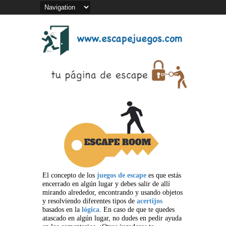
El concepto de los
juegos de escape
es que estás
encerrado en algún lugar y debes salir de allí
mirando alrededor, encontrando y usando objetos
y resolviendo diferentes tipos de
acertijos
basados en la
lógica
. En caso de que te quedes
atascado en algún lugar, no dudes en pedir ayuda