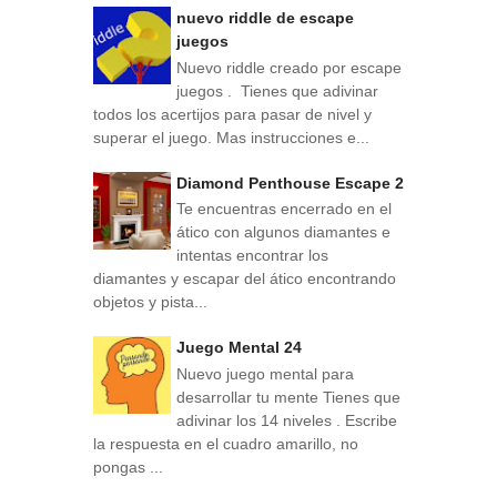
nuevo riddle de escape
juegos
Nuevo riddle creado por escape
juegos . Tienes que adivinar
todos los acertijos para pasar de nivel y
superar el juego. Mas instrucciones e...
Diamond Penthouse Escape 2
Te encuentras encerrado en el
ático con algunos diamantes e
intentas encontrar los
diamantes y escapar del ático encontrando
objetos y pista...
Juego Mental 24
Nuevo juego mental para
desarrollar tu mente Tienes que
adivinar los 14 niveles . Escribe
la respuesta en el cuadro amarillo, no
pongas ...