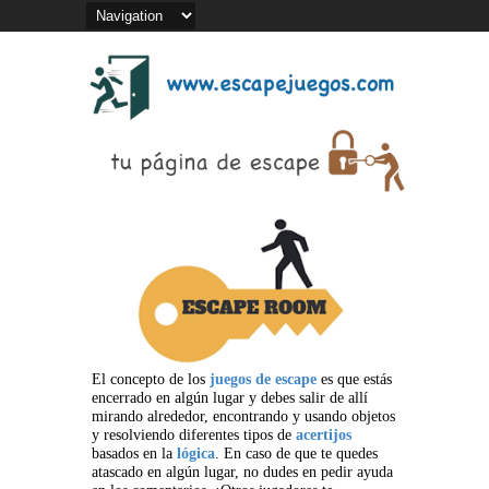
El concepto de los
juegos de escape
es que estás
encerrado en algún lugar y debes salir de allí
mirando alrededor, encontrando y usando objetos
y resolviendo diferentes tipos de
acertijos
basados en la
lógica
. En caso de que te quedes
atascado en algún lugar, no dudes en pedir ayuda