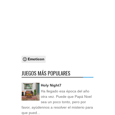
Emoticon
JUEGOS MÁS POPULARES
Holy Night7
Ha llegado esa época del año
otra vez. Puede que Papá Noel
sea un poco tonto, pero por
favor, ayúdennos a resolver el misterio para
que pued...