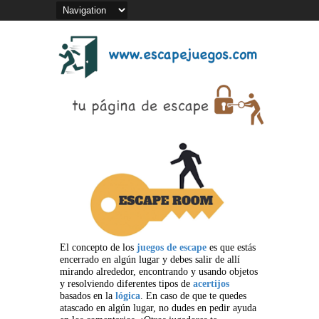
El concepto de los
juegos de escape
es que estás
encerrado en algún lugar y debes salir de allí
mirando alrededor, encontrando y usando objetos
y resolviendo diferentes tipos de
acertijos
basados en la
lógica
. En caso de que te quedes
atascado en algún lugar, no dudes en pedir ayuda