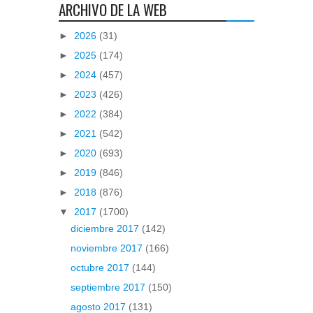
ARCHIVO DE LA WEB
►
2026
(31)
►
2025
(174)
►
2024
(457)
►
2023
(426)
►
2022
(384)
►
2021
(542)
►
2020
(693)
►
2019
(846)
►
2018
(876)
▼
2017
(1700)
diciembre 2017
(142)
noviembre 2017
(166)
octubre 2017
(144)
septiembre 2017
(150)
agosto 2017
(131)