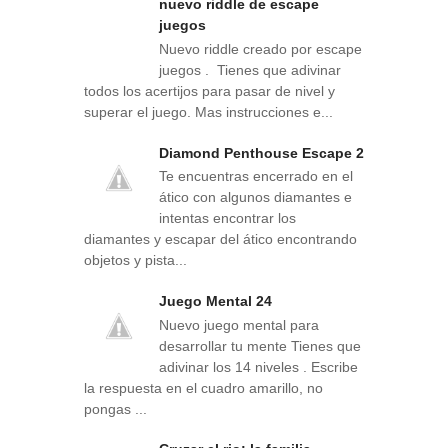
nuevo riddle de escape
juegos
Nuevo riddle creado por escape
juegos . Tienes que adivinar
todos los acertijos para pasar de nivel y
superar el juego. Mas instrucciones e...
Diamond Penthouse Escape 2
Te encuentras encerrado en el
ático con algunos diamantes e
intentas encontrar los
diamantes y escapar del ático encontrando
objetos y pista...
Juego Mental 24
Nuevo juego mental para
desarrollar tu mente Tienes que
adivinar los 14 niveles . Escribe
la respuesta en el cuadro amarillo, no
pongas ...