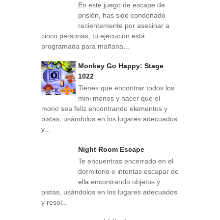
En este juego de escape de
prisión, has sido condenado
recientemente por asesinar a
cinco personas, tu ejecución está
programada para mañana...
Monkey Go Happy: Stage
1022
Tienes que encontrar todos los
mini monos y hacer que el
mono sea feliz encontrando elementos y
pistas, usándolos en los lugares adecuados
y...
Night Room Escape
Te encuentras encerrado en el
dormitorio e intentas escapar de
ella encontrando objetos y
pistas, usándolos en los lugares adecuados
y resol...