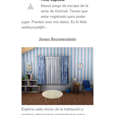
Nuevo juego de escape de la
serie de Gotmail. Tienes que
estar registrado para poder
jugar. Puedes usar mis datos. En E-Mail :
webbunuel@h...
Juego Recomendado
Explora cada rincón de la habitación y
explora ubicaciones sospechosas para