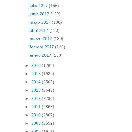
julio 2017
(156)
junio 2017
(152)
mayo 2017
(108)
abril 2017
(133)
marzo 2017
(139)
febrero 2017
(129)
enero 2017
(150)
►
2016
(1763)
►
2015
(1982)
►
2014
(2508)
►
2013
(2645)
►
2012
(2736)
►
2011
(2868)
►
2010
(2867)
►
2009
(2552)
►
2008
(1911)