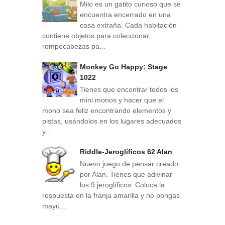
Milo es un gatito curioso que se
encuentra encerrado en una
casa extraña. Cada habitación
contiene objetos para coleccionar,
rompecabezas pa...
Monkey Go Happy: Stage
1022
Tienes que encontrar todos los
mini monos y hacer que el
mono sea feliz encontrando elementos y
pistas, usándolos en los lugares adecuados
y...
Riddle-Jeroglíficos 62 Alan
Nuevo juego de pensar creado
por Alan. Tienes que adivinar
los 9 jeroglíficos. Coloca la
respuesta en la franja amarilla y no pongas
mayú...