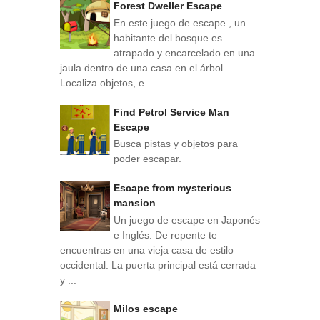
Forest Dweller Escape
En este juego de escape , un
habitante del bosque es
atrapado y encarcelado en una
jaula dentro de una casa en el árbol.
Localiza objetos, e...
Find Petrol Service Man
Escape
Busca pistas y objetos para
poder escapar.
Escape from mysterious
mansion
Un juego de escape en Japonés
e Inglés. De repente te
encuentras en una vieja casa de estilo
occidental. La puerta principal está cerrada
y ...
Milos escape