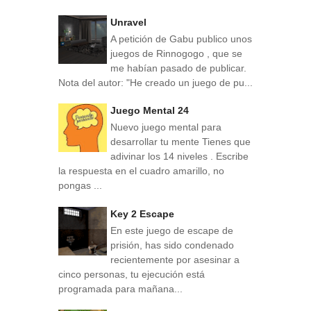
Unravel
A petición de Gabu publico unos
juegos de Rinnogogo , que se
me habían pasado de publicar.
Nota del autor: "He creado un juego de pu...
Juego Mental 24
Nuevo juego mental para
desarrollar tu mente Tienes que
adivinar los 14 niveles . Escribe
la respuesta en el cuadro amarillo, no
pongas ...
Key 2 Escape
En este juego de escape de
prisión, has sido condenado
recientemente por asesinar a
cinco personas, tu ejecución está
programada para mañana...