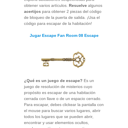
obtener varios artículos.
Resuelve
algunos
acertijos
para obtener 2 piezas del código
de bloqueo de la puerta de salida. ¡Usa el
código para escapar de la habitación!
Jugar Escape Fan Room 08 Escape
¿Qué es un juego de escape?
Es un
juego de resolución de misterios cuyo
propósito es escapar de una habitación
cerrada con llave o de un espacio cerrado.
Para escapar, debes clickear la pantalla con
el mouse para buscar varios lugares, abrir
todos los lugares que se pueden abrir,
encontrar y usar elementos ocultos,