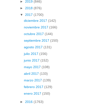
►
2019
(846)
►
2018
(876)
▼
2017
(1700)
diciembre 2017
(142)
noviembre 2017
(166)
octubre 2017
(144)
septiembre 2017
(150)
agosto 2017
(131)
julio 2017
(156)
junio 2017
(152)
mayo 2017
(108)
abril 2017
(133)
marzo 2017
(139)
febrero 2017
(129)
enero 2017
(150)
►
2016
(1763)