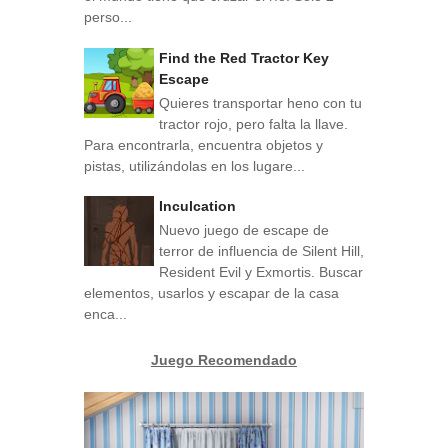
perso...
Find the Red Tractor Key
Escape
Quieres transportar heno con tu
tractor rojo, pero falta la llave.
Para encontrarla, encuentra objetos y
pistas, utilizándolas en los lugare...
Inculcation
Nuevo juego de escape de
terror de influencia de Silent Hill,
Resident Evil y Exmortis. Buscar
elementos, usarlos y escapar de la casa
enca...
Juego Recomendado