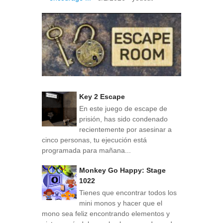
Key 2 Escape
En este juego de escape de
prisión, has sido condenado
recientemente por asesinar a
cinco personas, tu ejecución está
programada para mañana...
Monkey Go Happy: Stage
1022
Tienes que encontrar todos los
mini monos y hacer que el
mono sea feliz encontrando elementos y