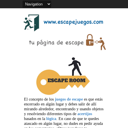
El concepto de los
juegos de escape
es que estás
encerrado en algún lugar y debes salir de allí
mirando alrededor, encontrando y usando objetos
y resolviendo diferentes tipos de
acertijos
basados en la
lógica
. En caso de que te quedes
atascado en algún lugar, no dudes en pedir ayuda