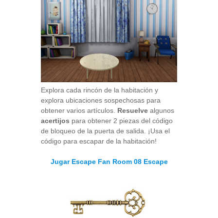
Explora cada rincón de la habitación y
explora ubicaciones sospechosas para
obtener varios artículos.
Resuelve
algunos
acertijos
para obtener 2 piezas del código
de bloqueo de la puerta de salida. ¡Usa el
código para escapar de la habitación!
Jugar Escape Fan Room 08 Escape