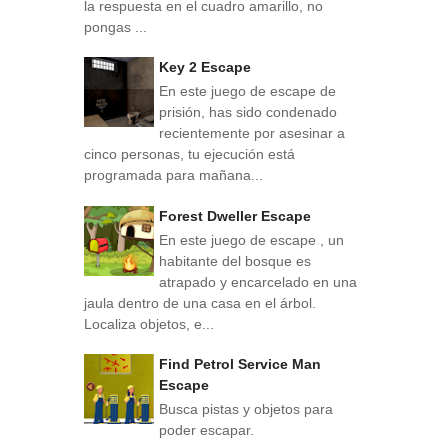
la respuesta en el cuadro amarillo, no
pongas ...
Key 2 Escape
En este juego de escape de
prisión, has sido condenado
recientemente por asesinar a
cinco personas, tu ejecución está
programada para mañana...
Forest Dweller Escape
En este juego de escape , un
habitante del bosque es
atrapado y encarcelado en una
jaula dentro de una casa en el árbol.
Localiza objetos, e...
Find Petrol Service Man
Escape
Busca pistas y objetos para
poder escapar.