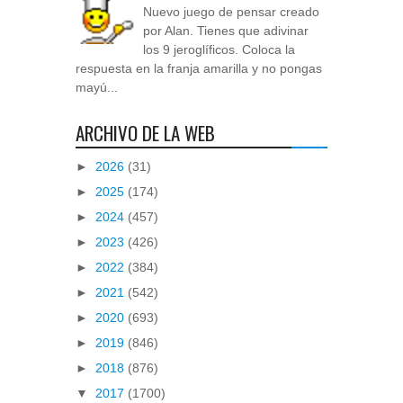
Nuevo juego de pensar creado
por Alan. Tienes que adivinar
los 9 jeroglíficos. Coloca la
respuesta en la franja amarilla y no pongas
mayú...
ARCHIVO DE LA WEB
►
2026
(31)
►
2025
(174)
►
2024
(457)
►
2023
(426)
►
2022
(384)
►
2021
(542)
►
2020
(693)
►
2019
(846)
►
2018
(876)
▼
2017
(1700)