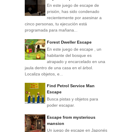
En este juego de escape de
prisión, has sido condenado
recientemente por asesinar a
cinco personas, tu ejecución está
programada para mañana...
Forest Dweller Escape
En este juego de escape , un
habitante del bosque es
atrapado y encarcelado en una
jaula dentro de una casa en el árbol.
Localiza objetos, e...
Find Petrol Service Man
Escape
Busca pistas y objetos para
poder escapar.
Escape from mysterious
mansion
Un juego de escape en Japonés