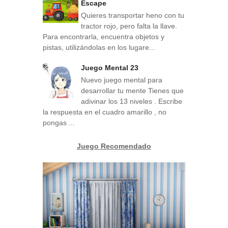
Escape
Quieres transportar heno con tu
tractor rojo, pero falta la llave.
Para encontrarla, encuentra objetos y
pistas, utilizándolas en los lugare...
Juego Mental 23
Nuevo juego mental para
desarrollar tu mente Tienes que
adivinar los 13 niveles . Escribe
la respuesta en el cuadro amarillo , no
pongas ...
Juego Recomendado