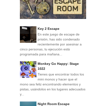
Key 2 Escape
En este juego de escape de
prisión, has sido condenado
recientemente por asesinar a
cinco personas, tu ejecución está
programada para mañana...
Monkey Go Happy: Stage
1022
Tienes que encontrar todos los
mini monos y hacer que el
mono sea feliz encontrando elementos y
pistas, usándolos en los lugares adecuados
y...
Night Room Escape