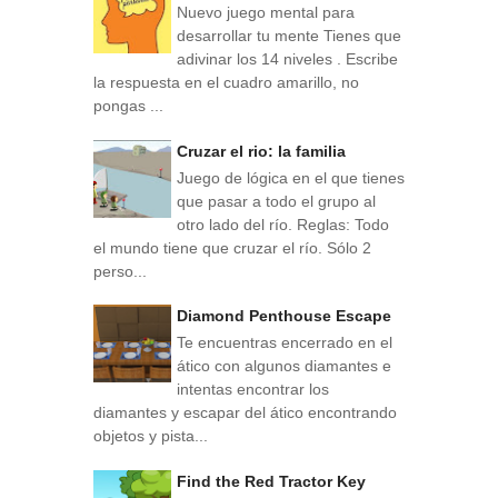
Nuevo juego mental para
desarrollar tu mente Tienes que
adivinar los 14 niveles . Escribe
la respuesta en el cuadro amarillo, no
pongas ...
Cruzar el rio: la familia
Juego de lógica en el que tienes
que pasar a todo el grupo al
otro lado del río. Reglas: Todo
el mundo tiene que cruzar el río. Sólo 2
perso...
Diamond Penthouse Escape
Te encuentras encerrado en el
ático con algunos diamantes e
intentas encontrar los
diamantes y escapar del ático encontrando
objetos y pista...
Find the Red Tractor Key