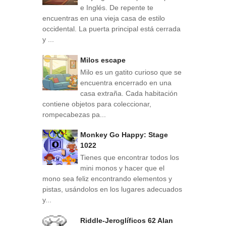
e Inglés. De repente te
encuentras en una vieja casa de estilo
occidental. La puerta principal está cerrada
y ...
Milos escape
Milo es un gatito curioso que se
encuentra encerrado en una
casa extraña. Cada habitación
contiene objetos para coleccionar,
rompecabezas pa...
Monkey Go Happy: Stage
1022
Tienes que encontrar todos los
mini monos y hacer que el
mono sea feliz encontrando elementos y
pistas, usándolos en los lugares adecuados
y...
Riddle-Jeroglíficos 62 Alan