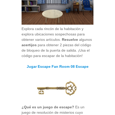
Explora cada rincón de la habitación y
explora ubicaciones sospechosas para
obtener varios artículos.
Resuelve
algunos
acertijos
para obtener 2 piezas del código
de bloqueo de la puerta de salida. ¡Usa el
código para escapar de la habitación!
Jugar Escape Fan Room 08 Escape
¿Qué es un juego de escape?
Es un
juego de resolución de misterios cuyo