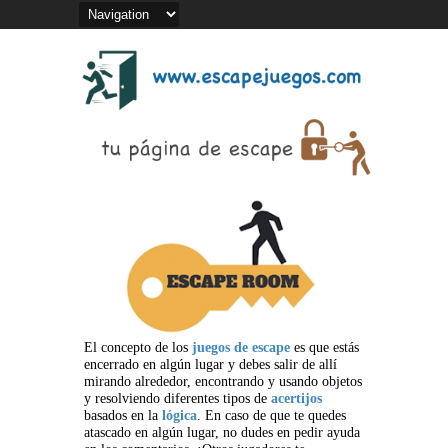
El concepto de los
juegos de escape
es que estás
encerrado en algún lugar y debes salir de allí
mirando alrededor, encontrando y usando objetos
y resolviendo diferentes tipos de
acertijos
basados en la
lógica
. En caso de que te quedes
atascado en algún lugar, no dudes en pedir ayuda