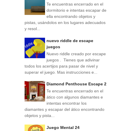
Te encuentras encerrado en el
dormitorio e intentas escapar de
ella encontrando objetos y
pistas, usándolos en los lugares adecuados
y resol...
nuevo riddle de escape
juegos
Nuevo riddle creado por escape
juegos . Tienes que adivinar
todos los acertijos para pasar de nivel y
superar el juego. Mas instrucciones e...
Diamond Penthouse Escape 2
Te encuentras encerrado en el
ático con algunos diamantes e
intentas encontrar los
diamantes y escapar del ático encontrando
objetos y pista...
Juego Mental 24