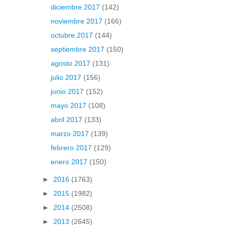
diciembre 2017
(142)
noviembre 2017
(166)
octubre 2017
(144)
septiembre 2017
(150)
agosto 2017
(131)
julio 2017
(156)
junio 2017
(152)
mayo 2017
(108)
abril 2017
(133)
marzo 2017
(139)
febrero 2017
(129)
enero 2017
(150)
►
2016
(1763)
►
2015
(1982)
►
2014
(2508)
►
2013
(2645)