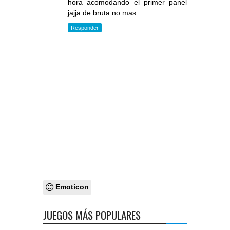
hora acomodando el primer panel
jajja de bruta no mas
Responder
Emoticon
JUEGOS MÁS POPULARES