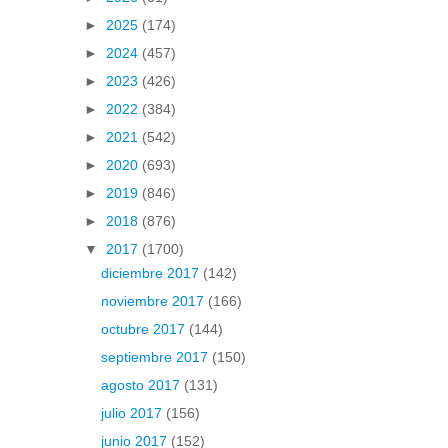
►
2025
(174)
►
2024
(457)
►
2023
(426)
►
2022
(384)
►
2021
(542)
►
2020
(693)
►
2019
(846)
►
2018
(876)
▼
2017
(1700)
diciembre 2017
(142)
noviembre 2017
(166)
octubre 2017
(144)
septiembre 2017
(150)
agosto 2017
(131)
julio 2017
(156)
junio 2017
(152)