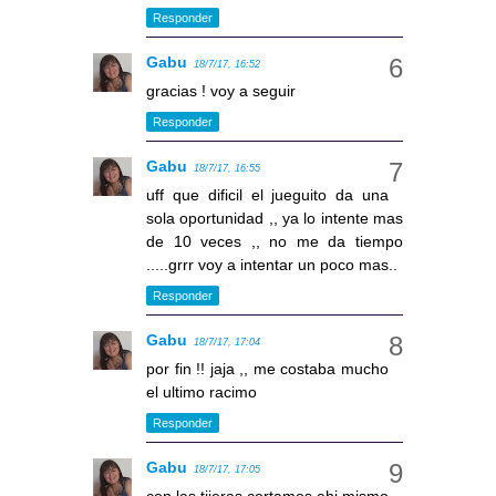
Responder
Gabu
18/7/17, 16:52
gracias ! voy a seguir
Responder
Gabu
18/7/17, 16:55
uff que dificil el jueguito da una
sola oportunidad ,, ya lo intente mas
de 10 veces ,, no me da tiempo
.....grrr voy a intentar un poco mas..
Responder
Gabu
18/7/17, 17:04
por fin !! jaja ,, me costaba mucho
el ultimo racimo
Responder
Gabu
18/7/17, 17:05
con las tijeras cortamos ahi mismo