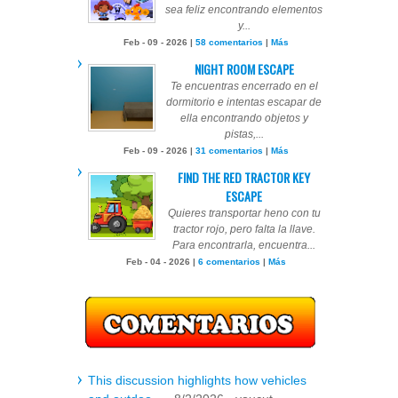
sea feliz encontrando elementos
y...
Feb - 09 - 2026 |
58 comentarios
|
Más
NIGHT ROOM ESCAPE
Te encuentras encerrado en el
dormitorio e intentas escapar de
ella encontrando objetos y
pistas,...
Feb - 09 - 2026 |
31 comentarios
|
Más
FIND THE RED TRACTOR KEY
ESCAPE
Quieres transportar heno con tu
tractor rojo, pero falta la llave.
Para encontrarla, encuentra...
Feb - 04 - 2026 |
6 comentarios
|
Más
This discussion highlights how vehicles