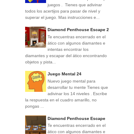
juegos . Tienes que adivinar
todos los acertijos para pasar de nivel y
superar el juego. Mas instrucciones e...
Diamond Penthouse Escape 2
Te encuentras encerrado en el
ático con algunos diamantes e
intentas encontrar los
diamantes y escapar del ático encontrando
objetos y pista...
Juego Mental 24
Nuevo juego mental para
desarrollar tu mente Tienes que
adivinar los 14 niveles . Escribe
la respuesta en el cuadro amarillo, no
pongas ...
Diamond Penthouse Escape
Te encuentras encerrado en el
ático con algunos diamantes e