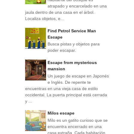
atrapado y encarcelado en una
jaula dentro de una casa en el árbol.
Localiza objetos, e...
Find Petrol Service Man
Escape
Busca pistas y objetos para
poder escapar.
Escape from mysterious
mansion
Un juego de escape en Japonés
e Inglés. De repente te
encuentras en una vieja casa de estilo
occidental. La puerta principal está cerrada
y ...
Milos escape
Milo es un gatito curioso que se
encuentra encerrado en una
casa extraña. Cada habitación