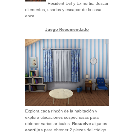
Resident Evil y Exmortis. Buscar
elementos, usarlos y escapar de la casa
enca...
Juego Recomendado
Explora cada rincón de la habitación y
explora ubicaciones sospechosas para
obtener varios artículos.
Resuelve
algunos
acertijos
para obtener 2 piezas del código