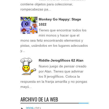
contiene objetos para coleccionar,
rompecabezas pa...
Monkey Go Happy: Stage
1022
Tienes que encontrar todos los
mini monos y hacer que el
mono sea feliz encontrando elementos y
pistas, usándolos en los lugares adecuados
y...
Riddle-Jeroglíficos 62 Alan
Nuevo juego de pensar creado
por Alan. Tienes que adivinar
los 9 jeroglíficos. Coloca la
respuesta en la franja amarilla y no pongas
mayú...
ARCHIVO DE LA WEB
►
2026
(31)