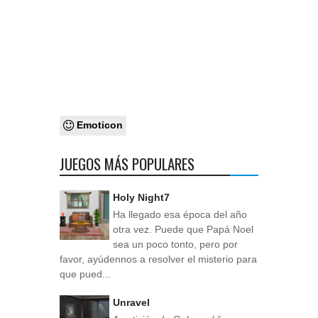
Emoticon
JUEGOS MÁS POPULARES
Holy Night7
Ha llegado esa época del año
otra vez. Puede que Papá Noel
sea un poco tonto, pero por
favor, ayúdennos a resolver el misterio para
que pued...
Unravel