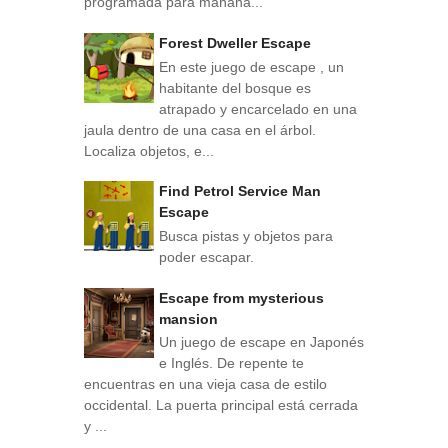
programada para mañana...
Forest Dweller Escape
En este juego de escape , un
habitante del bosque es
atrapado y encarcelado en una
jaula dentro de una casa en el árbol.
Localiza objetos, e...
Find Petrol Service Man
Escape
Busca pistas y objetos para
poder escapar.
Escape from mysterious
mansion
Un juego de escape en Japonés
e Inglés. De repente te
encuentras en una vieja casa de estilo
occidental. La puerta principal está cerrada
y ...