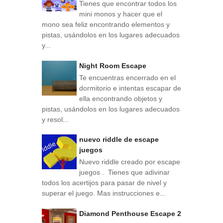
Tienes que encontrar todos los
mini monos y hacer que el
mono sea feliz encontrando elementos y
pistas, usándolos en los lugares adecuados
y...
Night Room Escape
Te encuentras encerrado en el
dormitorio e intentas escapar de
ella encontrando objetos y
pistas, usándolos en los lugares adecuados
y resol...
nuevo riddle de escape
juegos
Nuevo riddle creado por escape
juegos . Tienes que adivinar
todos los acertijos para pasar de nivel y
superar el juego. Mas instrucciones e...
Diamond Penthouse Escape 2