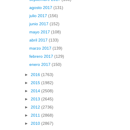
agosto 2017
(131)
julio 2017
(156)
junio 2017
(152)
mayo 2017
(108)
abril 2017
(133)
marzo 2017
(139)
febrero 2017
(129)
enero 2017
(150)
►
2016
(1763)
►
2015
(1982)
►
2014
(2508)
►
2013
(2645)
►
2012
(2736)
►
2011
(2868)
►
2010
(2867)