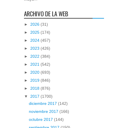
ARCHIVO DE LA WEB
►
2026
(31)
►
2025
(174)
►
2024
(457)
►
2023
(426)
►
2022
(384)
►
2021
(542)
►
2020
(693)
►
2019
(846)
►
2018
(876)
▼
2017
(1700)
diciembre 2017
(142)
noviembre 2017
(166)
octubre 2017
(144)
septiembre 2017
(150)