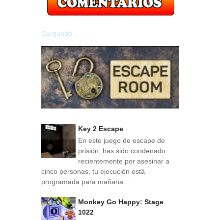
Cargando...
Key 2 Escape
En este juego de escape de
prisión, has sido condenado
recientemente por asesinar a
cinco personas, tu ejecución está
programada para mañana...
Monkey Go Happy: Stage
1022