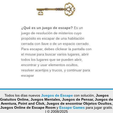
¿Qué es un juego de escape?
Es un
juego de resolución de misterios cuyo
propósito es escapar de una habitación
cerrada con llave o de un espacio cerrado.
Para escapar, debes clickear la pantalla con
el mouse para buscar varios lugares, abrir
todos los lugares que se pueden abrir,
encontrar y usar elementos ocultos,
resolver acertijos y trucos, y continuar para
escapar
Todos los días nuevos
Juegos de Escape
con solución,
Juegos
Gratuitos Online, Juegos Mentales, Juegos de Pensar, Juegos de
Aventura, Point and Click, Juegos de encontrar Objetos Ocultos,
Juegos Online de Escape Room
y
Escape Games
para jugar gratis.
| © 2008/2025