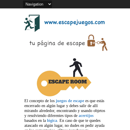
El concepto de los
juegos de escape
es que estás
encerrado en algún lugar y debes salir de allí
mirando alrededor, encontrando y usando objetos
y resolviendo diferentes tipos de
acertijos
basados en la
lógica
. En caso de que te quedes
atascado en algún lugar, no dudes en pedir ayuda