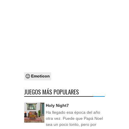
Emoticon
JUEGOS MÁS POPULARES
Holy Night7
Ha llegado esa época del año
otra vez. Puede que Papá Noel
sea un poco tonto, pero por