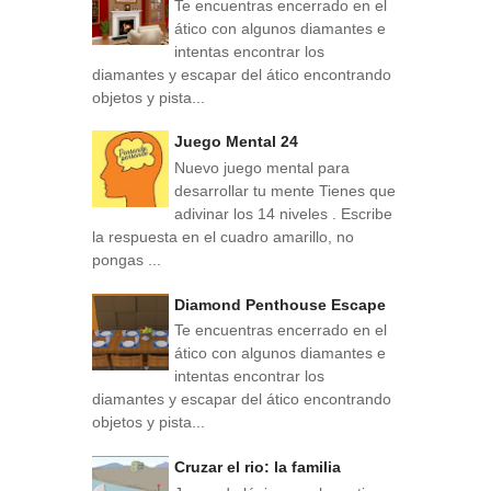
Te encuentras encerrado en el
ático con algunos diamantes e
intentas encontrar los
diamantes y escapar del ático encontrando
objetos y pista...
Juego Mental 24
Nuevo juego mental para
desarrollar tu mente Tienes que
adivinar los 14 niveles . Escribe
la respuesta en el cuadro amarillo, no
pongas ...
Diamond Penthouse Escape
Te encuentras encerrado en el
ático con algunos diamantes e
intentas encontrar los
diamantes y escapar del ático encontrando
objetos y pista...
Cruzar el rio: la familia