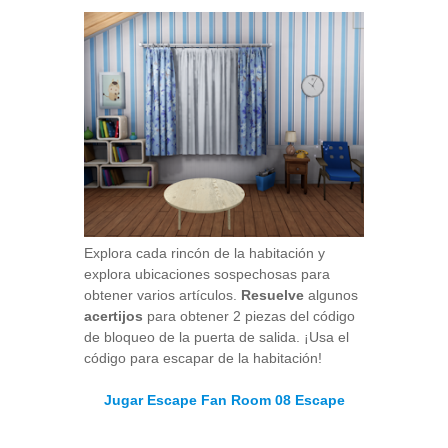
Explora cada rincón de la habitación y
explora ubicaciones sospechosas para
obtener varios artículos.
Resuelve
algunos
acertijos
para obtener 2 piezas del código
de bloqueo de la puerta de salida. ¡Usa el
código para escapar de la habitación!
Jugar Escape Fan Room 08 Escape