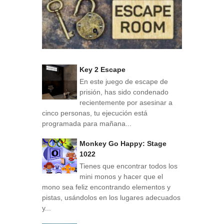
Key 2 Escape
En este juego de escape de
prisión, has sido condenado
recientemente por asesinar a
cinco personas, tu ejecución está
programada para mañana...
Monkey Go Happy: Stage
1022
Tienes que encontrar todos los
mini monos y hacer que el
mono sea feliz encontrando elementos y
pistas, usándolos en los lugares adecuados
y...