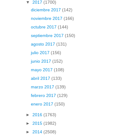
▼
2017
(1700)
diciembre 2017
(142)
noviembre 2017
(166)
octubre 2017
(144)
septiembre 2017
(150)
agosto 2017
(131)
julio 2017
(156)
junio 2017
(152)
mayo 2017
(108)
abril 2017
(133)
marzo 2017
(139)
febrero 2017
(129)
enero 2017
(150)
►
2016
(1763)
►
2015
(1982)
►
2014
(2508)