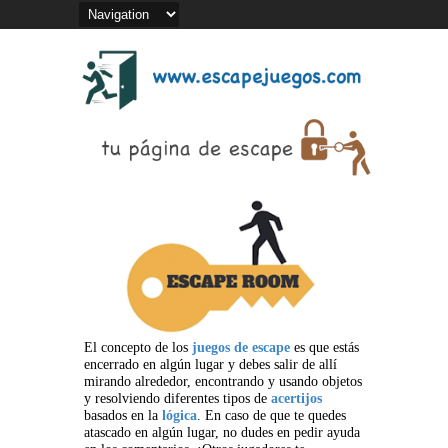
El concepto de los
juegos de escape
es que estás
encerrado en algún lugar y debes salir de allí
mirando alrededor, encontrando y usando objetos
y resolviendo diferentes tipos de
acertijos
basados en la
lógica
. En caso de que te quedes
atascado en algún lugar, no dudes en pedir ayuda