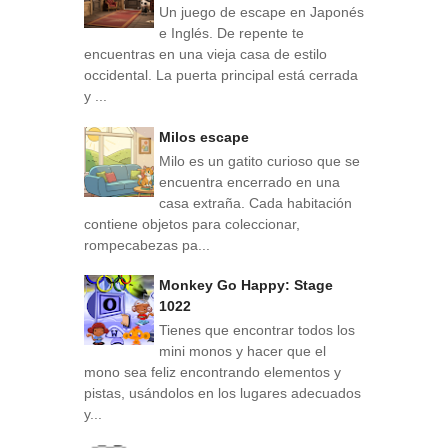
Un juego de escape en Japonés
e Inglés. De repente te
encuentras en una vieja casa de estilo
occidental. La puerta principal está cerrada
y ...
Milos escape
Milo es un gatito curioso que se
encuentra encerrado en una
casa extraña. Cada habitación
contiene objetos para coleccionar,
rompecabezas pa...
Monkey Go Happy: Stage
1022
Tienes que encontrar todos los
mini monos y hacer que el
mono sea feliz encontrando elementos y
pistas, usándolos en los lugares adecuados
y...