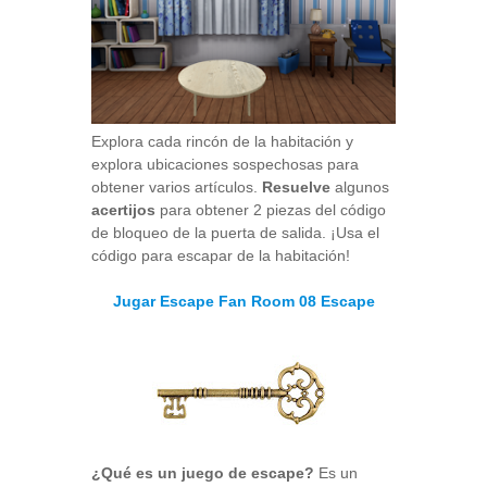
Explora cada rincón de la habitación y
explora ubicaciones sospechosas para
obtener varios artículos.
Resuelve
algunos
acertijos
para obtener 2 piezas del código
de bloqueo de la puerta de salida. ¡Usa el
código para escapar de la habitación!
Jugar Escape Fan Room 08 Escape
¿Qué es un juego de escape?
Es un