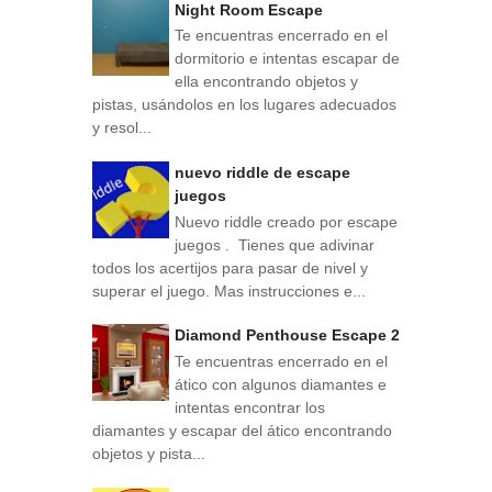
Night Room Escape
Te encuentras encerrado en el
dormitorio e intentas escapar de
ella encontrando objetos y
pistas, usándolos en los lugares adecuados
y resol...
nuevo riddle de escape
juegos
Nuevo riddle creado por escape
juegos . Tienes que adivinar
todos los acertijos para pasar de nivel y
superar el juego. Mas instrucciones e...
Diamond Penthouse Escape 2
Te encuentras encerrado en el
ático con algunos diamantes e
intentas encontrar los
diamantes y escapar del ático encontrando
objetos y pista...