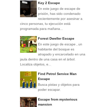
Key 2 Escape
En este juego de escape de
prisión, has sido condenado
recientemente por asesinar a
cinco personas, tu ejecución está
programada para mañana...
Forest Dweller Escape
En este juego de escape , un
habitante del bosque es
atrapado y encarcelado en una
jaula dentro de una casa en el árbol.
Localiza objetos, e...
Find Petrol Service Man
Escape
Busca pistas y objetos para
poder escapar.
Escape from mysterious
mansion