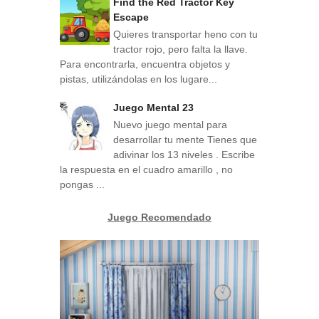
Find the Red Tractor Key
Escape
Quieres transportar heno con tu
tractor rojo, pero falta la llave.
Para encontrarla, encuentra objetos y
pistas, utilizándolas en los lugare...
Juego Mental 23
Nuevo juego mental para
desarrollar tu mente Tienes que
adivinar los 13 niveles . Escribe
la respuesta en el cuadro amarillo , no
pongas ...
Juego Recomendado