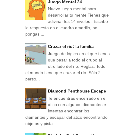
Juego Mental 24
Nuevo juego mental para
desarrollar tu mente Tienes que
adivinar los 14 niveles . Escribe
la respuesta en el cuadro amarillo, no
pongas ...
Cruzar el rio: la familia
Juego de lógica en el que tienes
que pasar a todo el grupo al
otro lado del río. Reglas: Todo
el mundo tiene que cruzar el río. Sólo 2
perso...
Diamond Penthouse Escape
Te encuentras encerrado en el
ático con algunos diamantes e
intentas encontrar los
diamantes y escapar del ático encontrando
objetos y pista...