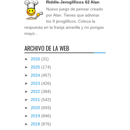
Riddle-Jeroglíficos 62 Alan
Nuevo juego de pensar creado
por Alan. Tienes que adivinar
los 9 jeroglíficos. Coloca la
respuesta en la franja amarilla y no pongas
mayú...
ARCHIVO DE LA WEB
►
2026
(31)
►
2025
(174)
►
2024
(457)
►
2023
(426)
►
2022
(384)
►
2021
(542)
►
2020
(693)
►
2019
(846)
►
2018
(876)