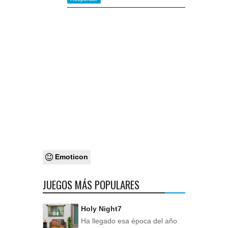
Emoticon
JUEGOS MÁS POPULARES
Holy Night7
Ha llegado esa época del año