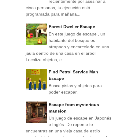
recientemente por asesinar a
cinco personas, tu ejecución está
programada para mañana...
Forest Dweller Escape
En este juego de escape , un
habitante del bosque es
atrapado y encarcelado en una
jaula dentro de una casa en el árbol.
Localiza objetos, e...
Find Petrol Service Man
Escape
Busca pistas y objetos para
poder escapar.
Escape from mysterious
mansion
Un juego de escape en Japonés
e Inglés. De repente te
encuentras en una vieja casa de estilo