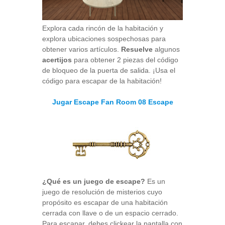
Explora cada rincón de la habitación y
explora ubicaciones sospechosas para
obtener varios artículos.
Resuelve
algunos
acertijos
para obtener 2 piezas del código
de bloqueo de la puerta de salida. ¡Usa el
código para escapar de la habitación!
Jugar Escape Fan Room 08 Escape
¿Qué es un juego de escape?
Es un
juego de resolución de misterios cuyo
propósito es escapar de una habitación
cerrada con llave o de un espacio cerrado.
Para escapar, debes clickear la pantalla con