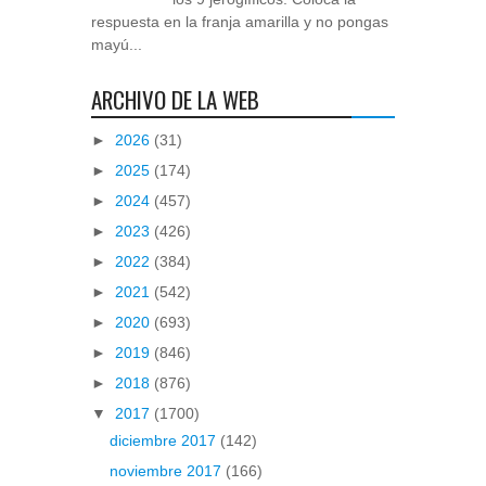
respuesta en la franja amarilla y no pongas
mayú...
ARCHIVO DE LA WEB
►
2026
(31)
►
2025
(174)
►
2024
(457)
►
2023
(426)
►
2022
(384)
►
2021
(542)
►
2020
(693)
►
2019
(846)
►
2018
(876)
▼
2017
(1700)
diciembre 2017
(142)
noviembre 2017
(166)