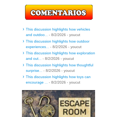
This discussion highlights how vehicles
and outdoo...
- 8/2/2026
- youcut
This discussion highlights how outdoor
experiences...
- 8/2/2026
- youcut
This discussion highlights how exploration
and out...
- 8/2/2026
- youcut
This discussion highlights how thoughtful
surprise...
- 8/2/2026
- youcut
This discussion highlights how toys can
encourage ...
- 8/2/2026
- youcut