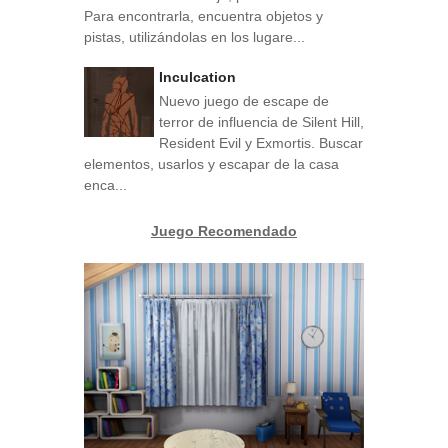
Para encontrarla, encuentra objetos y
pistas, utilizándolas en los lugare...
Inculcation
Nuevo juego de escape de
terror de influencia de Silent Hill,
Resident Evil y Exmortis. Buscar
elementos, usarlos y escapar de la casa
enca...
Juego Recomendado