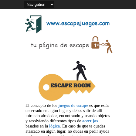
El concepto de los
juegos de escape
es que estás
encerrado en algún lugar y debes salir de allí
mirando alrededor, encontrando y usando objetos
y resolviendo diferentes tipos de
acertijos
basados en la
lógica
. En caso de que te quedes
atascado en algún lugar, no dudes en pedir ayuda