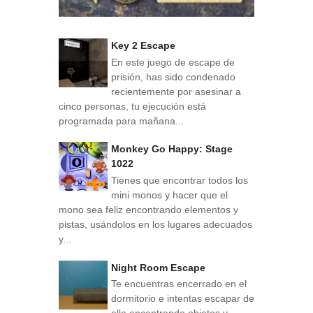
Key 2 Escape
En este juego de escape de
prisión, has sido condenado
recientemente por asesinar a
cinco personas, tu ejecución está
programada para mañana...
Monkey Go Happy: Stage
1022
Tienes que encontrar todos los
mini monos y hacer que el
mono sea feliz encontrando elementos y
pistas, usándolos en los lugares adecuados
y...
Night Room Escape
Te encuentras encerrado en el
dormitorio e intentas escapar de