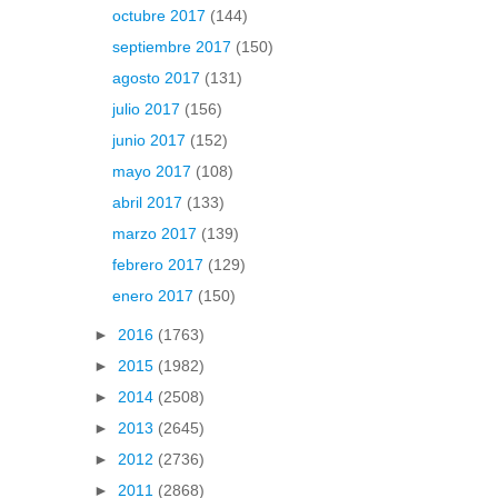
octubre 2017
(144)
septiembre 2017
(150)
agosto 2017
(131)
julio 2017
(156)
junio 2017
(152)
mayo 2017
(108)
abril 2017
(133)
marzo 2017
(139)
febrero 2017
(129)
enero 2017
(150)
►
2016
(1763)
►
2015
(1982)
►
2014
(2508)
►
2013
(2645)
►
2012
(2736)
►
2011
(2868)