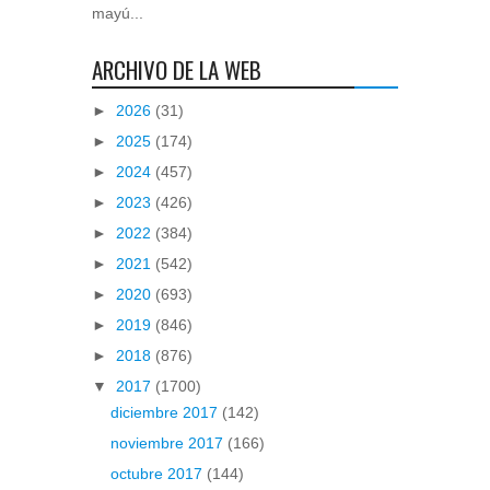
mayú...
ARCHIVO DE LA WEB
►
2026
(31)
►
2025
(174)
►
2024
(457)
►
2023
(426)
►
2022
(384)
►
2021
(542)
►
2020
(693)
►
2019
(846)
►
2018
(876)
▼
2017
(1700)
diciembre 2017
(142)
noviembre 2017
(166)
octubre 2017
(144)