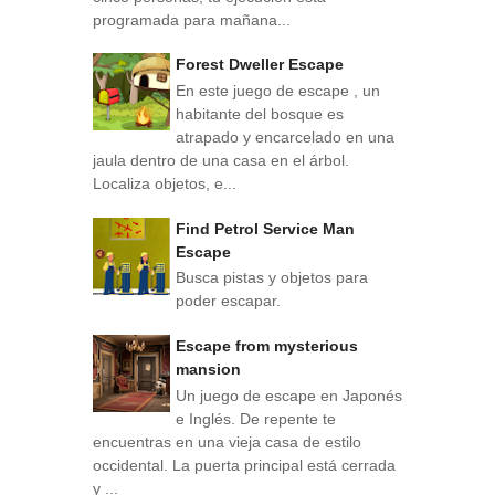
programada para mañana...
Forest Dweller Escape
En este juego de escape , un
habitante del bosque es
atrapado y encarcelado en una
jaula dentro de una casa en el árbol.
Localiza objetos, e...
Find Petrol Service Man
Escape
Busca pistas y objetos para
poder escapar.
Escape from mysterious
mansion
Un juego de escape en Japonés
e Inglés. De repente te
encuentras en una vieja casa de estilo
occidental. La puerta principal está cerrada
y ...