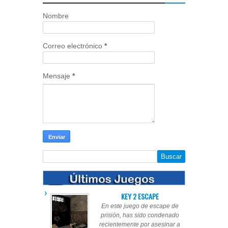
Nombre
Correo electrónico
*
Mensaje
*
KEY 2 ESCAPE
En este juego de escape de
prisión, has sido condenado
recientemente por asesinar a