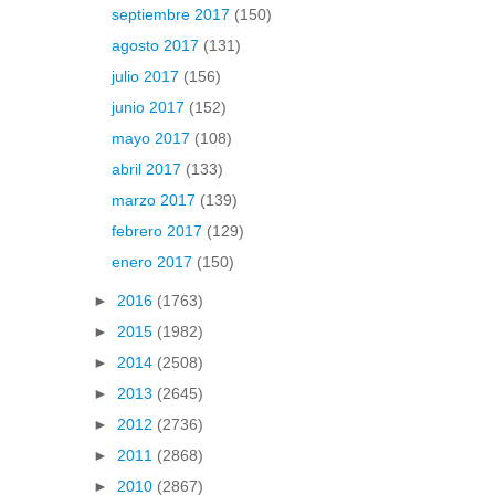
septiembre 2017
(150)
agosto 2017
(131)
julio 2017
(156)
junio 2017
(152)
mayo 2017
(108)
abril 2017
(133)
marzo 2017
(139)
febrero 2017
(129)
enero 2017
(150)
►
2016
(1763)
►
2015
(1982)
►
2014
(2508)
►
2013
(2645)
►
2012
(2736)
►
2011
(2868)
►
2010
(2867)