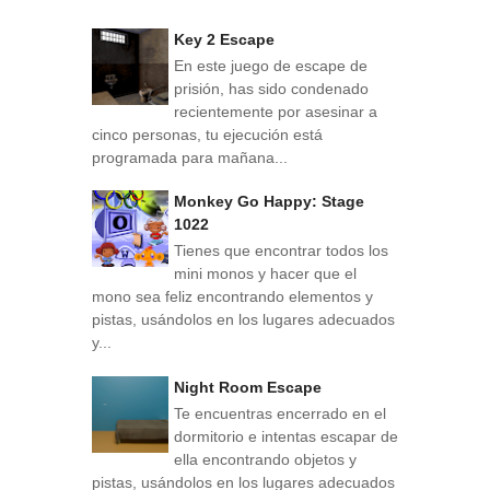
Key 2 Escape
En este juego de escape de
prisión, has sido condenado
recientemente por asesinar a
cinco personas, tu ejecución está
programada para mañana...
Monkey Go Happy: Stage
1022
Tienes que encontrar todos los
mini monos y hacer que el
mono sea feliz encontrando elementos y
pistas, usándolos en los lugares adecuados
y...
Night Room Escape
Te encuentras encerrado en el
dormitorio e intentas escapar de
ella encontrando objetos y
pistas, usándolos en los lugares adecuados