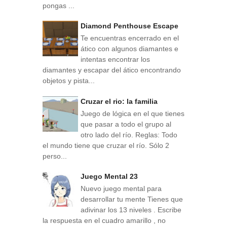
pongas ...
Diamond Penthouse Escape
Te encuentras encerrado en el
ático con algunos diamantes e
intentas encontrar los
diamantes y escapar del ático encontrando
objetos y pista...
Cruzar el rio: la familia
Juego de lógica en el que tienes
que pasar a todo el grupo al
otro lado del río. Reglas: Todo
el mundo tiene que cruzar el río. Sólo 2
perso...
Juego Mental 23
Nuevo juego mental para
desarrollar tu mente Tienes que
adivinar los 13 niveles . Escribe
la respuesta en el cuadro amarillo , no