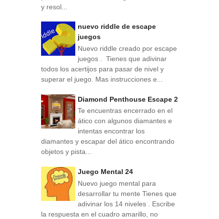
y resol...
nuevo riddle de escape
juegos
Nuevo riddle creado por escape
juegos . Tienes que adivinar
todos los acertijos para pasar de nivel y
superar el juego. Mas instrucciones e...
Diamond Penthouse Escape 2
Te encuentras encerrado en el
ático con algunos diamantes e
intentas encontrar los
diamantes y escapar del ático encontrando
objetos y pista...
Juego Mental 24
Nuevo juego mental para
desarrollar tu mente Tienes que
adivinar los 14 niveles . Escribe
la respuesta en el cuadro amarillo, no