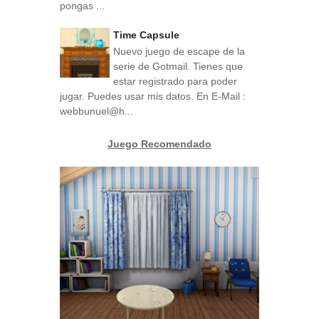
pongas ...
Time Capsule
Nuevo juego de escape de la
serie de Gotmail. Tienes que
estar registrado para poder
jugar. Puedes usar mis datos. En E-Mail :
webbunuel@h...
Juego Recomendado