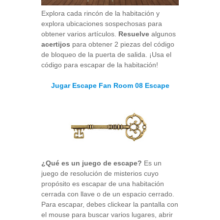
Explora cada rincón de la habitación y
explora ubicaciones sospechosas para
obtener varios artículos.
Resuelve
algunos
acertijos
para obtener 2 piezas del código
de bloqueo de la puerta de salida. ¡Usa el
código para escapar de la habitación!
Jugar Escape Fan Room 08 Escape
¿Qué es un juego de escape?
Es un
juego de resolución de misterios cuyo
propósito es escapar de una habitación
cerrada con llave o de un espacio cerrado.
Para escapar, debes clickear la pantalla con
el mouse para buscar varios lugares, abrir