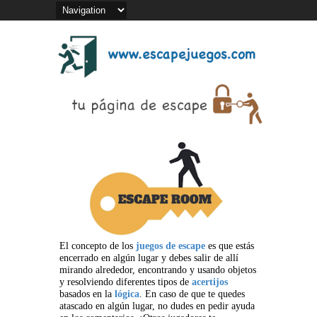
El concepto de los
juegos de escape
es que estás
encerrado en algún lugar y debes salir de allí
mirando alrededor, encontrando y usando objetos
y resolviendo diferentes tipos de
acertijos
basados en la
lógica
. En caso de que te quedes
atascado en algún lugar, no dudes en pedir ayuda