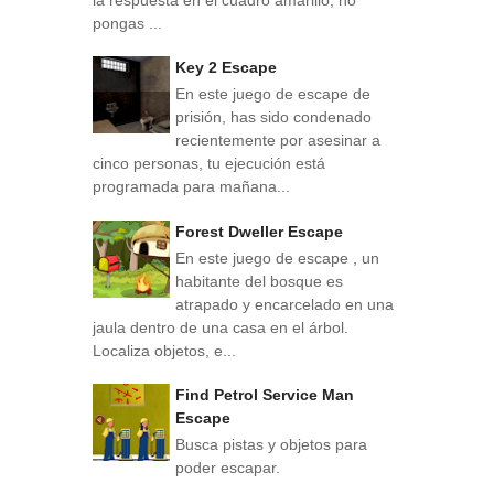
pongas ...
Key 2 Escape
En este juego de escape de
prisión, has sido condenado
recientemente por asesinar a
cinco personas, tu ejecución está
programada para mañana...
Forest Dweller Escape
En este juego de escape , un
habitante del bosque es
atrapado y encarcelado en una
jaula dentro de una casa en el árbol.
Localiza objetos, e...
Find Petrol Service Man
Escape
Busca pistas y objetos para
poder escapar.