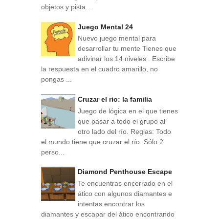
objetos y pista...
Juego Mental 24
Nuevo juego mental para
desarrollar tu mente Tienes que
adivinar los 14 niveles . Escribe
la respuesta en el cuadro amarillo, no
pongas ...
Cruzar el rio: la familia
Juego de lógica en el que tienes
que pasar a todo el grupo al
otro lado del río. Reglas: Todo
el mundo tiene que cruzar el río. Sólo 2
perso...
Diamond Penthouse Escape
Te encuentras encerrado en el
ático con algunos diamantes e
intentas encontrar los
diamantes y escapar del ático encontrando