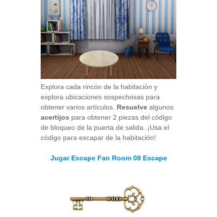
Explora cada rincón de la habitación y
explora ubicaciones sospechosas para
obtener varios artículos.
Resuelve
algunos
acertijos
para obtener 2 piezas del código
de bloqueo de la puerta de salida. ¡Usa el
código para escapar de la habitación!
Jugar Escape Fan Room 08 Escape