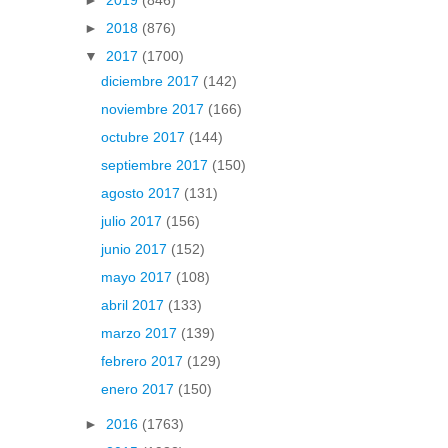
►
2019
(846)
►
2018
(876)
▼
2017
(1700)
diciembre 2017
(142)
noviembre 2017
(166)
octubre 2017
(144)
septiembre 2017
(150)
agosto 2017
(131)
julio 2017
(156)
junio 2017
(152)
mayo 2017
(108)
abril 2017
(133)
marzo 2017
(139)
febrero 2017
(129)
enero 2017
(150)
►
2016
(1763)