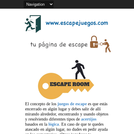
El concepto de los
juegos de escape
es que estás
encerrado en algún lugar y debes salir de allí
mirando alrededor, encontrando y usando objetos
y resolviendo diferentes tipos de
acertijos
basados en la
lógica
. En caso de que te quedes
atascado en algún lugar, no dudes en pedir ayuda