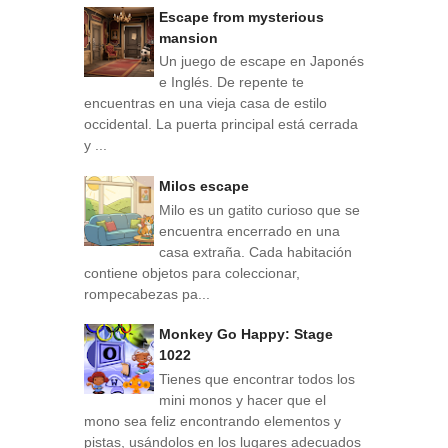
Escape from mysterious
mansion
Un juego de escape en Japonés
e Inglés. De repente te
encuentras en una vieja casa de estilo
occidental. La puerta principal está cerrada
y ...
Milos escape
Milo es un gatito curioso que se
encuentra encerrado en una
casa extraña. Cada habitación
contiene objetos para coleccionar,
rompecabezas pa...
Monkey Go Happy: Stage
1022
Tienes que encontrar todos los
mini monos y hacer que el
mono sea feliz encontrando elementos y
pistas, usándolos en los lugares adecuados