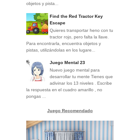
objetos y pista...
Find the Red Tractor Key
Escape
Quieres transportar heno con tu
tractor rojo, pero falta la llave.
Para encontrarla, encuentra objetos y
pistas, utilizándolas en los lugare...
Juego Mental 23
Nuevo juego mental para
desarrollar tu mente Tienes que
adivinar los 13 niveles . Escribe
la respuesta en el cuadro amarillo , no
pongas ...
Juego Recomendado