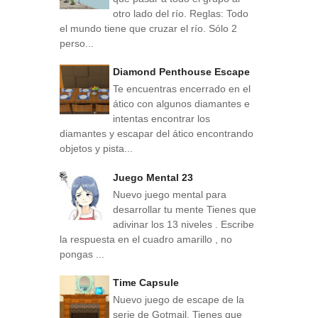
otro lado del río. Reglas: Todo
el mundo tiene que cruzar el río. Sólo 2
perso...
Diamond Penthouse Escape
Te encuentras encerrado en el
ático con algunos diamantes e
intentas encontrar los
diamantes y escapar del ático encontrando
objetos y pista...
Juego Mental 23
Nuevo juego mental para
desarrollar tu mente Tienes que
adivinar los 13 niveles . Escribe
la respuesta en el cuadro amarillo , no
pongas ...
Time Capsule
Nuevo juego de escape de la
serie de Gotmail. Tienes que