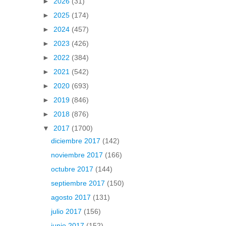
►
2026
(31)
►
2025
(174)
►
2024
(457)
►
2023
(426)
►
2022
(384)
►
2021
(542)
►
2020
(693)
►
2019
(846)
►
2018
(876)
▼
2017
(1700)
diciembre 2017
(142)
noviembre 2017
(166)
octubre 2017
(144)
septiembre 2017
(150)
agosto 2017
(131)
julio 2017
(156)
junio 2017
(152)