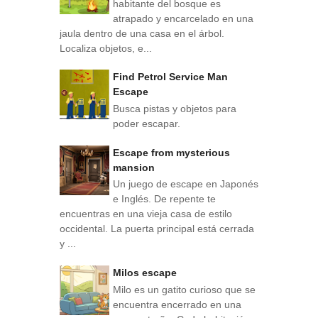
habitante del bosque es
atrapado y encarcelado en una
jaula dentro de una casa en el árbol.
Localiza objetos, e...
Find Petrol Service Man
Escape
Busca pistas y objetos para
poder escapar.
Escape from mysterious
mansion
Un juego de escape en Japonés
e Inglés. De repente te
encuentras en una vieja casa de estilo
occidental. La puerta principal está cerrada
y ...
Milos escape
Milo es un gatito curioso que se
encuentra encerrado en una