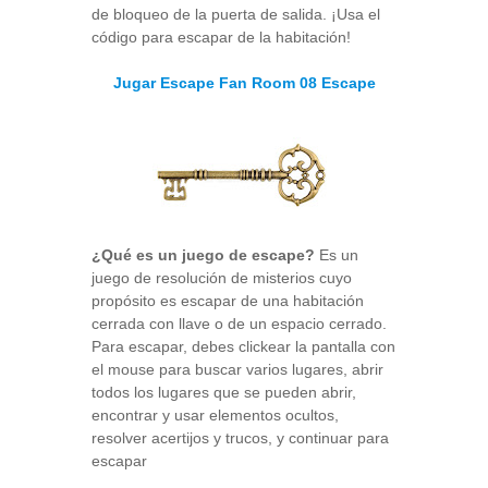
de bloqueo de la puerta de salida. ¡Usa el
código para escapar de la habitación!
Jugar Escape Fan Room 08 Escape
¿Qué es un juego de escape?
Es un
juego de resolución de misterios cuyo
propósito es escapar de una habitación
cerrada con llave o de un espacio cerrado.
Para escapar, debes clickear la pantalla con
el mouse para buscar varios lugares, abrir
todos los lugares que se pueden abrir,
encontrar y usar elementos ocultos,
resolver acertijos y trucos, y continuar para
escapar