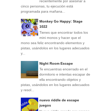
recientemente por asesinar a
cinco personas, tu ejecución está
programada para mañana...
Monkey Go Happy: Stage
1022
Tienes que encontrar todos los
mini monos y hacer que el
mono sea feliz encontrando elementos y
pistas, usándolos en los lugares adecuados
y...
Night Room Escape
Te encuentras encerrado en el
dormitorio e intentas escapar de
ella encontrando objetos y
pistas, usándolos en los lugares adecuados
y resol...
nuevo riddle de escape
juegos