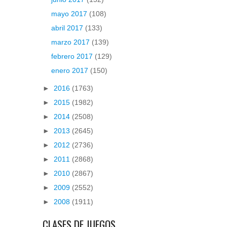
mayo 2017
(108)
abril 2017
(133)
marzo 2017
(139)
febrero 2017
(129)
enero 2017
(150)
►
2016
(1763)
►
2015
(1982)
►
2014
(2508)
►
2013
(2645)
►
2012
(2736)
►
2011
(2868)
►
2010
(2867)
►
2009
(2552)
►
2008
(1911)
CLASES DE JUEGOS