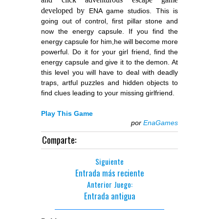
developed by
ENA game studios. This is
going out of control, first pillar stone and
now the energy capsule. If you find the
energy capsule for him,he will become more
powerful. Do it for your girl friend, find the
energy capsule and give it to the demon. At
this level you will have to deal with deadly
traps, artful puzzles and hidden objects to
find clues leading to your missing girlfriend.
Play This Game
por
EnaGames
Comparte:
Siguiente
Entrada más reciente
Anterior Juego:
Entrada antigua