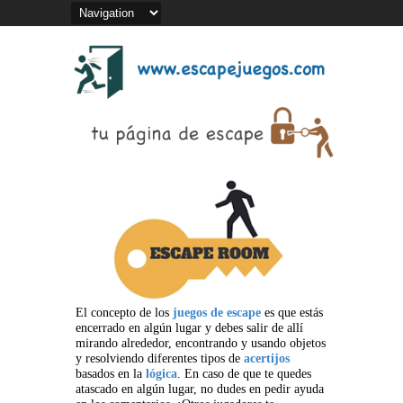
El concepto de los
juegos de escape
es que estás
encerrado en algún lugar y debes salir de allí
mirando alrededor, encontrando y usando objetos
y resolviendo diferentes tipos de
acertijos
basados en la
lógica
. En caso de que te quedes
atascado en algún lugar, no dudes en pedir ayuda