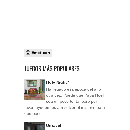
Emoticon
JUEGOS MÁS POPULARES
Holy Night7
Ha llegado esa época del año
otra vez. Puede que Papá Noel
sea un poco tonto, pero por
favor, ayúdennos a resolver el misterio para
que pued...
Unravel