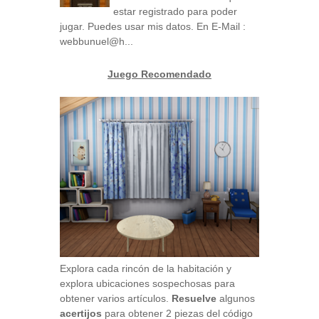
estar registrado para poder
jugar. Puedes usar mis datos. En E-Mail :
webbunuel@h...
Juego Recomendado
Explora cada rincón de la habitación y
explora ubicaciones sospechosas para
obtener varios artículos.
Resuelve
algunos
acertijos
para obtener 2 piezas del código