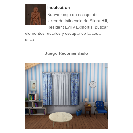
Inculcation
Nuevo juego de escape de
terror de influencia de Silent Hill,
Resident Evil y Exmortis. Buscar
elementos, usarlos y escapar de la casa
enca...
Juego Recomendado