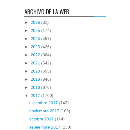
ARCHIVO DE LA WEB
►
2026
(31)
►
2025
(174)
►
2024
(457)
►
2023
(426)
►
2022
(384)
►
2021
(542)
►
2020
(693)
►
2019
(846)
►
2018
(876)
▼
2017
(1700)
diciembre 2017
(142)
noviembre 2017
(166)
octubre 2017
(144)
septiembre 2017
(150)