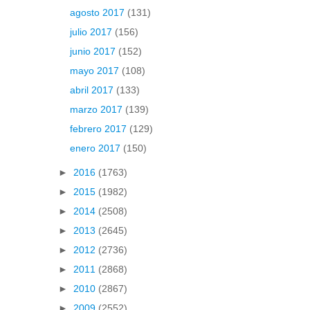
agosto 2017
(131)
julio 2017
(156)
junio 2017
(152)
mayo 2017
(108)
abril 2017
(133)
marzo 2017
(139)
febrero 2017
(129)
enero 2017
(150)
►
2016
(1763)
►
2015
(1982)
►
2014
(2508)
►
2013
(2645)
►
2012
(2736)
►
2011
(2868)
►
2010
(2867)
►
2009
(2552)