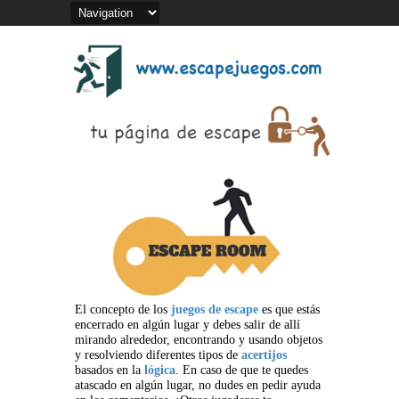
El concepto de los
juegos de escape
es que estás
encerrado en algún lugar y debes salir de allí
mirando alrededor, encontrando y usando objetos
y resolviendo diferentes tipos de
acertijos
basados en la
lógica
. En caso de que te quedes
atascado en algún lugar, no dudes en pedir ayuda