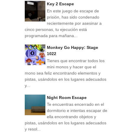
Key 2 Escape
En este juego de escape de
prisión, has sido condenado
recientemente por asesinar a
cinco personas, tu ejecución está
programada para mañana...
Monkey Go Happy: Stage
1022
Tienes que encontrar todos los
mini monos y hacer que el
mono sea feliz encontrando elementos y
pistas, usándolos en los lugares adecuados
y...
Night Room Escape
Te encuentras encerrado en el
dormitorio e intentas escapar de
ella encontrando objetos y
pistas, usándolos en los lugares adecuados
y resol...