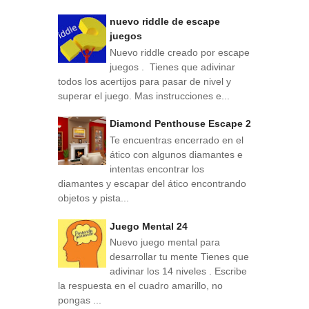
nuevo riddle de escape
juegos
Nuevo riddle creado por escape
juegos . Tienes que adivinar
todos los acertijos para pasar de nivel y
superar el juego. Mas instrucciones e...
Diamond Penthouse Escape 2
Te encuentras encerrado en el
ático con algunos diamantes e
intentas encontrar los
diamantes y escapar del ático encontrando
objetos y pista...
Juego Mental 24
Nuevo juego mental para
desarrollar tu mente Tienes que
adivinar los 14 niveles . Escribe
la respuesta en el cuadro amarillo, no
pongas ...