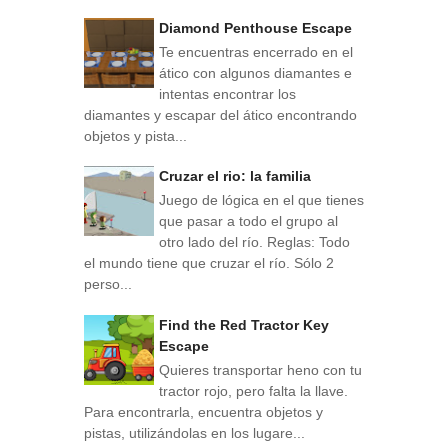
Diamond Penthouse Escape
Te encuentras encerrado en el
ático con algunos diamantes e
intentas encontrar los
diamantes y escapar del ático encontrando
objetos y pista...
Cruzar el rio: la familia
Juego de lógica en el que tienes
que pasar a todo el grupo al
otro lado del río. Reglas: Todo
el mundo tiene que cruzar el río. Sólo 2
perso...
Find the Red Tractor Key
Escape
Quieres transportar heno con tu
tractor rojo, pero falta la llave.
Para encontrarla, encuentra objetos y
pistas, utilizándolas en los lugare...