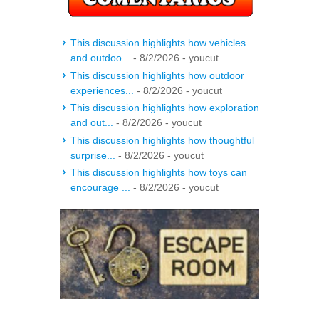
This discussion highlights how vehicles
and outdoo...
- 8/2/2026
- youcut
This discussion highlights how outdoor
experiences...
- 8/2/2026
- youcut
This discussion highlights how exploration
and out...
- 8/2/2026
- youcut
This discussion highlights how thoughtful
surprise...
- 8/2/2026
- youcut
This discussion highlights how toys can
encourage ...
- 8/2/2026
- youcut