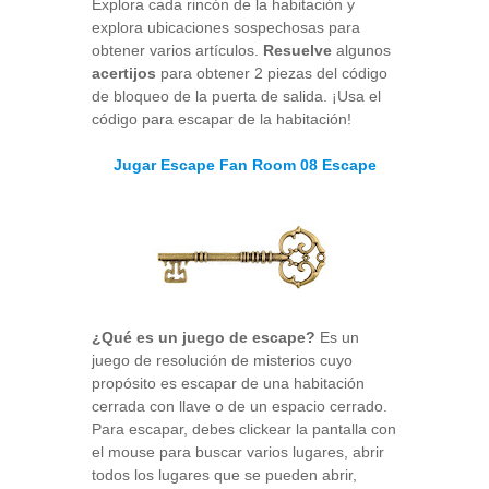
Explora cada rincón de la habitación y
explora ubicaciones sospechosas para
obtener varios artículos.
Resuelve
algunos
acertijos
para obtener 2 piezas del código
de bloqueo de la puerta de salida. ¡Usa el
código para escapar de la habitación!
Jugar Escape Fan Room 08 Escape
¿Qué es un juego de escape?
Es un
juego de resolución de misterios cuyo
propósito es escapar de una habitación
cerrada con llave o de un espacio cerrado.
Para escapar, debes clickear la pantalla con
el mouse para buscar varios lugares, abrir
todos los lugares que se pueden abrir,