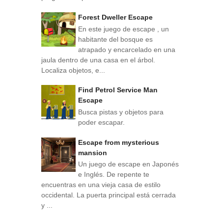
Forest Dweller Escape
En este juego de escape , un
habitante del bosque es
atrapado y encarcelado en una
jaula dentro de una casa en el árbol.
Localiza objetos, e...
Find Petrol Service Man
Escape
Busca pistas y objetos para
poder escapar.
Escape from mysterious
mansion
Un juego de escape en Japonés
e Inglés. De repente te
encuentras en una vieja casa de estilo
occidental. La puerta principal está cerrada
y ...