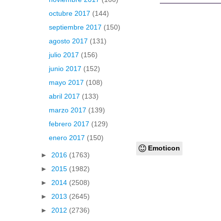
octubre 2017
(144)
septiembre 2017
(150)
agosto 2017
(131)
julio 2017
(156)
junio 2017
(152)
mayo 2017
(108)
abril 2017
(133)
marzo 2017
(139)
febrero 2017
(129)
enero 2017
(150)
Emoticon
►
2016
(1763)
►
2015
(1982)
►
2014
(2508)
►
2013
(2645)
►
2012
(2736)