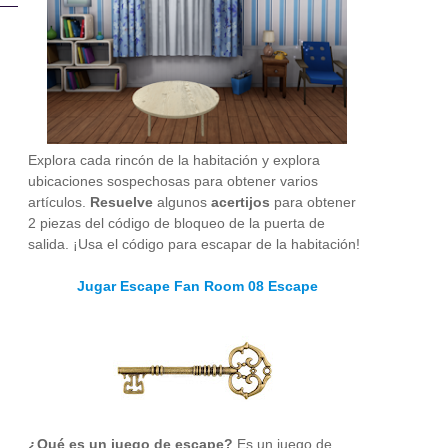
Explora cada rincón de la habitación y explora
ubicaciones sospechosas para obtener varios
artículos.
Resuelve
algunos
acertijos
para obtener
2 piezas del código de bloqueo de la puerta de
salida. ¡Usa el código para escapar de la habitación!
Jugar Escape Fan Room 08 Escape
¿Qué es un juego de escape?
Es un juego de