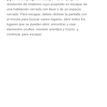
resolución de misterios cuyo propósito es escapar de
una habitación cerrada con llave o de un espacio
cerrado. Para escapar, debes clickear la pantalla con
el mouse para buscar varios lugares, abrir todos los
lugares que se pueden abrir, encontrar y usar
elementos ocultos, resolver acertijos y trucos, y
continuar para escapar