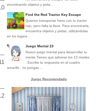
encontrando objetos y pista...
Find the Red Tractor Key Escape
Quieres transportar heno con tu tractor
rojo, pero falta la llave. Para encontrarla,
encuentra objetos y pistas, utilizándolas
en los lugare...
Juego Mental 23
Nuevo juego mental para desarrollar tu
mente Tienes que adivinar los 13 niveles
. Escribe la respuesta en el cuadro
amarillo , no pongas ...
Juego Recomendado