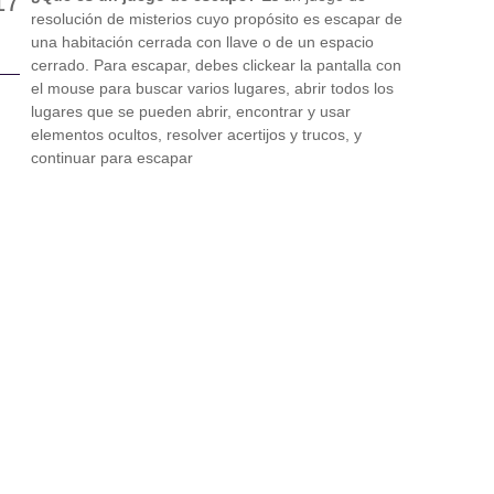
resolución de misterios cuyo propósito es escapar de
una habitación cerrada con llave o de un espacio
cerrado. Para escapar, debes clickear la pantalla con
el mouse para buscar varios lugares, abrir todos los
lugares que se pueden abrir, encontrar y usar
elementos ocultos, resolver acertijos y trucos, y
continuar para escapar