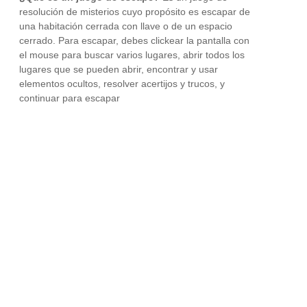
resolución de misterios cuyo propósito es escapar de
una habitación cerrada con llave o de un espacio
cerrado. Para escapar, debes clickear la pantalla con
el mouse para buscar varios lugares, abrir todos los
lugares que se pueden abrir, encontrar y usar
elementos ocultos, resolver acertijos y trucos, y
continuar para escapar