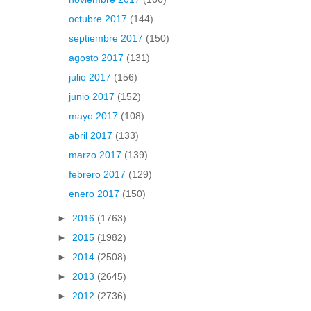
octubre 2017
(144)
septiembre 2017
(150)
agosto 2017
(131)
julio 2017
(156)
junio 2017
(152)
mayo 2017
(108)
abril 2017
(133)
marzo 2017
(139)
febrero 2017
(129)
enero 2017
(150)
►
2016
(1763)
►
2015
(1982)
►
2014
(2508)
►
2013
(2645)
►
2012
(2736)