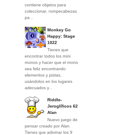
contiene objetos para
coleccionar, rompecabezas
pa...
Monkey Go
Happy: Stage
1022
Tienes que
encontrar todos los mini
monos y hacer que el mono
sea feliz encontrando
elementos y pistas,
usándolos en los lugares
adecuados y...
Riddle-
Jeroglíficos 62
Alan
Nuevo juego de
pensar creado por Alan.
Tienes que adivinar los 9