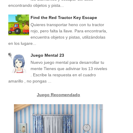
encontrando objetos y pista...
Find the Red Tractor Key Escape
Quieres transportar heno con tu tractor
rojo, pero falta la llave. Para encontrarla,
encuentra objetos y pistas, utilizándolas
en los lugare...
Juego Mental 23
Nuevo juego mental para desarrollar tu
mente Tienes que adivinar los 13 niveles
. Escribe la respuesta en el cuadro
amarillo , no pongas ...
Juego Recomendado