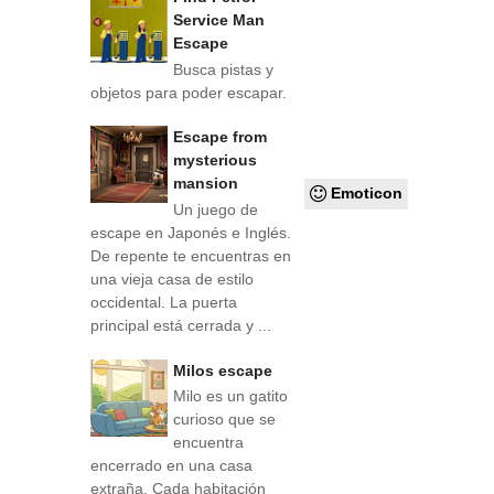
Service Man
Escape
Busca pistas y
objetos para poder escapar.
Escape from
mysterious
mansion
Emoticon
Un juego de
escape en Japonés e Inglés.
De repente te encuentras en
una vieja casa de estilo
occidental. La puerta
principal está cerrada y ...
Milos escape
Milo es un gatito
curioso que se
encuentra
encerrado en una casa
extraña. Cada habitación