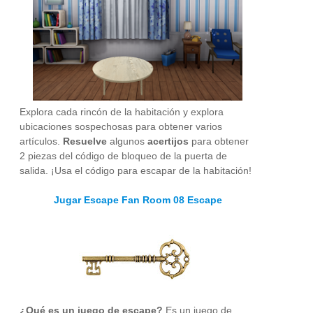
Explora cada rincón de la habitación y explora
ubicaciones sospechosas para obtener varios
artículos.
Resuelve
algunos
acertijos
para obtener
2 piezas del código de bloqueo de la puerta de
salida. ¡Usa el código para escapar de la habitación!
Jugar Escape Fan Room 08 Escape
¿Qué es un juego de escape?
Es un juego de