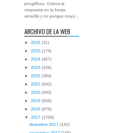
jeroglíficos. Coloca la
respuesta en la franja
amarilla y no pongas mayú...
ARCHIVO DE LA WEB
►
2026
(31)
►
2025
(174)
►
2024
(457)
►
2023
(426)
►
2022
(384)
►
2021
(542)
►
2020
(693)
►
2019
(846)
►
2018
(876)
▼
2017
(1700)
diciembre 2017
(142)
noviembre 2017
(166)