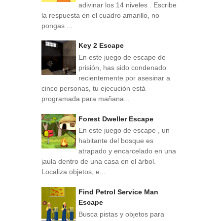
adivinar los 14 niveles . Escribe
la respuesta en el cuadro amarillo, no
pongas ...
Key 2 Escape
En este juego de escape de
prisión, has sido condenado
recientemente por asesinar a
cinco personas, tu ejecución está
programada para mañana...
Forest Dweller Escape
En este juego de escape , un
habitante del bosque es
atrapado y encarcelado en una
jaula dentro de una casa en el árbol.
Localiza objetos, e...
Find Petrol Service Man
Escape
Busca pistas y objetos para