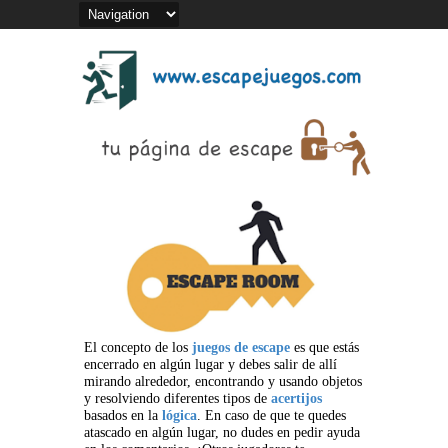
El concepto de los
juegos de escape
es que estás
encerrado en algún lugar y debes salir de allí
mirando alrededor, encontrando y usando objetos
y resolviendo diferentes tipos de
acertijos
basados en la
lógica
. En caso de que te quedes
atascado en algún lugar, no dudes en pedir ayuda