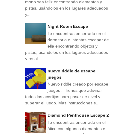
mono sea feliz encontrando elementos y
pistas, usándolos en los lugares adecuados
y...
Night Room Escape
Te encuentras encerrado en el
dormitorio e intentas escapar de
ella encontrando objetos y
pistas, usándolos en los lugares adecuados
y resol...
nuevo riddle de escape
juegos
Nuevo riddle creado por escape
juegos . Tienes que adivinar
todos los acertijos para pasar de nivel y
superar el juego. Mas instrucciones e...
Diamond Penthouse Escape 2
Te encuentras encerrado en el
ático con algunos diamantes e