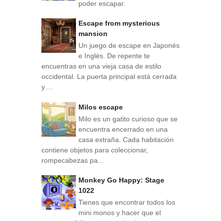
poder escapar.
Escape from mysterious
mansion
Un juego de escape en Japonés
e Inglés. De repente te
encuentras en una vieja casa de estilo
occidental. La puerta principal está cerrada
y ...
Milos escape
Milo es un gatito curioso que se
encuentra encerrado en una
casa extraña. Cada habitación
contiene objetos para coleccionar,
rompecabezas pa...
Monkey Go Happy: Stage
1022
Tienes que encontrar todos los
mini monos y hacer que el