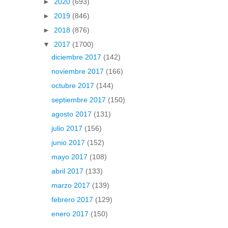
►
2020
(693)
►
2019
(846)
►
2018
(876)
▼
2017
(1700)
diciembre 2017
(142)
noviembre 2017
(166)
octubre 2017
(144)
septiembre 2017
(150)
agosto 2017
(131)
julio 2017
(156)
junio 2017
(152)
mayo 2017
(108)
abril 2017
(133)
marzo 2017
(139)
febrero 2017
(129)
enero 2017
(150)