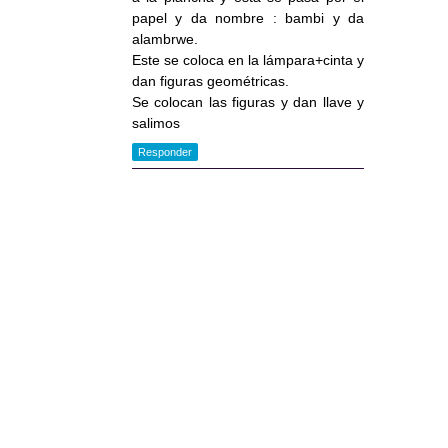
papel y da nombre : bambi y da
alambrwe.
Este se coloca en la lámpara+cinta y
dan figuras geométricas.
Se colocan las figuras y dan llave y
salimos
Responder