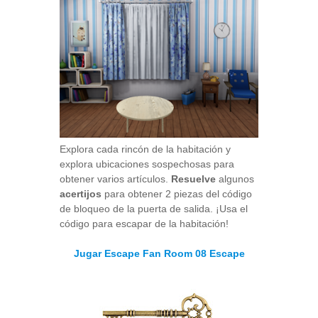
Explora cada rincón de la habitación y
explora ubicaciones sospechosas para
obtener varios artículos.
Resuelve
algunos
acertijos
para obtener 2 piezas del código
de bloqueo de la puerta de salida. ¡Usa el
código para escapar de la habitación!
Jugar Escape Fan Room 08 Escape