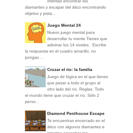
intentas encontrar los
diamantes y escapar del ático encontrando
objetos y pista...
Juego Mental 24
Nuevo juego mental para
desarrollar tu mente Tienes que
adivinar los 14 niveles . Escribe
la respuesta en el cuadro amarillo, no
pongas ...
Cruzar el rio: la familia
Juego de lógica en el que tienes
que pasar a todo el grupo al
otro lado del río. Reglas: Todo
el mundo tiene que cruzar el río. Sólo 2
perso...
Diamond Penthouse Escape
Te encuentras encerrado en el
ático con algunos diamantes e