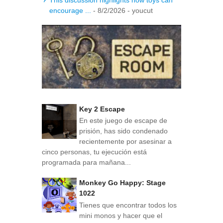
encourage ...
- 8/2/2026
- youcut
Key 2 Escape
En este juego de escape de
prisión, has sido condenado
recientemente por asesinar a
cinco personas, tu ejecución está
programada para mañana...
Monkey Go Happy: Stage
1022
Tienes que encontrar todos los
mini monos y hacer que el