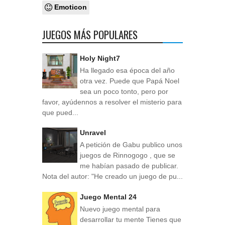
Emoticon
JUEGOS MÁS POPULARES
Holy Night7
Ha llegado esa época del año
otra vez. Puede que Papá Noel
sea un poco tonto, pero por
favor, ayúdennos a resolver el misterio para
que pued...
Unravel
A petición de Gabu publico unos
juegos de Rinnogogo , que se
me habían pasado de publicar.
Nota del autor: "He creado un juego de pu...
Juego Mental 24
Nuevo juego mental para
desarrollar tu mente Tienes que