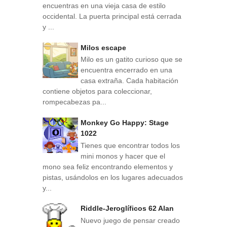
encuentras en una vieja casa de estilo
occidental. La puerta principal está cerrada
y ...
Milos escape
Milo es un gatito curioso que se
encuentra encerrado en una
casa extraña. Cada habitación
contiene objetos para coleccionar,
rompecabezas pa...
Monkey Go Happy: Stage
1022
Tienes que encontrar todos los
mini monos y hacer que el
mono sea feliz encontrando elementos y
pistas, usándolos en los lugares adecuados
y...
Riddle-Jeroglíficos 62 Alan
Nuevo juego de pensar creado