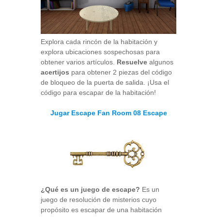
Explora cada rincón de la habitación y
explora ubicaciones sospechosas para
obtener varios artículos.
Resuelve
algunos
acertijos
para obtener 2 piezas del código
de bloqueo de la puerta de salida. ¡Usa el
código para escapar de la habitación!
Jugar Escape Fan Room 08 Escape
¿Qué es un juego de escape?
Es un
juego de resolución de misterios cuyo
propósito es escapar de una habitación