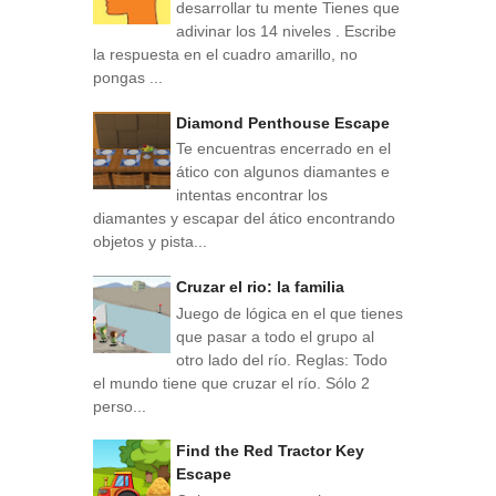
desarrollar tu mente Tienes que
adivinar los 14 niveles . Escribe
la respuesta en el cuadro amarillo, no
pongas ...
Diamond Penthouse Escape
Te encuentras encerrado en el
ático con algunos diamantes e
intentas encontrar los
diamantes y escapar del ático encontrando
objetos y pista...
Cruzar el rio: la familia
Juego de lógica en el que tienes
que pasar a todo el grupo al
otro lado del río. Reglas: Todo
el mundo tiene que cruzar el río. Sólo 2
perso...
Find the Red Tractor Key
Escape