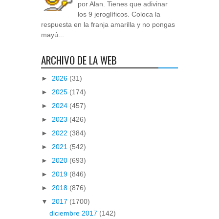
por Alan. Tienes que adivinar
los 9 jeroglíficos. Coloca la
respuesta en la franja amarilla y no pongas
mayú...
ARCHIVO DE LA WEB
►
2026
(31)
►
2025
(174)
►
2024
(457)
►
2023
(426)
►
2022
(384)
►
2021
(542)
►
2020
(693)
►
2019
(846)
►
2018
(876)
▼
2017
(1700)
diciembre 2017
(142)