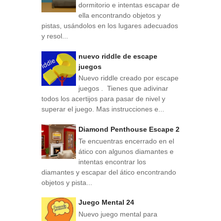
dormitorio e intentas escapar de
ella encontrando objetos y
pistas, usándolos en los lugares adecuados
y resol...
nuevo riddle de escape
juegos
Nuevo riddle creado por escape
juegos . Tienes que adivinar
todos los acertijos para pasar de nivel y
superar el juego. Mas instrucciones e...
Diamond Penthouse Escape 2
Te encuentras encerrado en el
ático con algunos diamantes e
intentas encontrar los
diamantes y escapar del ático encontrando
objetos y pista...
Juego Mental 24
Nuevo juego mental para