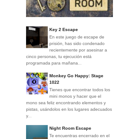
Key 2 Escape
En este juego de escape de
prisión, has sido condenado
recientemente por asesinar a
cinco personas, tu ejecución está
programada para mañana...
Monkey Go Happy: Stage
1022
Tienes que encontrar todos los
mini monos y hacer que el
mono sea feliz encontrando elementos y
pistas, usándolos en los lugares adecuados
y...
Night Room Escape
Te encuentras encerrado en el