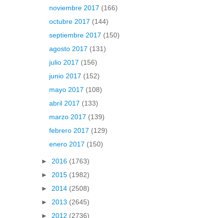
noviembre 2017
(166)
octubre 2017
(144)
septiembre 2017
(150)
agosto 2017
(131)
julio 2017
(156)
junio 2017
(152)
mayo 2017
(108)
abril 2017
(133)
marzo 2017
(139)
febrero 2017
(129)
enero 2017
(150)
►
2016
(1763)
►
2015
(1982)
►
2014
(2508)
►
2013
(2645)
►
2012
(2736)