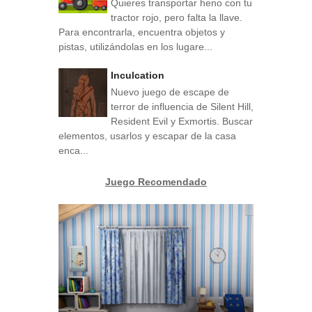
Quieres transportar heno con tu
tractor rojo, pero falta la llave.
Para encontrarla, encuentra objetos y
pistas, utilizándolas en los lugare...
Inculcation
Nuevo juego de escape de
terror de influencia de Silent Hill,
Resident Evil y Exmortis. Buscar
elementos, usarlos y escapar de la casa
enca...
Juego Recomendado