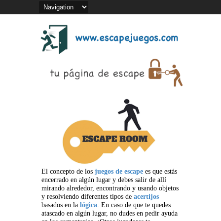
El concepto de los
juegos de escape
es que estás
encerrado en algún lugar y debes salir de allí
mirando alrededor, encontrando y usando objetos
y resolviendo diferentes tipos de
acertijos
basados en la
lógica
. En caso de que te quedes
atascado en algún lugar, no dudes en pedir ayuda