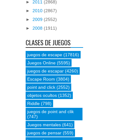
►
2011
(2868)
►
2010
(2867)
►
2009
(2552)
►
2008
(1911)
CLASES DE JUEGOS
juegos de escape
(17816)
Juegos Online
(5595)
juegos de escapar
(4260)
Escape Room
(3804)
point and click
(2552)
objetos ocultos
(1352)
Riddle
(798)
juegos de point and clik
(747)
Juegos mentales
(641)
juegos de pensar
(559)