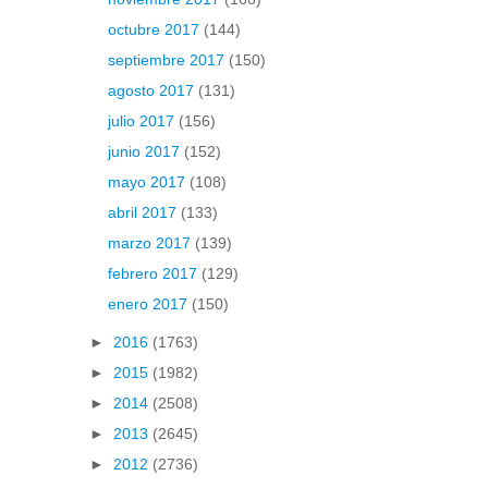
octubre 2017
(144)
septiembre 2017
(150)
agosto 2017
(131)
julio 2017
(156)
junio 2017
(152)
mayo 2017
(108)
abril 2017
(133)
marzo 2017
(139)
febrero 2017
(129)
enero 2017
(150)
►
2016
(1763)
►
2015
(1982)
►
2014
(2508)
►
2013
(2645)
►
2012
(2736)