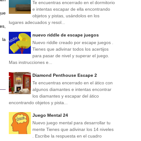
Te encuentras encerrado en el dormitorio
e intentas escapar de ella encontrando
que
objetos y pistas, usándolos en los
lugares adecuados y resol...
es,
nuevo riddle de escape juegos
 la
Nuevo riddle creado por escape juegos .
Tienes que adivinar todos los acertijos
para pasar de nivel y superar el juego.
Mas instrucciones e...
Diamond Penthouse Escape 2
Te encuentras encerrado en el ático con
algunos diamantes e intentas encontrar
los diamantes y escapar del ático
encontrando objetos y pista...
Juego Mental 24
Nuevo juego mental para desarrollar tu
mente Tienes que adivinar los 14 niveles
. Escribe la respuesta en el cuadro