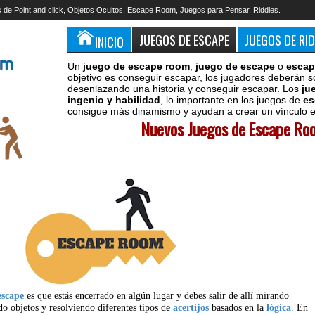
 de Point and click, Objetos Ocultos, Escape Room, Juegos para Pensar, Riddles.
JUEGOS DE ESCAPE
JUEGOS DE RI
INICIO
Un
juego de escape room
,
juego de escape
o
escap
objetivo es conseguir escapar, los jugadores deberán s
desenlazando una historia y conseguir escapar. Los
ju
ingenio y habilidad
, lo importante en los juegos de
es
consigue más dinamismo y ayudan a crear un vínculo en
Nuevos Juegos de Escape Roo
escape
es que estás encerrado en algún lugar y debes salir de allí mirando
do objetos y resolviendo diferentes tipos de
acertijos
basados en la
lógica
. En