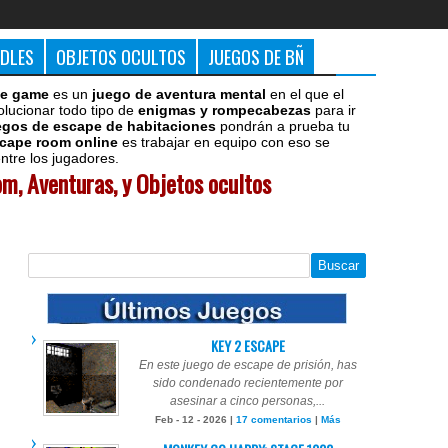
DDLES
OBJETOS OCULTOS
JUEGOS DE BÑ
e game
es un
juego de aventura mental
en el que el
olucionar todo tipo de
enigmas y rompecabezas
para ir
egos de escape de habitaciones
pondrán a prueba tu
cape room online
es trabajar en equipo con eso se
tre los jugadores.
m, Aventuras, y Objetos ocultos
KEY 2 ESCAPE
En este juego de escape de prisión, has
sido condenado recientemente por
asesinar a cinco personas,...
Feb - 12 - 2026 |
17 comentarios
|
Más