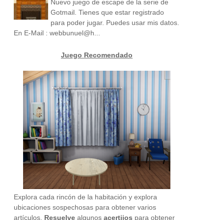
Nuevo juego de escape de la serie de
Gotmail. Tienes que estar registrado
para poder jugar. Puedes usar mis datos.
En E-Mail : webbunuel@h...
Juego Recomendado
Explora cada rincón de la habitación y explora
ubicaciones sospechosas para obtener varios
artículos.
Resuelve
algunos
acertijos
para obtener