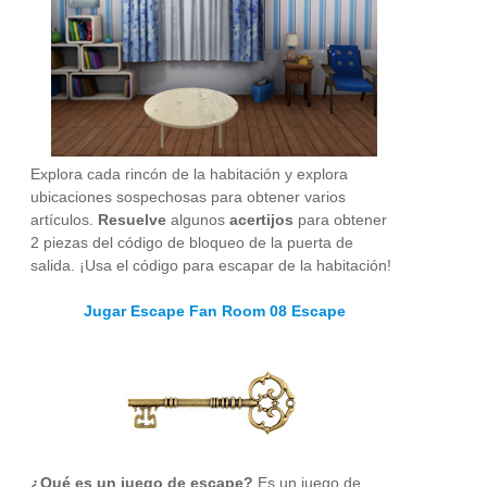
Explora cada rincón de la habitación y explora
ubicaciones sospechosas para obtener varios
artículos.
Resuelve
algunos
acertijos
para obtener
2 piezas del código de bloqueo de la puerta de
salida. ¡Usa el código para escapar de la habitación!
Jugar Escape Fan Room 08 Escape
¿Qué es un juego de escape?
Es un juego de