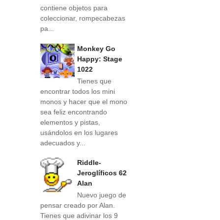
contiene objetos para
coleccionar, rompecabezas
pa...
Monkey Go
Happy: Stage
1022
Tienes que
encontrar todos los mini
monos y hacer que el mono
sea feliz encontrando
elementos y pistas,
usándolos en los lugares
adecuados y...
Riddle-
Jeroglíficos 62
Alan
Nuevo juego de
pensar creado por Alan.
Tienes que adivinar los 9