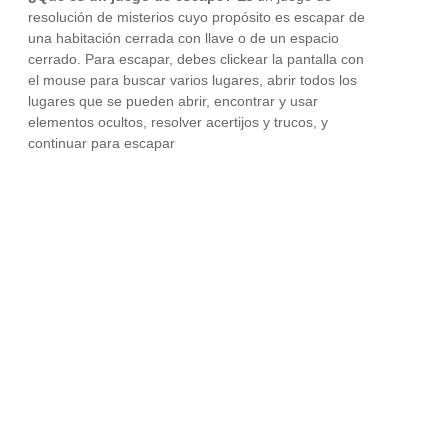
resolución de misterios cuyo propósito es escapar de
una habitación cerrada con llave o de un espacio
cerrado. Para escapar, debes clickear la pantalla con
el mouse para buscar varios lugares, abrir todos los
lugares que se pueden abrir, encontrar y usar
elementos ocultos, resolver acertijos y trucos, y
continuar para escapar