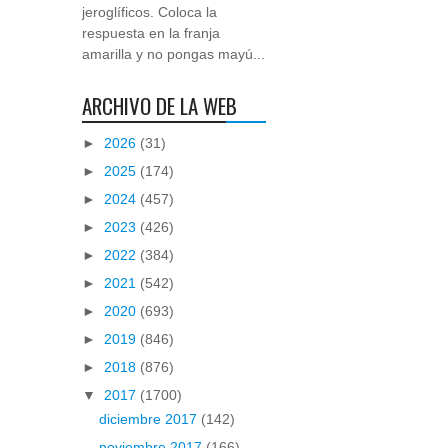
jeroglíficos. Coloca la
respuesta en la franja
amarilla y no pongas mayú...
ARCHIVO DE LA WEB
►
2026
(31)
►
2025
(174)
►
2024
(457)
►
2023
(426)
►
2022
(384)
►
2021
(542)
►
2020
(693)
►
2019
(846)
►
2018
(876)
▼
2017
(1700)
diciembre 2017
(142)
noviembre 2017
(166)