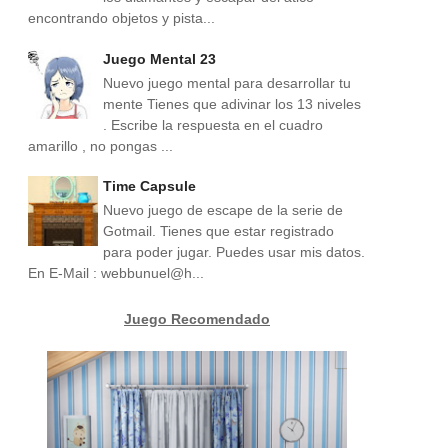
encontrando objetos y pista...
Juego Mental 23
Nuevo juego mental para desarrollar tu
mente Tienes que adivinar los 13 niveles
. Escribe la respuesta en el cuadro
amarillo , no pongas ...
Time Capsule
Nuevo juego de escape de la serie de
Gotmail. Tienes que estar registrado
para poder jugar. Puedes usar mis datos.
En E-Mail : webbunuel@h...
Juego Recomendado