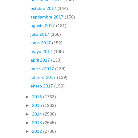
octubre 2017
(144)
septiembre 2017
(150)
agosto 2017
(131)
julio 2017
(156)
junio 2017
(152)
mayo 2017
(108)
abril 2017
(133)
marzo 2017
(139)
febrero 2017
(129)
enero 2017
(150)
►
2016
(1763)
►
2015
(1982)
►
2014
(2508)
►
2013
(2645)
►
2012
(2736)