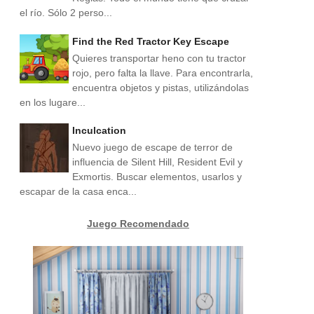
el río. Sólo 2 perso...
Find the Red Tractor Key Escape
Quieres transportar heno con tu tractor
rojo, pero falta la llave. Para encontrarla,
encuentra objetos y pistas, utilizándolas
en los lugare...
Inculcation
Nuevo juego de escape de terror de
influencia de Silent Hill, Resident Evil y
Exmortis. Buscar elementos, usarlos y
escapar de la casa enca...
Juego Recomendado