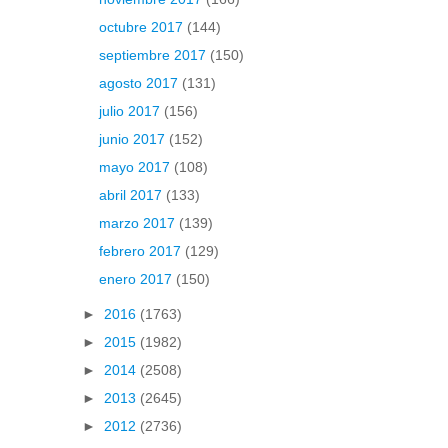
octubre 2017
(144)
septiembre 2017
(150)
agosto 2017
(131)
julio 2017
(156)
junio 2017
(152)
mayo 2017
(108)
abril 2017
(133)
marzo 2017
(139)
febrero 2017
(129)
enero 2017
(150)
►
2016
(1763)
►
2015
(1982)
►
2014
(2508)
►
2013
(2645)
►
2012
(2736)