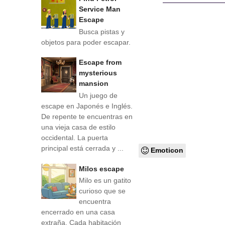
Service Man
Escape
Busca pistas y
objetos para poder escapar.
Escape from
mysterious
mansion
Un juego de
escape en Japonés e Inglés.
De repente te encuentras en
una vieja casa de estilo
occidental. La puerta
principal está cerrada y ...
Emoticon
Milos escape
Milo es un gatito
curioso que se
encuentra
encerrado en una casa
extraña. Cada habitación