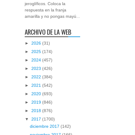
jeroglíficos. Coloca la
respuesta en la franja
amarilla y no pongas mayú...
ARCHIVO DE LA WEB
►
2026
(31)
►
2025
(174)
►
2024
(457)
►
2023
(426)
►
2022
(384)
►
2021
(542)
►
2020
(693)
►
2019
(846)
►
2018
(876)
▼
2017
(1700)
diciembre 2017
(142)
noviembre 2017
(166)