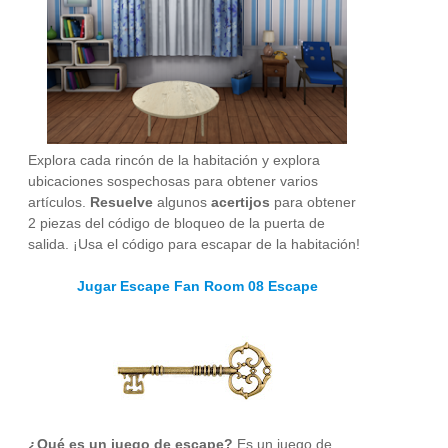
Explora cada rincón de la habitación y explora
ubicaciones sospechosas para obtener varios
artículos.
Resuelve
algunos
acertijos
para obtener
2 piezas del código de bloqueo de la puerta de
salida. ¡Usa el código para escapar de la habitación!
Jugar Escape Fan Room 08 Escape
¿Qué es un juego de escape?
Es un juego de