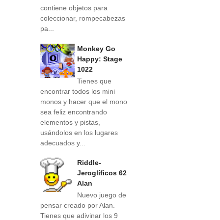
contiene objetos para
coleccionar, rompecabezas
pa...
Monkey Go
Happy: Stage
1022
Tienes que
encontrar todos los mini
monos y hacer que el mono
sea feliz encontrando
elementos y pistas,
usándolos en los lugares
adecuados y...
Riddle-
Jeroglíficos 62
Alan
Nuevo juego de
pensar creado por Alan.
Tienes que adivinar los 9