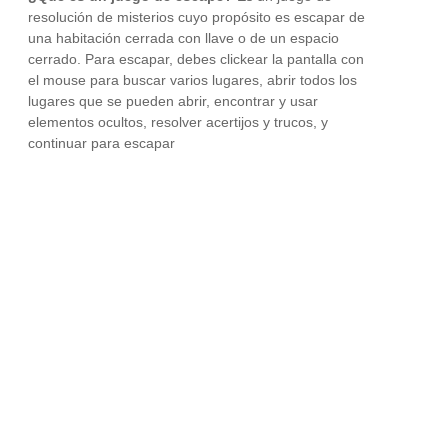
resolución de misterios cuyo propósito es escapar de
una habitación cerrada con llave o de un espacio
cerrado. Para escapar, debes clickear la pantalla con
el mouse para buscar varios lugares, abrir todos los
lugares que se pueden abrir, encontrar y usar
elementos ocultos, resolver acertijos y trucos, y
continuar para escapar